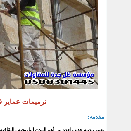
ترميمات عماير 
مقدمة:
تعتبر مدينة جدة واحدة من أهم المدن التاريخية والثقافية