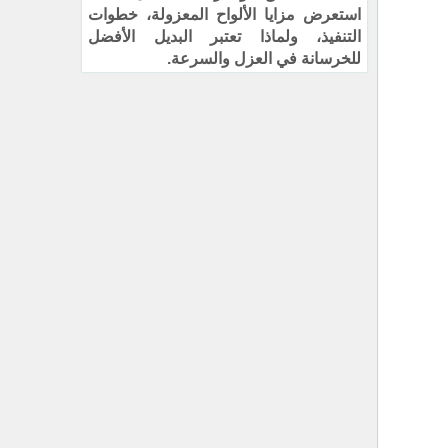
استعرض مزايا الألواح المعزولة، خطوات
التنفيذ، ولماذا تعتبر البديل الأفضل
للخرسانة في العزل والسرعة.