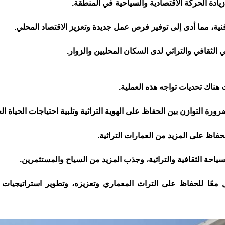
 زيادة الحركة الاقتصادية والسياحية في المنطقة.
نية، مما أدى إلى توفير فرص عمل جديدة وتعزيز الاقتصاد المحلي.
 الثقافي والتراثي لدى السكان المحليين والزوار.
 هناك تحديات تواجه هذه العملية.
ورة التوازن بين الحفاظ على الهوية التراثية وتلبية احتياجات الحياة ال
حفاظ على المزيد من العمارات التراثية.
سياحة الثقافية والتراثية، وجذب المزيد من السياح والمستثمرين.
معًا للحفاظ على التراث المعماري وتعزيزه، وتطوير استراتيجيات