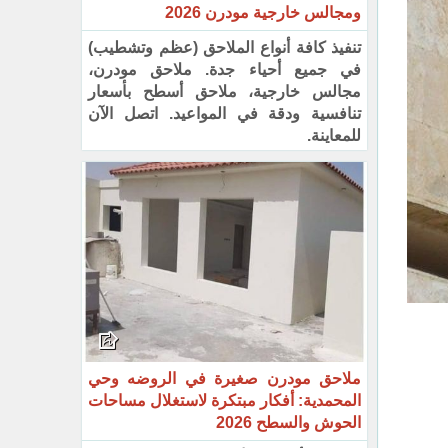
ومجالس خارجية مودرن 2026
تنفيذ كافة أنواع الملاحق (عظم وتشطيب)
في جميع أحياء جدة. ملاحق مودرن،
مجالس خارجية، ملاحق أسطح بأسعار
تنافسية ودقة في المواعيد. اتصل الآن
للمعاينة.
ملاحق مودرن صغيرة في الروضه وحي
المحمدية: أفكار مبتكرة لاستغلال مساحات
الحوش والسطح 2026