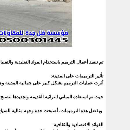
تم تنفيذ أعمال الترميم باستخدام المواد التقليدية والتقني
تأثير الترميمات على المدينة:
أثرت عمليات الترميم بشكل كبير على جمالية المدينة وجا
حيث تم استعادة المباني التراثية القديمة وتجديدها لتصبح 
وبفضل هذه الترميمات، أصبحت جدة وجهة مثالية للسياح 
الفوائد الاقتصادية والثقافية: