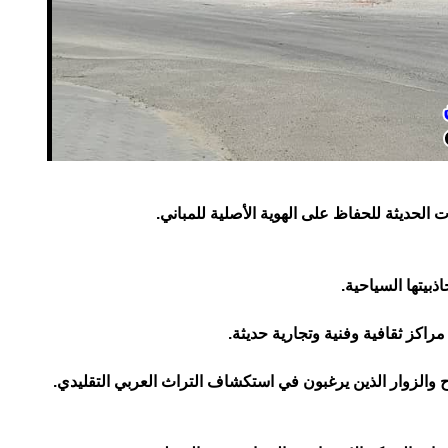
ات الحديثة للحفاظ على الهوية الأصلية للمباني.
ذبيتها السياحية.
مراكز ثقافية وفنية وتجارية حديثة.
والزوار الذين يرغبون في استكشاف التراث العربي التقليدي.