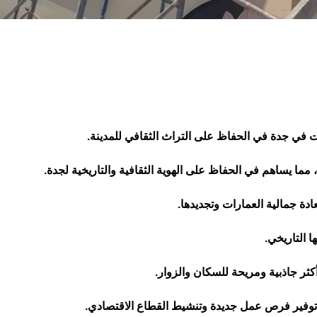
ة، مما يساهم في الحفاظ على الهوية الثقافية والتاريخية لجدة.
 التاريخي.
ثر جاذبية ومريحة للسكان والزوار.