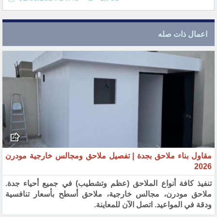
اعمال ذات صله
مقاول بناء ملاحق بجدة | تفصيل ملاحق ومجالس خارجية مودرن
2026
تنفيذ كافة أنواع الملاحق (عظم وتشطيب) في جميع أحياء جدة.
ملاحق مودرن، مجالس خارجية، ملاحق أسطح بأسعار تنافسية
ودقة في المواعيد. اتصل الآن للمعاينة.