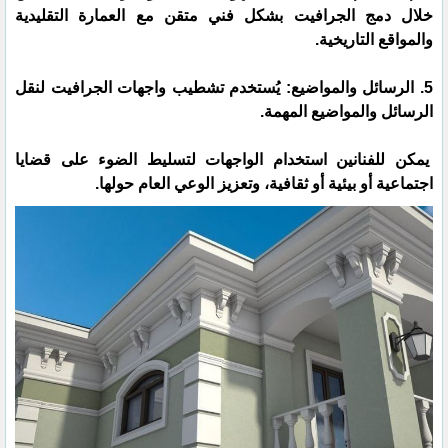
خلال دمج الجرافيت بشكل فني متقن مع العمارة التقليدية
والمواقع التاريخية.
5. الرسائل والمواضيع: يُستخدم تشطيب واجهات الجرافيت لنقل
الرسائل والمواضيع المهمة.
يمكن للفنانين استخدام الواجهات لتسليط الضوء على قضايا
اجتماعية أو بيئية أو ثقافية، وتعزيز الوعي العام حولها.