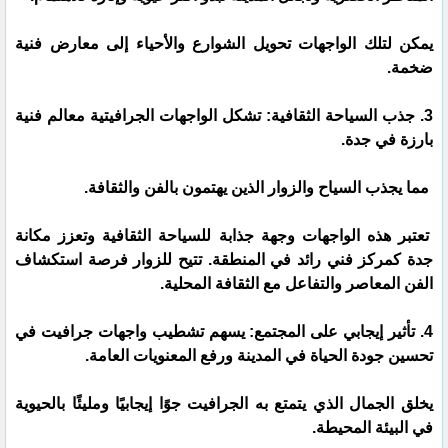
يمكن لتلك الواجهات تحويل الشوارع والأحياء إلى معارض فنية
ضخمة.
3. جذب السياحة الثقافية: تشكل الواجهات الجرافيتية معالم فنية
بارزة في جدة.
مما يجذب السياح والزوار الذين يهتمون بالفن والثقافة.
تعتبر هذه الواجهات وجهة جذابة للسياحة الثقافية وتعزز مكانة
جدة كمركز فني رائد في المنطقة. تتيح للزوار فرصة استكشاف
الفن المعاصر والتفاعل مع الثقافة المحلية.
4. تأثير إيجابي على المجتمع: يسهم تشطيب واجهات جرافيت في
تحسين جودة الحياة في المدينة ورفع المعنويات العامة.
يخلق الجمال الذي يتمتع به الجرافيت جوًا إيجابيًا ومليئًا بالحيوية
في البيئة المحيطة.