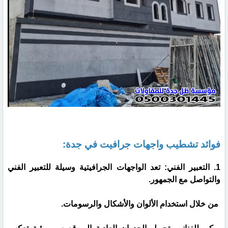
فوائد تشطيب واجهات جرافيت في جدة:
1. التعبير الفني: تعد الواجهات الجرافيتية وسيلة للتعبير الفني
والتواصل مع الجمهور.
من خلال استخدام الألوان والأشكال والرسومات.