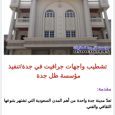
تشطيب واجهات جرافيت في جدة/تنفيذ
مؤسسة ظل جدة
مقدمة:
تعدّ مدينة جدة واحدة من أهم المدن السعودية التي تشتهر بتنوعها
الثقافي والفني.