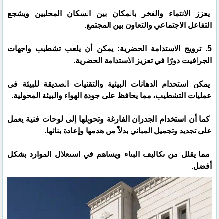
يعزز الانتماء والفخر بالمكان بين السكان المحليين ويشجع
التفاعل الاجتماعي والتعاون بين المجتمع.
5. ترويج الاستدامة الحضرية: يمكن أن يلعب تشطيب واجهات
الجرافيت دورًا في تعزيز الاستدامة الحضرية.
يمكن استخدام الدهانات البيئية والتقنيات الصديقة للبيئة في
عمليات التشطيب، مما يحافظ على جودة الهواء والبيئة المحولية.
كما أن استخدام الجدران الفارغة وتحويلها إلى لوحات فنية يعمل
على تجديد وتجميل المباني بدلاً من هدمها وإعادة بنائها.
مما يقلل من تكاليف البناء ويساهم في استغلال الموارد بشكل
أفضل.