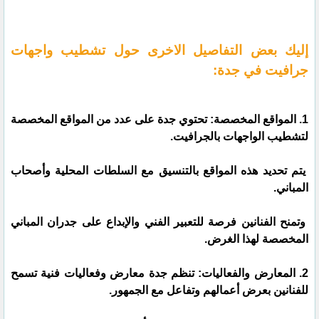
إليك بعض التفاصيل الاخرى حول تشطيب واجهات
جرافيت في جدة:
1. المواقع المخصصة: تحتوي جدة على عدد من المواقع المخصصة
لتشطيب الواجهات بالجرافيت.
يتم تحديد هذه المواقع بالتنسيق مع السلطات المحلية وأصحاب
المباني.
وتمنح الفنانين فرصة للتعبير الفني والإبداع على جدران المباني
المخصصة لهذا الغرض.
2. المعارض والفعاليات: تنظم جدة معارض وفعاليات فنية تسمح
للفنانين بعرض أعمالهم وتفاعل مع الجمهور.