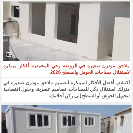
ملاحق مودرن صغيرة في الروضه وحي المحمدية: أفكار مبتكرة
لاستغلال مساحات الحوش والسطح 2026
اكتشف أفضل الأفكار المبتكرة لتصميم ملاحق مودرن صغيرة في
منزلك. استغلال ذكي للمساحات، تصاميم عصرية، وحلول اقتصادية
لتحويل الحوش أو السطح إلى ركن أحلامك.