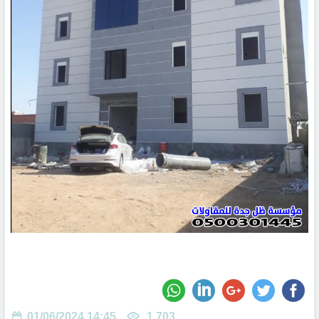
01/06/2024 14:45
1,703