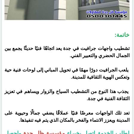
خاتمة:
تشطيب واجهات جرافيت في جدة يعد اتجاهًا فنيًا حديثًا يجمع بين
الجمال الحضري والتعبير الفني.
يلعب الجرافيت دورًا مهمًا في تحويل المباني إلى لوحات فنية حية
وتعكس الهوية الثقافية للمدينة.
يجذب هذا النوع من التشطيب السياح والزوار ويساهم في تعزيز
الثقافة الفنية في جدة.
تعد تلك الواجهات معرضًا فنيًا عملاقًا يضفي جمالًا وحيوية على
المدينة ويعزز الانتماء والفخر بالمكان الذي يتم فيه تنفيذها.
لطلب الخدمة اتصل بخبراء
مؤسسة ظل جدة
واحصل