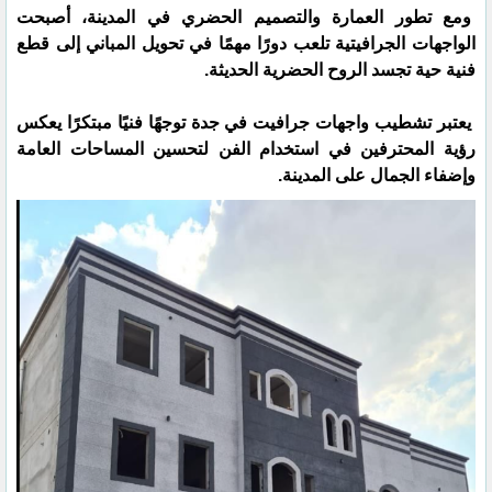
ومع تطور العمارة والتصميم الحضري في المدينة، أصبحت
الواجهات الجرافيتية تلعب دورًا مهمًا في تحويل المباني إلى قطع
فنية حية تجسد الروح الحضرية الحديثة.
يعتبر تشطيب واجهات جرافيت في جدة توجهًا فنيًا مبتكرًا يعكس
رؤية المحترفين في استخدام الفن لتحسين المساحات العامة
وإضفاء الجمال على المدينة.