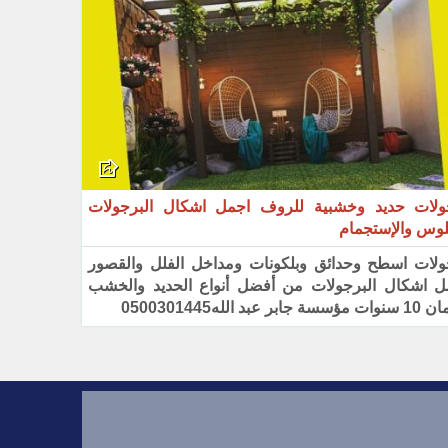
ولات حديد وخشبية للروف اجمل اشكال البرجولات
لوس والإستجمام
ولات اسطح وحدائق وبلكونات ومداخل الفلل والقصور
ل اشكال البرجولات من أفضل أنواع الحديد والخشب
 جابر عبد الله0500301445