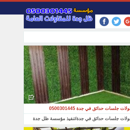
لات جلسات حدائق في جدة 0500301445
ولات جلسات حدائق في جدة/تنفيذ مؤسسة ظل جدة