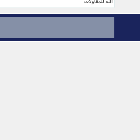
الله للمقاولات