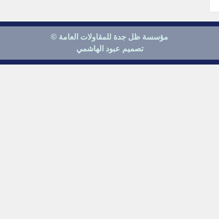
مؤسسة ظل جدة للمقاولات العامة ©
تصميم عبود الهاشمي