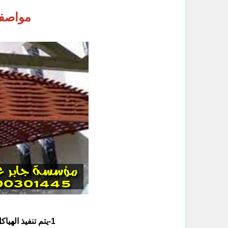
مواصفا