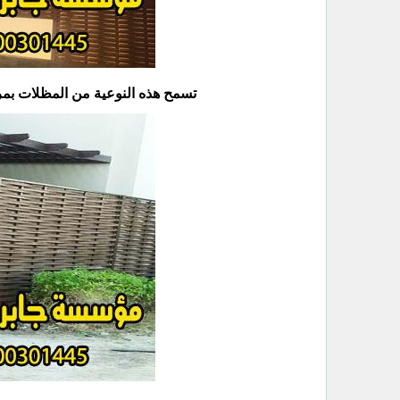
تسمح هذه النوعية من المظلات بمرو