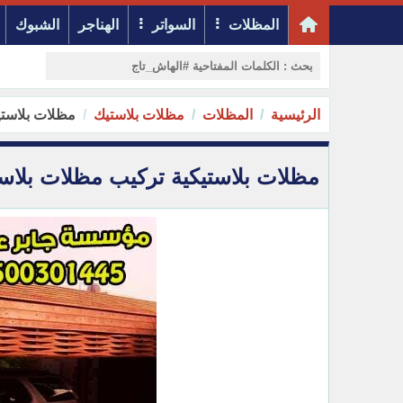
المظلات
السواتر
الهناجر
الشبوك
الرئيسية
المظلات
مظلات بلاستيك
مظلات بلاستيكي
مظلات بلاستيكية تركيب مظلات بلاستيك مقو