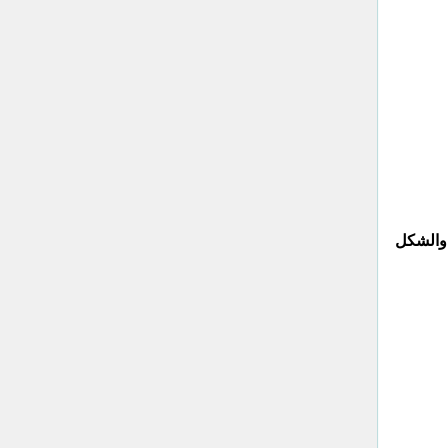
 والشكل