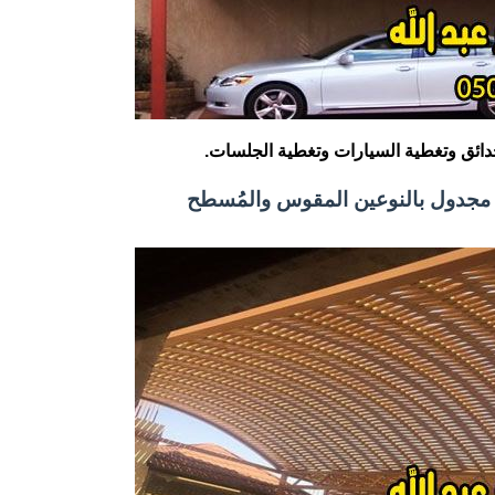
دائق وتغطية السيارات وتغطية الجلسات.‏
 مجدول بالنوعين المقوس والمُسطح