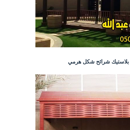
 بلاستيك شرائح شكل هرمي