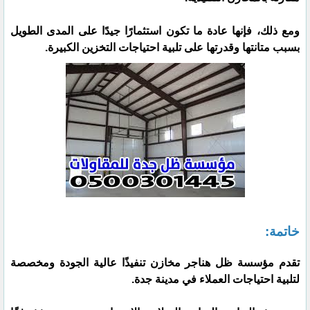
ومع ذلك، فإنها عادة ما تكون استثمارًا جيدًا على المدى الطويل
بسبب متانتها وقدرتها على تلبية احتياجات التخزين الكبيرة.
خاتمة:
تقدم مؤسسة ظل هناجر مخازن تنفيذًا عالية الجودة ومخصصة
لتلبية احتياجات العملاء في مدينة جدة.