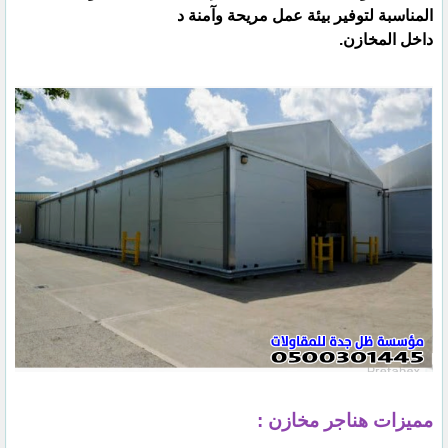
المناسبة لتوفير بيئة عمل مريحة وآمنة د
داخل المخازن.
مميزات هناجر مخازن :