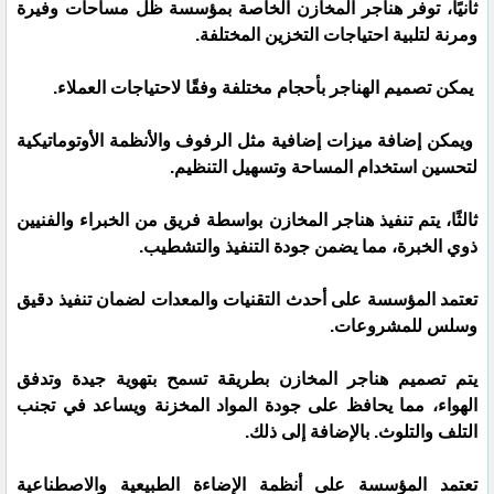
ثانيًا، توفر هناجر المخازن الخاصة بمؤسسة ظل مساحات وفيرة
ومرنة لتلبية احتياجات التخزين المختلفة.
يمكن تصميم الهناجر بأحجام مختلفة وفقًا لاحتياجات العملاء.
ويمكن إضافة ميزات إضافية مثل الرفوف والأنظمة الأوتوماتيكية
لتحسين استخدام المساحة وتسهيل التنظيم.
ثالثًا، يتم تنفيذ هناجر المخازن بواسطة فريق من الخبراء والفنيين
ذوي الخبرة، مما يضمن جودة التنفيذ والتشطيب.
تعتمد المؤسسة على أحدث التقنيات والمعدات لضمان تنفيذ دقيق
وسلس للمشروعات.
يتم تصميم هناجر المخازن بطريقة تسمح بتهوية جيدة وتدفق
الهواء، مما يحافظ على جودة المواد المخزنة ويساعد في تجنب
التلف والتلوث. بالإضافة إلى ذلك.
تعتمد المؤسسة على أنظمة الإضاءة الطبيعية والاصطناعية