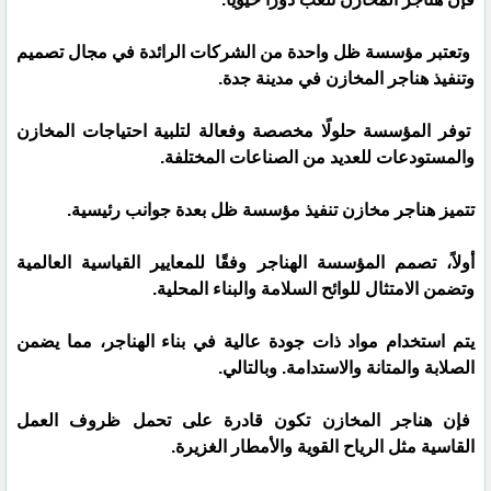
وتعتبر مؤسسة ظل واحدة من الشركات الرائدة في مجال تصميم
وتنفيذ هناجر المخازن في مدينة جدة.
توفر المؤسسة حلولًا مخصصة وفعالة لتلبية احتياجات المخازن
والمستودعات للعديد من الصناعات المختلفة.
تتميز هناجر مخازن تنفيذ مؤسسة ظل بعدة جوانب رئيسية.
أولاً، تصمم المؤسسة الهناجر وفقًا للمعايير القياسية العالمية
وتضمن الامتثال للوائح السلامة والبناء المحلية.
يتم استخدام مواد ذات جودة عالية في بناء الهناجر، مما يضمن
الصلابة والمتانة والاستدامة. وبالتالي.
فإن هناجر المخازن تكون قادرة على تحمل ظروف العمل
القاسية مثل الرياح القوية والأمطار الغزيرة.