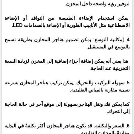
لتوفير رؤية واضحة داخل المخزن.
يمكن استخدام الإضاءة الطبيعية من النوافذ أو الإضاءة
الاصطناعية مثل الأنابيب الفلورية أو الإضاءة بالصمامات LED.
4. إمكانية التوسع: يمكن تصميم هناجر المخازن بطريقة تسمح
بالتوسع في المستقبل.
هذا يعني أنه يمكن إضافة أجزاء إضافية إلى المخزن لزيادة السعة
التخزينية عند الحاجة.
5. سهولة التركيب والتحريك: يمكن تركيب هناجر المخازن بسرعة
نسبية مقارنة بالمباني التقليدية.
كما يمكن فك ونقل الهناجر بسهولة إلى موقع آخر في حالة الحاجة
إلى التحرك.
6. السعر والتكلفة: قد تكون هناجر المخازن أكثر تكلفةً في البداية
مقارنةً بالمخازن التقليدية.