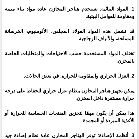
1. المواد البنائية: تستخدم هناجر المخازن عادة مواد بناء متينة
ومقاومة للعوامل البيئية.
قد تشمل هذه المواد الفولاذ المجلفن، الألومنيوم، الخرسانة
المسلحة، والألياف الزجاجية.
تختلف المواد المستخدمة حسب الاحتياجات والمتطلبات الخاصة
بالمخزن.
2. العزل الحراري والمقاومة للحرارة: في بعض الحالات.
يمكن تجهيز هناجر المخازن بنظام عزل حراري للحفاظ على درجة
حرارة مستقرة داخل المخزن.
هذا يمكن أن يكون مهمًا لتخزين المنتجات الحساسة للحرارة أو
الأغذية المبردة أو المجمدة.
3. أنظمة الإضاءة: توفر الهناجر المخازن عادة نظام إضاءة جيد