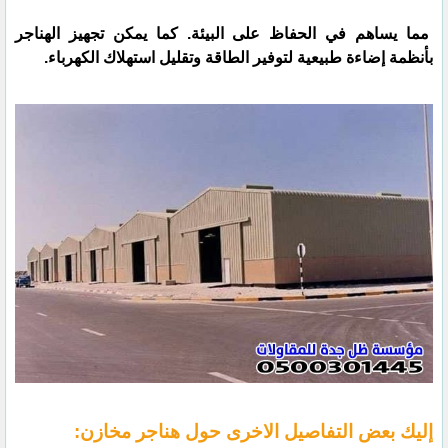
مما يساهم في الحفاظ على البيئة. كما يمكن تجهيز الهناجر
بأنظمة إضاءة طبيعية لتوفير الطاقة وتقليل استهلاك الكهرباء.
إليك بعض التفاصيل الاخرى حول هناجر مخازن: