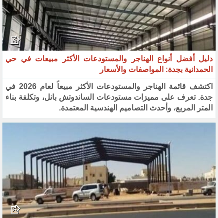
دليل أفضل أنواع الهناجر والمستودعات الأكثر مبيعات في حي
الحمدانية بجدة: المواصفات والأسعار
اكتشف قائمة الهناجر والمستودعات الأكثر مبيعاً لعام 2026 في
جدة. تعرف على مميزات مستودعات الساندوتش بانل، وتكلفة بناء
المتر المربع، وأحدث التصاميم الهندسية المعتمدة.