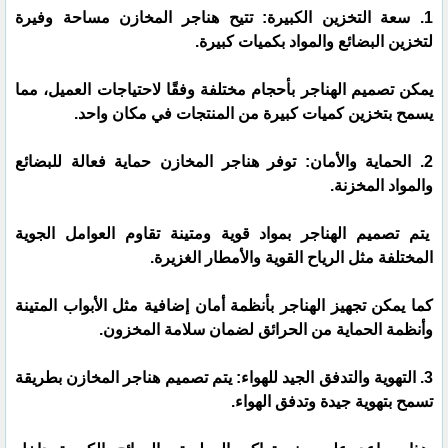
1. سعة التخزين الكبيرة: تتيح هناجر المخازن مساحة وفيرة
لتخزين البضائع والمواد بكميات كبيرة.
يمكن تصميم الهناجر بأحجام مختلفة وفقًا لاحتياجات العميل، مما
يسمح بتخزين كميات كبيرة من المنتجات في مكان واحد.
2. الحماية والأمان: توفر هناجر المخازن حماية فعالة للبضائع
والمواد المخزنة.
يتم تصميم الهناجر بمواد قوية ومتينة تقاوم العوامل الجوية
المختلفة مثل الرياح القوية والأمطار الغزيرة.
كما يمكن تجهيز الهناجر بأنظمة أمان إضافية مثل الأبواب المتينة
وأنظمة الحماية من الحرائق لضمان سلامة المخزون.
3. التهوية والتدفق الجيد للهواء: يتم تصميم هناجر المخازن بطريقة
تسمح بتهوية جيدة وتدفق الهواء.