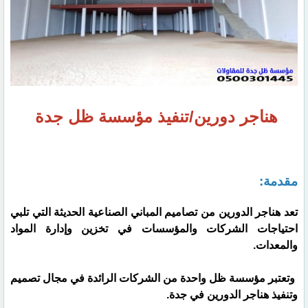
هناجر دورين/تنفيذ مؤسسة ظل جدة
مقدمة:
تعد هناجر الدورين من تصاميم المباني الصناعية الحديثة التي تلبي
احتياجات الشركات والمؤسسات في تخزين وإدارة المواد
والمعدات.
وتعتبر مؤسسة ظل واحدة من الشركات الرائدة في مجال تصميم
وتنفيذ هناجر الدورين في جدة.