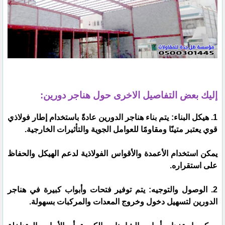
إليك بعض التفاصيل الاخرى حول هناجر دورين:
1. هيكل البناء: يتم بناء هناجر الدورين عادةً باستخدام إطار فولاذي
قوي يعتبر متينًا ومقاومًا للعوامل الجوية والتأثيرات الخارجية.
يمكن استخدام الأعمدة والأقواس الفولاذية لدعم الهيكل والحفاظ
على استقراره.
2. الوصول والتوجيه: يتم توفير فتحات وأبواب كبيرة في هناجر
الدورين لتسهيل دخول وخروج المعدات والمركبات بسهولة.