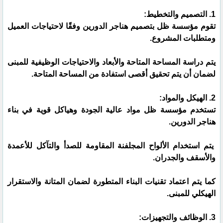
1. التصميم والتخطيط:
تقوم مؤسسة ظل بتصميم هناجر الدورين وفقًا لاحتياجات العميل
ومتطلبات المشروع.
يتم دراسة المساحة المتاحة والأبعاد والاحتياجات الوظيفية للمبنى
لضمان أن يتم تحقيق أقصى استفادة من المساحة المتاحة.
2. الهيكل والمواد:
تستخدم مؤسسة ظل مواد عالية الجودة وهياكل قوية في بناء
هناجر الدورين.
يتم استخدام الألواح المجلفنة المقاومة للصدأ والتآكل للأعمدة
والأسقف والجدران.
كما يتم اعتماد تقنيات البناء المتطورة لضمان المتانة والاستقرار
الهيكلي للمبنى.
3. الوظائف والتجهيزات: