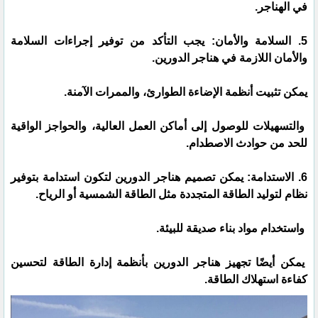
في الهناجر.
5. السلامة والأمان: يجب التأكد من توفير إجراءات السلامة
والأمان اللازمة في هناجر الدورين.
يمكن تثبيت أنظمة الإضاءة الطوارئ، والممرات الآمنة.
والتسهيلات للوصول إلى أماكن العمل العالية، والحواجز الواقية
للحد من حوادث الاصطدام.
6. الاستدامة: يمكن تصميم هناجر الدورين لتكون استدامة بتوفير
نظام لتوليد الطاقة المتجددة مثل الطاقة الشمسية أو الرياح.
واستخدام مواد بناء صديقة للبيئة.
يمكن أيضًا تجهيز هناجر الدورين بأنظمة إدارة الطاقة لتحسين
كفاءة استهلاك الطاقة.