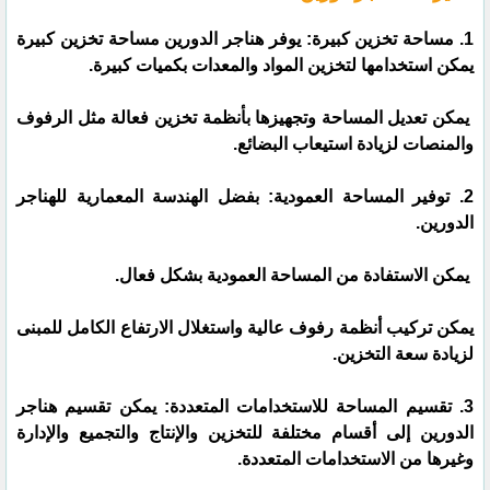
1. مساحة تخزين كبيرة: يوفر هناجر الدورين مساحة تخزين كبيرة
يمكن استخدامها لتخزين المواد والمعدات بكميات كبيرة.
يمكن تعديل المساحة وتجهيزها بأنظمة تخزين فعالة مثل الرفوف
والمنصات لزيادة استيعاب البضائع.
2. توفير المساحة العمودية: بفضل الهندسة المعمارية للهناجر
الدورين.
يمكن الاستفادة من المساحة العمودية بشكل فعال.
يمكن تركيب أنظمة رفوف عالية واستغلال الارتفاع الكامل للمبنى
لزيادة سعة التخزين.
3. تقسيم المساحة للاستخدامات المتعددة: يمكن تقسيم هناجر
الدورين إلى أقسام مختلفة للتخزين والإنتاج والتجميع والإدارة
وغيرها من الاستخدامات المتعددة.