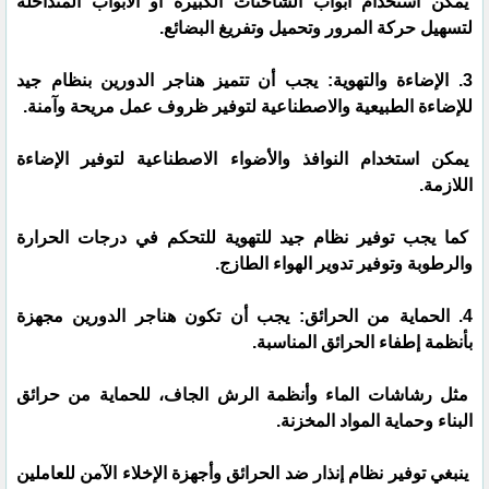
يمكن استخدام أبواب الشاحنات الكبيرة أو الأبواب المتداخلة
لتسهيل حركة المرور وتحميل وتفريغ البضائع.
3. الإضاءة والتهوية: يجب أن تتميز هناجر الدورين بنظام جيد
للإضاءة الطبيعية والاصطناعية لتوفير ظروف عمل مريحة وآمنة.
يمكن استخدام النوافذ والأضواء الاصطناعية لتوفير الإضاءة
اللازمة.
كما يجب توفير نظام جيد للتهوية للتحكم في درجات الحرارة
والرطوبة وتوفير تدوير الهواء الطازج.
4. الحماية من الحرائق: يجب أن تكون هناجر الدورين مجهزة
بأنظمة إطفاء الحرائق المناسبة.
مثل رشاشات الماء وأنظمة الرش الجاف، للحماية من حرائق
البناء وحماية المواد المخزنة.
ينبغي توفير نظام إنذار ضد الحرائق وأجهزة الإخلاء الآمن للعاملين