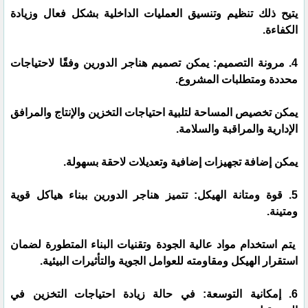
يتيح ذلك تنظيم وتنسيق العمليات الداخلية بشكل فعال وزيادة
الكفاءة.
4. مرونة التصميم: يمكن تصميم هناجر الدورين وفقًا لاحتياجات
محددة ومتطلبات المشروع.
يمكن تخصيص المساحة لتلبية احتياجات التخزين والإنتاج والمرافق
الإدارية والمراقبة والسلامة.
يمكن إضافة تجهيزات إضافية وتعديلات لاحقة بسهولة.
5. قوة ومتانة الهيكل: تتميز هناجر الدورين ببناء هياكل قوية
ومتينة.
يتم استخدام مواد عالية الجودة وتقنيات البناء المتطورة لضمان
استقرار الهيكل ومقاومته للعوامل الجوية والتأثيرات البيئية.
6. إمكانية التوسعة: في حالة زيادة احتياجات التخزين في