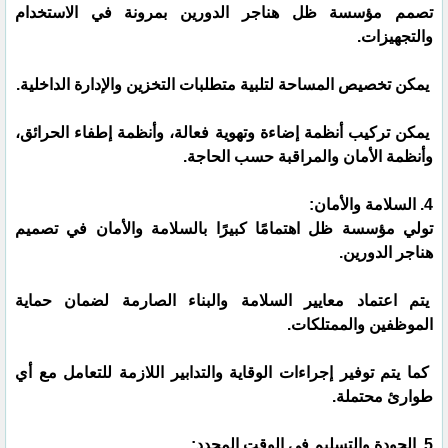
تصمم مؤسسة ظل هناجر الدورين بمرونة في الاستخدام
والتجهيزات.
يمكن تخصيص المساحة لتلبية متطلبات التخزين والإدارة الداخلية.
يمكن تركيب أنظمة إضاءة وتهوية فعالة، وأنظمة إطفاء الحرائق،
وأنظمة الأمان والمراقبة حسب الحاجة.
4. السلامة والأمان:
تولي مؤسسة ظل اهتمامًا كبيرًا بالسلامة والأمان في تصميم
هناجر الدورين.
يتم اعتماد معايير السلامة والبناء الصارمة لضمان حماية
الموظفين والممتلكات.
كما يتم توفير إجراءات الوقاية والتدابير اللازمة للتعامل مع أي
طوارئ محتملة.
5. الجودة والتسليم في الوقت المحدد: