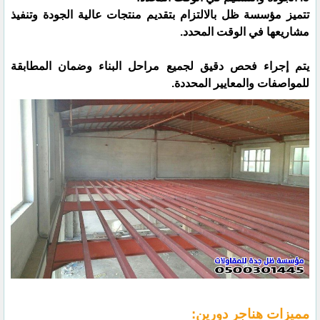
تتميز مؤسسة ظل بالالتزام بتقديم منتجات عالية الجودة وتنفيذ
مشاريعها في الوقت المحدد.
يتم إجراء فحص دقيق لجميع مراحل البناء وضمان المطابقة
للمواصفات والمعايير المحددة.
مميزات هناجر دورين: