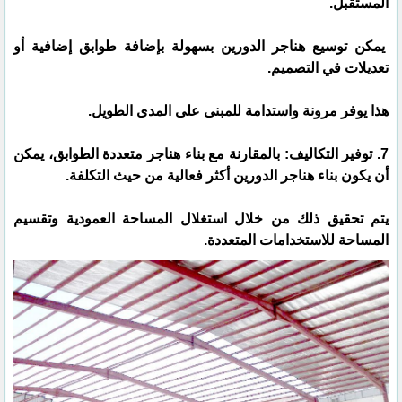
المستقبل.
يمكن توسيع هناجر الدورين بسهولة بإضافة طوابق إضافية أو
تعديلات في التصميم.
هذا يوفر مرونة واستدامة للمبنى على المدى الطويل.
7. توفير التكاليف: بالمقارنة مع بناء هناجر متعددة الطوابق، يمكن
أن يكون بناء هناجر الدورين أكثر فعالية من حيث التكلفة.
يتم تحقيق ذلك من خلال استغلال المساحة العمودية وتقسيم
المساحة للاستخدامات المتعددة.