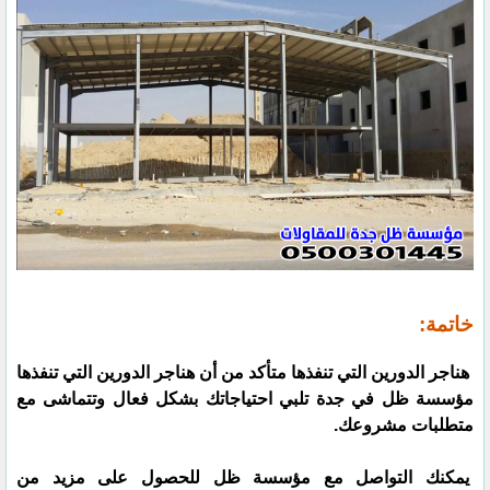
خاتمة:
هناجر الدورين التي تنفذها متأكد من أن هناجر الدورين التي تنفذها
مؤسسة ظل في جدة تلبي احتياجاتك بشكل فعال وتتماشى مع
متطلبات مشروعك.
يمكنك التواصل مع مؤسسة ظل للحصول على مزيد من