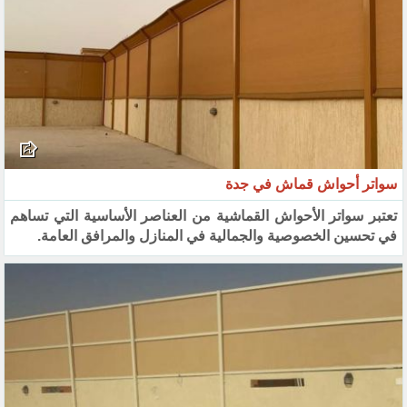
سواتر أحواش قماش في جدة
تعتبر سواتر الأحواش القماشية من العناصر الأساسية التي تساهم
في تحسين الخصوصية والجمالية في المنازل والمرافق العامة.