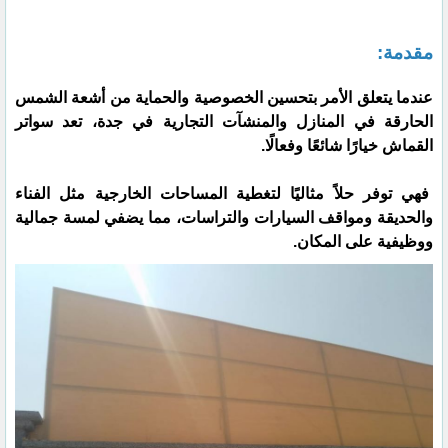
مقدمة:
عندما يتعلق الأمر بتحسين الخصوصية والحماية من أشعة الشمس
الحارقة في المنازل والمنشآت التجارية في جدة، تعد سواتر
القماش خيارًا شائعًا وفعالًا.
فهي توفر حلاً مثاليًا لتغطية المساحات الخارجية مثل الفناء
والحديقة ومواقف السيارات والتراسات، مما يضفي لمسة جمالية
ووظيفية على المكان.