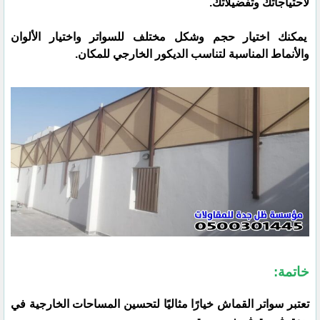
لاحتياجاتك وتفضيلاتك.
يمكنك اختيار حجم وشكل مختلف للسواتر واختيار الألوان
والأنماط المناسبة لتناسب الديكور الخارجي للمكان.
خاتمة:
تعتبر سواتر القماش خيارًا مثاليًا لتحسين المساحات الخارجية في