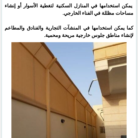
يمكن استخدامها في المنازل السكنية لتغطية الأسوار أو إنشاء
مساحات مظللة في الفناء الخارجي.
كما يمكن استخدامها في المنشآت التجارية والفنادق والمطاعم
لإنشاء مناطق جلوس خارجية مريحة ومحمية.