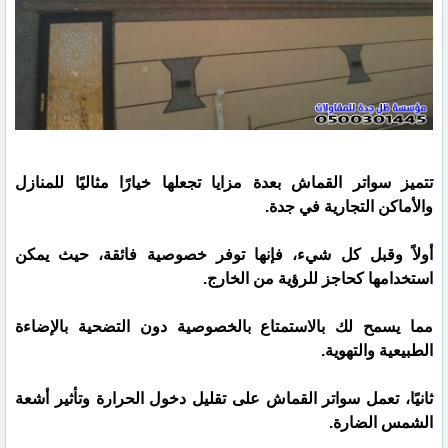
تتميز سواتر القماش بعدة مزايا تجعلها خيارًا مثاليًا للمنازل
والأماكن التجارية في جدة.
أولاً وقبل كل شيء، فإنها توفر خصوصية فائقة، حيث يمكن
استخدامها كحاجز للرؤية من الخارج.
مما يسمح لك بالاستمتاع بالخصوصية دون التضحية بالإضاءة
الطبيعية والتهوية.
ثانيًا، تعمل سواتر القماش على تقليل دخول الحرارة وتأثير أشعة
الشمس الضارة.