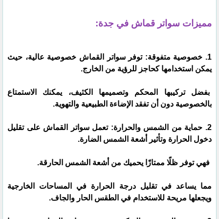
مميزات سواتر قماش في جدة:
1. خصوصية متفوقة: توفر سواتر القماش خصوصية عالية، حيث
يمكن استخدامها كحاجز للرؤية من الخارج.
بفضل تركيبها المحكم وتصميمها الكثيف، يمكنك الاستمتاع
بالخصوصية دون أن تفقد الإضاءة الطبيعية والتهوية.
2. حماية من الشمس والحرارة: تعمل سواتر القماش على تقليل
دخول الحرارة وتأثير أشعة الشمس الضارة.
فهي توفر ظلًا ممتازًا يحميك من أشعة الشمس الحارقة.
مما يساعد في تقليل درجة الحرارة في المساحات الخارجية
ويجعلها مريحة للاستخدام في الطقس الحار والجاف.