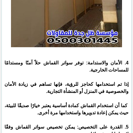
4. الأمان والاستدامة: توفر سواتر القماش حلاً آمنًا ومستدامًا
للمساحات الخارجية.
إذا تم استخدامها كحاجز للرؤية، فإنها تساهم في زيادة الأمان
والخصوصية في المنزل أو المنشأة التجارية.
كما أن استخدام القماش كمادة أساسية يعتبر خيارًا صديقًا للبيئة،
حيث يمكن إعادة تدويرها واستخدامها مرة أخرى.
5. القدرة على التخصيص: يمكن تخصيص سواتر القماش وفقًا