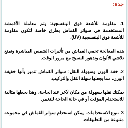
جدة:
1. مقاومة للأشعة فوق البنفسجية: يتم معاملة الأقمشة
المستخدمة في سواتر القماش بطرق خاصة لتكون مقاومة
للأشعة فوق البنفسجية (UV).
هذه المعالجة تحمي القماش من تأثيرات الشمس المباشرة وتمنع
تلاشي الألوان وتدهور النسيج مع مرور الوقت.
2. خفة الوزن وسهولة النقل: سواتر القماش تتميز بأنها خفيفة
الوزن، مما يجعلها سهلة النقل والتركيب.
يمكنك نقلها بسهولة من مكان لآخر عند الحاجة، وهذا يجعلها مثالية
للاستخدام المؤقت أو في حالة الحاجة للتغيير.
3. تنوع الاستخدامات: يمكن استخدام سواتر القماش في مجموعة
متنوعة من التطبيقات.