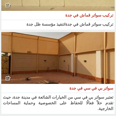
تركيب سواتر قماش في جدة
تركيب سواتر قماش في جدة/تنفيذ مؤسسة ظل جدة
سواتر بي في سي في جدة
تعتبر سواتر بي في سي من الخيارات الشائعة في مدينة جدة، حيث
تقدم حلاً فعالًا للحفاظ على الخصوصية وحماية المساحات
الخارجية.