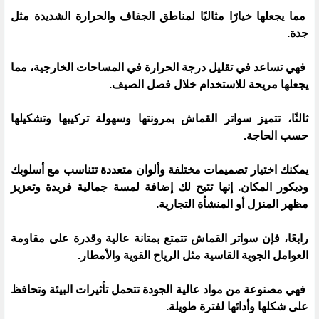
مما يجعلها خيارًا مثاليًا لمناطق الجفاف والحرارة الشديدة مثل
جدة.
فهي تساعد في تقليل درجة الحرارة في المساحات الخارجية، مما
يجعلها مريحة للاستخدام خلال فصل الصيف.
ثالثًا، تتميز سواتر القماش بمرونتها وسهولة تركيبها وتشكيلها
حسب الحاجة.
يمكنك اختيار تصميمات مختلفة وألوان متعددة تتناسب مع أسلوبك
وديكور المكان. إنها تتيح لك إضافة لمسة جمالية فريدة وتعزيز
مظهر المنزل أو المنشأة التجارية.
رابعًا، فإن سواتر القماش تتمتع بمتانة عالية وقدرة على مقاومة
العوامل الجوية القاسية مثل الرياح القوية والأمطار.
فهي مصنوعة من مواد عالية الجودة تتحمل تأثيرات البيئة وتحافظ
على شكلها وأدائها لفترة طويلة.