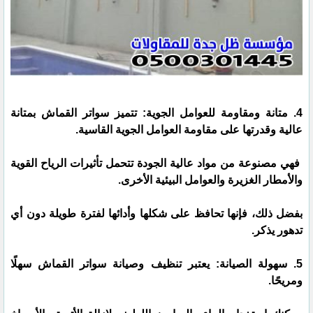
4. متانة ومقاومة للعوامل الجوية: تتميز سواتر القماش بمتانة
عالية وقدرتها على مقاومة العوامل الجوية القاسية.
فهي مصنوعة من مواد عالية الجودة تتحمل تأثيرات الرياح القوية
والأمطار الغزيرة والعوامل البيئية الأخرى.
بفضل ذلك، فإنها تحافظ على شكلها وأدائها لفترة طويلة دون أي
تدهور يذكر.
5. سهولة الصيانة: يعتبر تنظيف وصيانة سواتر القماش سهلًا
ومريحًا.