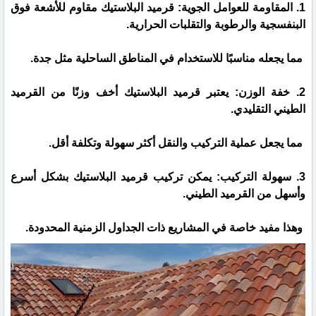
1. المقاومة للعوامل الجوية: قرميد البلاستيك مقاوم للأشعة فوق
البنفسجية والرطوبة والتقلبات الحرارية.
مما يجعله مناسبًا للاستخدام في المناطق الساحلية مثل جدة.
2. خفة الوزن: يعتبر قرميد البلاستيك أخف وزنًا من القرميد
الطيني التقليدي.
مما يجعل عملية التركيب والنقل أكثر سهولة وتكلفة أقل.
3. سهولة التركيب: يمكن تركيب قرميد البلاستيك بشكل أسرع
وأسهل من القرميد الطيني.
وهذا مفيد خاصة في المشاريع ذات الجداول الزمنية المحدودة.