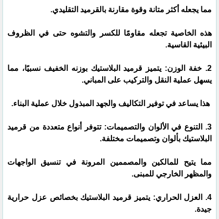
مما يجعله أكثر متانة وقوة مقارنة بالقرميد التقليدي.
هذه الخاصية تجعله مقاومًا للكسر والتشوه حتى في الظروف
البيئية القاسية.
2. خفة الوزن: يتميز قرميد البلاستيك بوزنه الخفيف نسبيًا، مما
يسهل عملية النقل والتركيب على المباني.
هذا يساعد في توفير التكاليف والجهد المبذول خلال عملية البناء.
3. التنوع في الألوان والتصميمات: تتوفر أنواع متعددة من قرميد
البلاستيك بألوان وتصميمات مختلفة.
مما يتيح للمالكين والمصممين المرونة في تنسيق الواجهات
والمظهر الخارجي للمبنى.
4. العزل الحراري: يتميز قرميد البلاستيك بخصائص عزل حرارية
جيدة.