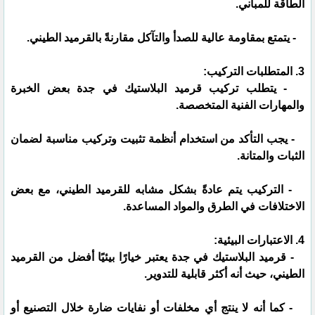
الطاقة للمباني.
- يتمتع بمقاومة عالية للصدأ والتآكل مقارنةً بالقرميد الطيني.
3. المتطلبات التركيب:
- يتطلب تركيب قرميد البلاستيك في جدة بعض الخبرة
والمهارات الفنية المتخصصة.
- يجب التأكد من استخدام أنظمة تثبيت وتركيب مناسبة لضمان
الثبات والمتانة.
- التركيب يتم عادةً بشكل مشابه للقرميد الطيني، مع بعض
الاختلافات في الطرق والمواد المساعدة.
4. الاعتبارات البيئية:
- قرميد البلاستيك في جدة يعتبر خيارًا بيئيًا أفضل من القرميد
الطيني، حيث أنه أكثر قابلية للتدوير.
- كما أنه لا ينتج أي مخلفات أو نفايات ضارة خلال التصنيع أو