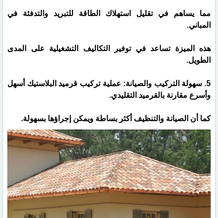
مما يساهم في تقليل استهلاك الطاقة للتبريد والتدفئة في
المباني.
هذه الميزة تساعد في توفير التكاليف التشغيلية على المدى
الطويل.
5. سهولة التركيب والصيانة: عملية تركيب قرميد البلاستيك أسهل
وأسرع مقارنة بالقرميد التقليدي.
كما أن الصيانة والتنظيف أكثر بساطة ويمكن إجراؤها بسهولة.