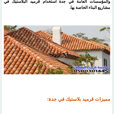
والمؤسسات العامة في جدة استخدام قرميد البلاستيك في
مشاريع البناء الخاصة بها.
مميزات قرميد بلاستيك في جدة: