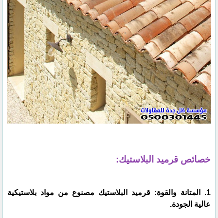
خصائص قرميد البلاستيك:
1. المتانة والقوة: قرميد البلاستيك مصنوع من مواد بلاستيكية
عالية الجودة.