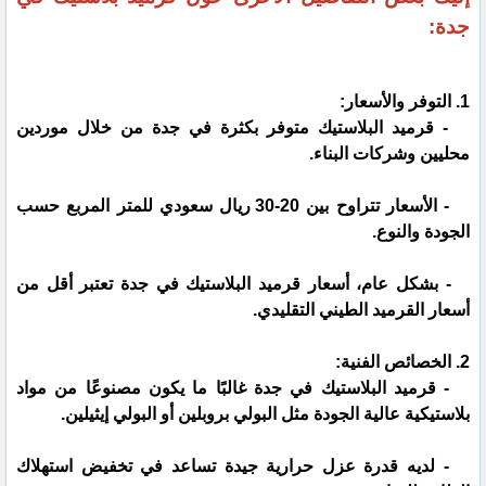
جدة:
1. التوفر والأسعار:
- قرميد البلاستيك متوفر بكثرة في جدة من خلال موردين
محليين وشركات البناء.
- الأسعار تتراوح بين 20-30 ريال سعودي للمتر المربع حسب
الجودة والنوع.
- بشكل عام، أسعار قرميد البلاستيك في جدة تعتبر أقل من
أسعار القرميد الطيني التقليدي.
2. الخصائص الفنية:
- قرميد البلاستيك في جدة غالبًا ما يكون مصنوعًا من مواد
بلاستيكية عالية الجودة مثل البولي بروبلين أو البولي إيثيلين.
- لديه قدرة عزل حرارية جيدة تساعد في تخفيض استهلاك