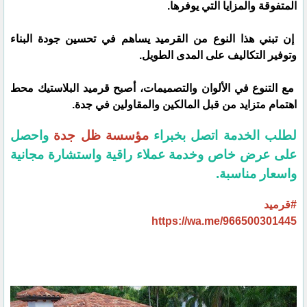
المتفوقة والمزايا التي يوفرها.
إن تبني هذا النوع من القرميد يساهم في تحسين جودة البناء
وتوفير التكاليف على المدى الطويل.
مع التنوع في الألوان والتصميمات، أصبح قرميد البلاستيك محط
اهتمام متزايد من قبل المالكين والمقاولين في جدة.
لطلب الخدمة اتصل بخبراء
مؤسسة ظل جدة
واحصل
على عرض خاص وخدمة عملاء راقية واستشارة مجانية
واسعار مناسبة.
#قرميد
https://wa.me/966500301445