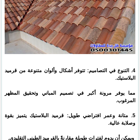
4. التنوع في التصاميم: تتوفر أشكال وألوان متنوعة من قرميد
البلاستيك.
مما يوفر مرونة أكبر في تصميم المباني وتحقيق المظهر
المرغوب.
5. متانة وعمر افتراضي طويل: قرميد البلاستيك يتميز بقوة
وصلابة عالية.
ويمكن أن يدوم لفترات طويلة مقارنةً بالقرميد الطيني التقليدي.