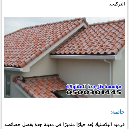
التركيب.
خاتمة:
قرميد البلاستيك يُعد خيارًا متميزًا في مدينة جدة بفضل خصائصه