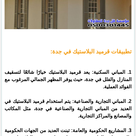
تطبيقات قرميد البلاستيك في جدة:
1. المباني السكنية: يعد قرميد البلاستيك خيارًا شائعًا لتسقيف
المنازل والفلل في جدة، حيث يوفر المظهر الجمالي المرغوب مع
الفوائد العملية.
2. المباني التجارية والصناعية: يتم استخدام قرميد البلاستيك في
العديد من المباني التجارية والصناعية في جدة، مثل المكاتب
والمصانع والمراكز التجارية.
3. المشاريع الحكومية والعامة: تبنت العديد من الجهات الحكومية