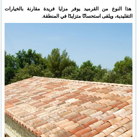
هذا النوع من القرميد يوفر مزايا فريدة مقارنة بالخيارات
التقليدية، ويلقى استحسانًا متزايدًا في المنطقة.