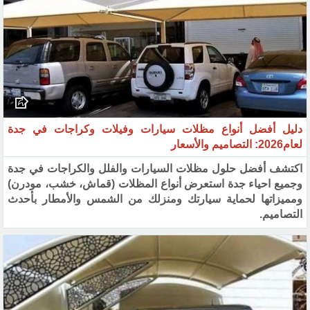
دليل أفضل أنواع مظلات سيارات وفيلات وكراجات في جدة
لعام2026: التصاميم والأسعار
اكتشف أفضل حلول مظلات السيارات والفلل والكراجات في جدة
وجميع احياء جدة استعرض أنواع المظلات (قماش، خشب، مودرن)
ومميزاتها لحماية سيارتك ومنزلك من الشمس والأمطار بأحدث
التصاميم.