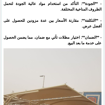
- **الجودة**: التأكد من استخدام مواد عالية الجودة لتحمل
الظروف المناخية المختلفة.
- **التكلفة**: مقارنة الأسعار بين عدة مزودين للحصول على
أفضل عرض.
- **الضمان**: اختيار مظلات تأتي مع ضمان، مما يضمن الحصول
على خدمة ما بعد البيع.