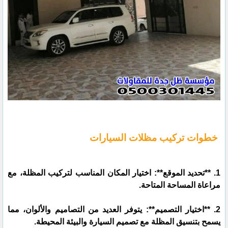
خطوات تركيب مظلات السيارات
1. **تحديد الموقع**: اختيار المكان المناسب لتركيب المظلة، مع
مراعاة المساحة المتاحة.
2. **اختيار التصميم**: يتوفر العديد من التصاميم والألوان، مما
يسمح بتنسيق المظلة مع تصميم السيارة والبيئة المحيطة.