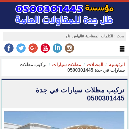
الرئيسية
المظلات
مظلات سيارات
تركيب مظلات
سيارات في جدة 0500301445
تركيب مظلات سيارات في جدة
0500301445