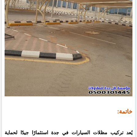
خاتمة:
يُعد تركيب مظلات السيارات في جدة استثمارًا جيدًا لحماية