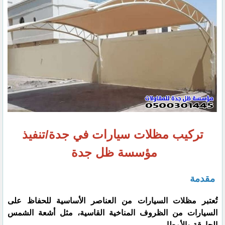
تركيب مظلات سيارات في جدة/تنفيذ
مؤسسة ظل جدة
مقدمة
تُعتبر مظلات السيارات من العناصر الأساسية للحفاظ على
السيارات من الظروف المناخية القاسية، مثل أشعة الشمس
الحارقة والأمطار.