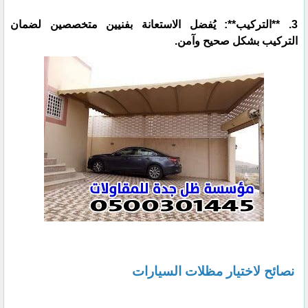
3. **التركيب**: يُفضل الاستعانة بفنيين متخصصين لضمان
التركيب بشكل صحيح وآمن.
نصائح لاختيار مظلات السيارات