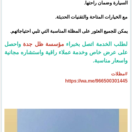
السيارة وضمان راحتها.
مع الخيارات المتاحة والتقنيات الحديثة.
يمكن للجميع العثور على المظلة المناسبة التي تلبي احتياجاتهم.
لطلب الخدمة اتصل بخبراء
مؤسسة ظل جدة
واحصل
على عرض خاص وخدمة عملاء راقية واستشاره مجانية
واسعار مناسبة.
#مظلات
https://wa.me/966500301445