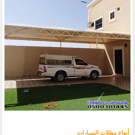
أنواع مظلات السيارات