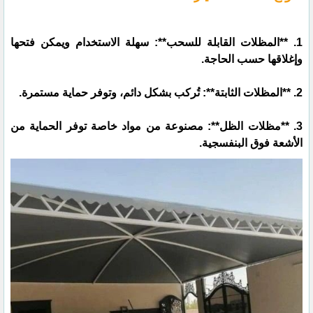
1. **المظلات القابلة للسحب**: سهلة الاستخدام ويمكن فتحها
وإغلاقها حسب الحاجة.
2. **المظلات الثابتة**: تُركب بشكل دائم، وتوفر حماية مستمرة.
3. **مظلات الظل**: مصنوعة من مواد خاصة توفر الحماية من
الأشعة فوق البنفسجية.