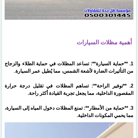
أهمية مظلات السيارات
1. **حماية السيارة**: تساعد المظلات في حماية الطلاء والزجاج
من التأثيرات الضارة لأشعة الشمس، مما يُطيل عمر السيارة.
2. **توفير الراحة**: تساهم المظلات في تقليل درجة حرارة
المقصورة الداخلية، مما يجعل تجربة القيادة أكثر راحة.
3. **حماية من الأمطار**: تمنع المظلات دخول المياه إلى السيارة،
مما يحمي المكونات الداخلية.