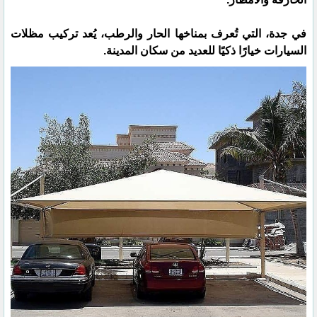
في جدة، التي تُعرف بمناخها الحار والرطب، يُعد تركيب مظلات
السيارات خيارًا ذكيًا للعديد من سكان المدينة.