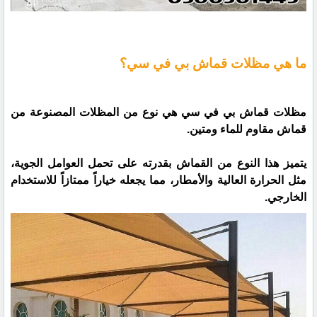
ما هي مظلات قماش بي في سي؟
مظلات قماش بي في سي هي نوع من المظلات المصنوعة من
قماش مقاوم للماء ومتين.
يتميز هذا النوع من القماش بقدرته على تحمل العوامل الجوية،
مثل الحرارة العالية والأمطار، مما يجعله خياراً ممتازاً للاستخدام
الخارجي.