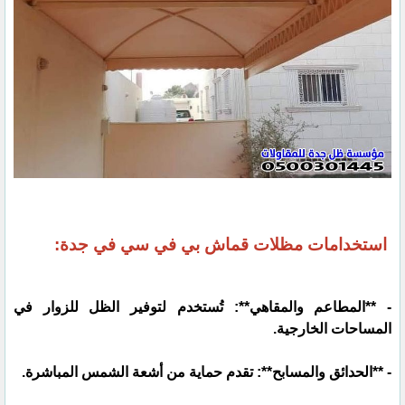
استخدامات مظلات قماش بي في سي في جدة:
- **المطاعم والمقاهي**: تُستخدم لتوفير الظل للزوار في
المساحات الخارجية.
- **الحدائق والمسابح**: تقدم حماية من أشعة الشمس المباشرة.