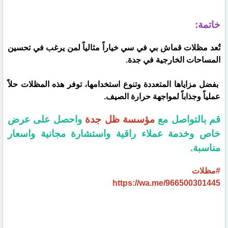
خاتمة:
تُعد مظلات قماش بي في سي خياراً مثالياً لمن يرغب في تحسين
المساحات الخارجية في جدة.
بفضل مزاياها المتعددة وتنوع استخدامها، توفر هذه المظلات حلاً
عملياً وجذاباً لمواجهة حرارة الصيف.
قم بالتواصل مع
مؤسسة ظل جدة
واحصل على عرض
خاص وخدمة عملاء راقية واستشارة مجانية واسعار
مناسبة.
#مظلات
https://wa.me/966500301445