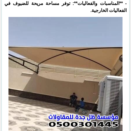
- **المناسبات والفعاليات**: توفر مساحة مريحة للضيوف في
الفعاليات الخارجية.