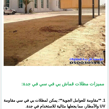
مميزات مظلات قماش بي في سي في جدة:
1. **مقاومة للعوامل الجوية**: يمكن لمظلات بي في سي مقاومة
UV والأمطار، مما يجعلها مثالية للاستخدام في جدة.