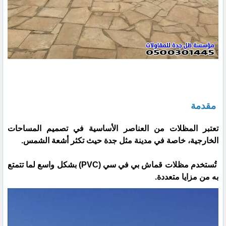
مقدمة
تعتبر المظلات من العناصر الأساسية في تصميم المساحات
الخارجية، خاصة في مدينة مثل جدة حيث تكثر أشعة الشمس.
تُستخدم مظلات قماش بي في سي (PVC) بشكل واسع لما تتمتع
به من مزايا متعددة.