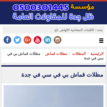
الرئيسية
المظلات
مظلات قماش
مظلات قماش بي في
سي في جدة
مظلات قماش بي في سي في جدة