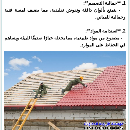
1. **جمالية التصميم**:
- يتمتع بألوان دافئة ونقوش تقليدية، مما يضيف لمسة فنية
وجمالية للمباني.
2. **استدامة المواد**:
- مصنوع من مواد طبيعية، مما يجعله خيارًا صديقًا للبيئة ويساهم
في الحفاظ على الموارد.