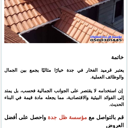
خاتمة
يعتبر قرميد الفخار في جدة خيارًا مثاليًا يجمع بين الجمال
والوظائف العملية.
إن استخدامه لا يقتصر على الجوانب الجمالية فحسب، بل يمتد
إلى الفوائد البيئية والاقتصادية، مما يجعله مادة قيمة في البناء
الحديث.
قم بالتواصل مع
مؤسسة ظل جدة
واحصل على أفضل
العروض