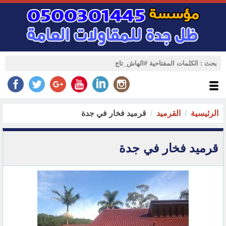
الرئيسية
القرميد
قرميد فخار في جدة
قرميد فخار في جدة