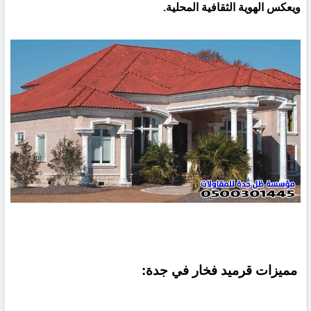
ويعكس الهوية الثقافية المحلية.
مميزات قرميد فخار في جدة: