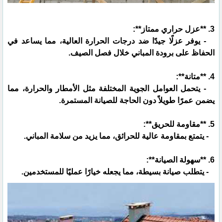
3. **عزل حراري ممتاز**:
- يوفر عزلًا جيدًا ضد درجات الحرارة العالية، مما يساعد في
الحفاظ على برودة المباني خلال فصل الصيف.
4. **متانة**:
- يتحمل العوامل الجوية المختلفة مثل الأمطار والحرارة، مما
يضمن عمرًا طويلاً دون الحاجة للصيانة المستمرة.
5. **مقاومة للحريق**:
- يتمتع بمقاومة عالية للحرائق، مما يزيد من سلامة المباني.
6. **سهولة الصيانة**:
- يتطلب صيانة بسيطة، مما يجعله خيارًا عمليًا للمستخدمين.