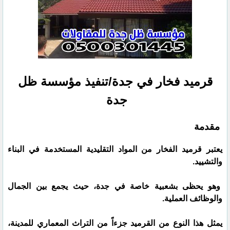
قرميد فخار في جدة/تنفيذ مؤسسة ظل
جدة
مقدمة
يعتبر قرميد الفخار من المواد التقليدية المستخدمة في البناء
والتشييد.
وهو يحظى بشعبية خاصة في جدة، حيث يجمع بين الجمال
والوظائف العملية.
يمثل هذا النوع من القرميد جزءاً من التراث المعماري للمدينة،