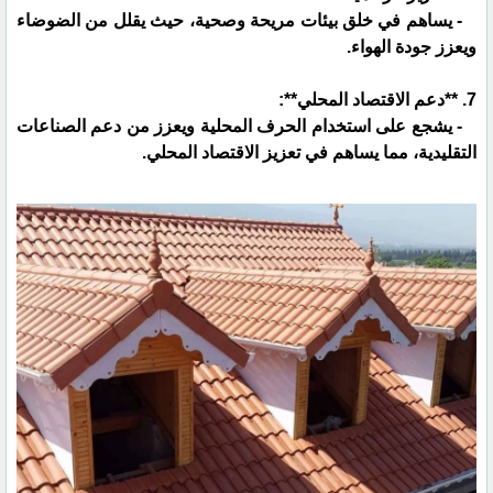
- يساهم في خلق بيئات مريحة وصحية، حيث يقلل من الضوضاء
ويعزز جودة الهواء.
7. **دعم الاقتصاد المحلي**:
- يشجع على استخدام الحرف المحلية ويعزز من دعم الصناعات
التقليدية، مما يساهم في تعزيز الاقتصاد المحلي.