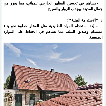
- يساهم في تحسين المظهر الخارجي للمباني، مما يعزز من
جمال المدينة ويجذب الزوار والسياح.
3. **الاستدامة البيئية**:
- يُعد استخدام المواد الطبيعية مثل الفخار خطوة نحو بناء
مستدام وصديق للبيئة، مما يساهم في الحفاظ على الموارد
الطبيعية.