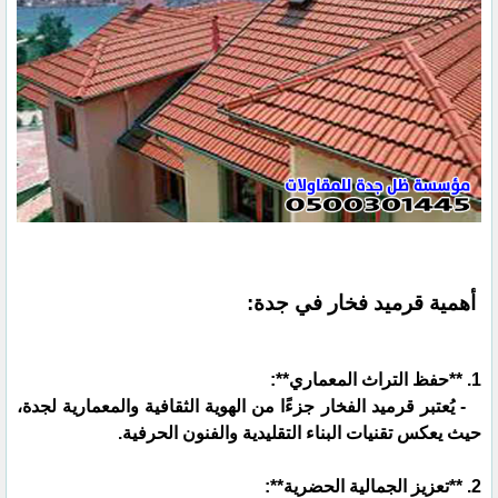
أهمية قرميد فخار في جدة:
1. **حفظ التراث المعماري**:
- يُعتبر قرميد الفخار جزءًا من الهوية الثقافية والمعمارية لجدة،
حيث يعكس تقنيات البناء التقليدية والفنون الحرفية.
2. **تعزيز الجمالية الحضرية**: