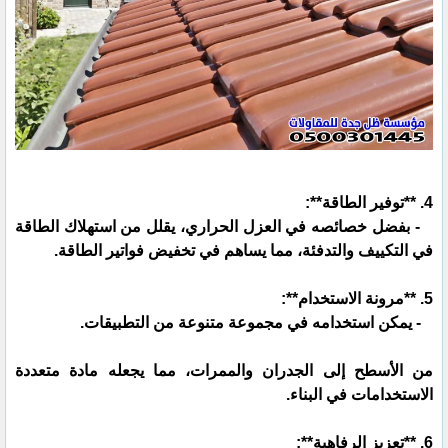
4. **توفير الطاقة**:
- بفضل خصائصه في العزل الحراري، يقلل من استهلاك الطاقة
في التكييف والتدفئة، مما يساهم في تخفيض فواتير الطاقة.
5. **مرونة الاستخدام**:
- يمكن استخدامه في مجموعة متنوعة من التطبيقات.
من الأسطح إلى الجدران والممرات، مما يجعله مادة متعددة
الاستخدامات في البناء.
6. **تعزيز الرفاهية**: