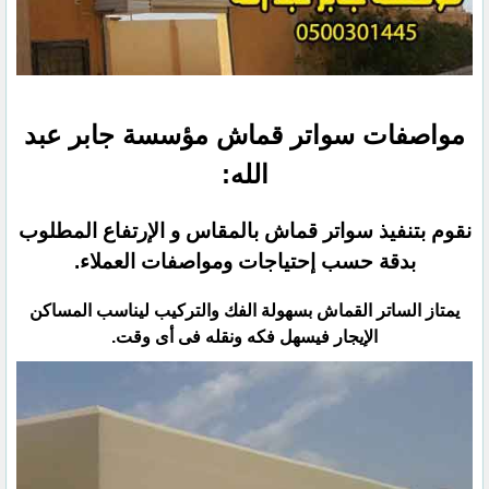
مواصفات سواتر قماش مؤسسة جابر عبد
الله:
نقوم بتنفيذ سواتر قماش بالمقاس و الإرتفاع المطلوب
بدقة حسب إحتياجات ومواصفات العملاء.
يمتاز الساتر القماش بسهولة الفك والتركيب ليناسب المساكن
الإيجار فيسهل فكه ونقله فى أى وقت.