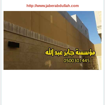
http://www.jaberabdullah.com