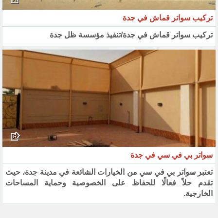
تركيب سواتر قماش في جدة
تركيب سواتر قماش في جدة/تنفيذ مؤسسة ظل جدة
سواتر بي في سي في جدة
تعتبر سواتر بي في سي من الخيارات الشائعة في مدينة جدة، حيث
تقدم حلاً فعالًا للحفاظ على الخصوصية وحماية المساحات
الخارجية.