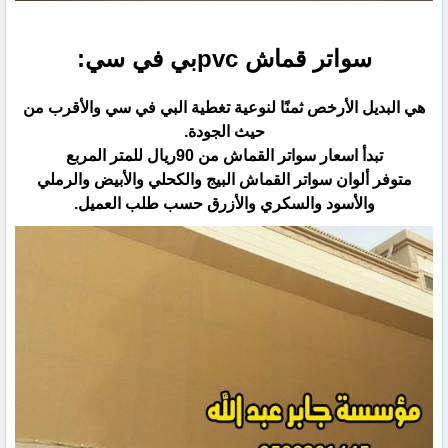
سواتر قماش pvcبي في سي:
هي البديل الأرخص ثمنًا لنوعية تغطية البي في سي والأقرب من
حيث الجودة.
تبدأ اسعار سواتر القماش من 90ريال للمتر المربع
متوفر ألوان سواتر القماش البيج والكحلي والأبيض والرملي
والأسود والسكري والأزرق حسب طلب العميل.