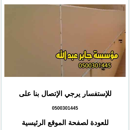
للإستفسار يرجي الإتصال بنا على
0500301445
للعودة لصفحة الموقع الرئيسية