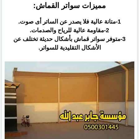
مميزات سواتر القماش:
1-متانة عالية فلا يصدر عن الساتر أى صوت.
2-مقاومة عالية للرياح والصدمات.
3-متوفر سواتر قماش بأشكال حديثة تختلف عن
الأشكال التقليدية للسواتر.