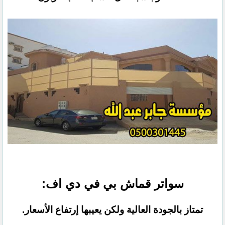
سواتر قماش بي في دي اف:
تمتاز بالجودة العالية ولكن يعيبها إرتفاع الأسعار.