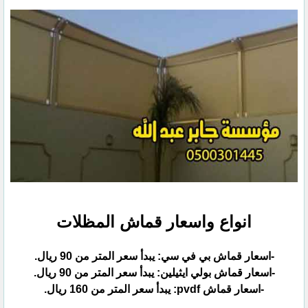
انواع واسعار قماش المظلات
-اسعار قماش بي في سي: يبدأ سعر المتر من 90 ريال.
-اسعار قماش بولي ايثيلين: يبدأ سعر المتر من 90 ريال.
-اسعار قماش pvdf: يبدأ سعر المتر من 160 ريال.