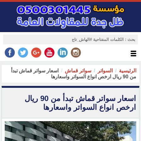
الرئيسية
السواتر
سواتر قماش
اسعار سواتر قماش تبدأ
من 90 ريال ارخص انواع السواتر واسعارها
اسعار سواتر قماش تبدأ من 90 ريال
ارخص انواع السواتر واسعارها