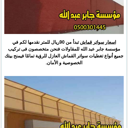
اسعار سواتر قماش
تبدأ من 90ريال للمتر نقدمها لكم في
مؤسسة جابر عبد الله للمقاولات فنحن متخصصون فى تركيب
جميع أنواع تغطيات سواتر القماش العازل للرؤية تمامًا فيمنح بيتك
الخصوصية و الأمان.