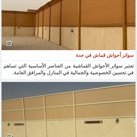
سواتر أحواش قماش في جدة
تعتبر سواتر الأحواش القماشية من العناصر الأساسية التي تساهم
في تحسين الخصوصية والجمالية في المنازل والمرافق العامة.