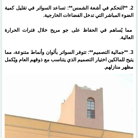
2. **التحكم في أشعة الشمس**: تساعد السواتر في تقليل كمية
الضوء المباشر التي تدخل الفضاءات الخارجية.
مما يُساهم في الحفاظ على جو مريح خلال فترات الحرارة
العالية.
3. **جمالية التصميم**: تتوفر السواتر بألوان وأنماط متنوعة، مما
يتيح للمالكين اختيار التصميم الذي يتناسب مع ذوقهم العام ويُكمل
مظهر منازلهم.