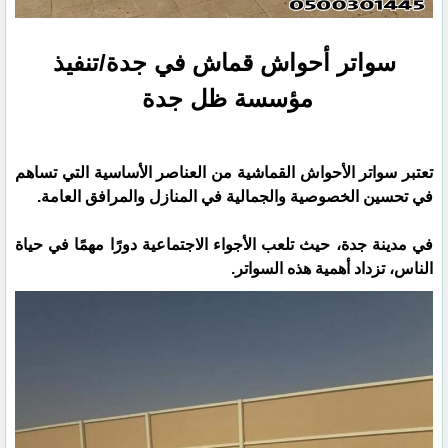
سواتر أحواش قماش في جدة/تنفيذ
مؤسسة ظل جدة
تعتبر سواتر الأحواش القماشية من العناصر الأساسية التي تساهم
في تحسين الخصوصية والجمالية في المنازل والمرافق العامة.
في مدينة جدة، حيث تلعب الأجواء الاجتماعية دورًا مهمًا في حياة
الناس، تزداد أهمية هذه السواتر.