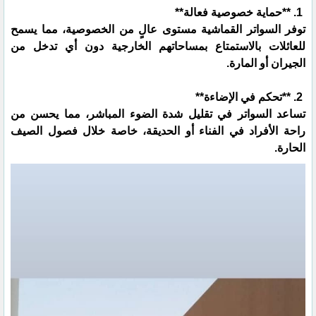
1. **حماية خصوصية فعالة**
توفر السواتر القماشية مستوى عالٍ من الخصوصية، مما يسمح
للعائلات بالاستمتاع بمساحاتهم الخارجية دون أي تدخل من
الجيران أو المارة.
2. **تحكم في الإضاءة**
تساعد السواتر في تقليل شدة الضوء المباشر، مما يحسن من
راحة الأفراد في الفناء أو الحديقة، خاصة خلال فصول الصيف
الحارة.