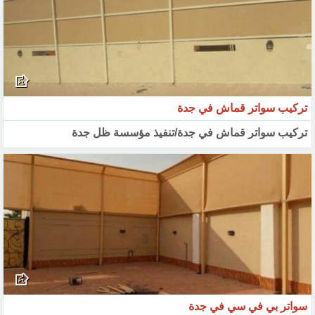
تركيب سواتر قماش في جدة
تركيب سواتر قماش في جدة/تنفيذ مؤسسة ظل جدة
سواتر بي في سي في جدة