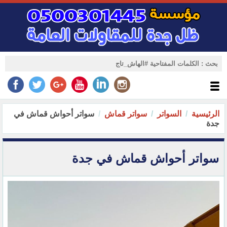
الرئيسية
السواتر
سواتر قماش
سواتر أحواش قماش في
جدة
سواتر أحواش قماش في جدة