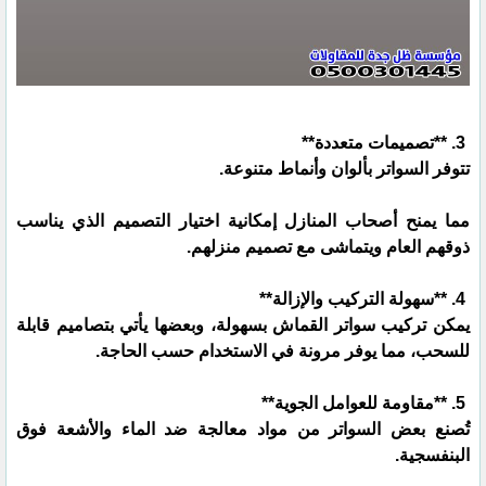
3. **تصميمات متعددة**
تتوفر السواتر بألوان وأنماط متنوعة.
مما يمنح أصحاب المنازل إمكانية اختيار التصميم الذي يناسب
ذوقهم العام ويتماشى مع تصميم منزلهم.
4. **سهولة التركيب والإزالة**
يمكن تركيب سواتر القماش بسهولة، وبعضها يأتي بتصاميم قابلة
للسحب، مما يوفر مرونة في الاستخدام حسب الحاجة.
5. **مقاومة للعوامل الجوية**
تُصنع بعض السواتر من مواد معالجة ضد الماء والأشعة فوق
البنفسجية.