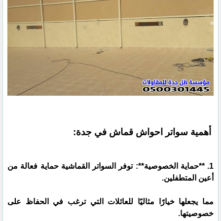
أهمية سواتر احواش قماش في جدة:
1. **حماية الخصوصية**: توفر السواتر القماشية حماية فعالة من
أعين المتطفلين.
مما يجعلها خيارًا مثاليًا للعائلات التي ترغب في الحفاظ على
خصوصيتها.