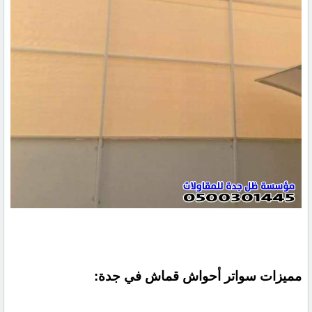
مميزات سواتر أحواش قماش في جدة: