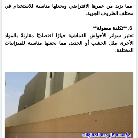
مما يزيد من عمرها الافتراضي ويجعلها مناسبة للاستخدام في
مختلف الظروف الجوية.
6. **تكلفة معقولة**
تعتبر سواتر الأحواش القماشية خيارًا اقتصاديًا مقارنةً بالمواد
الأخرى مثل الخشب أو الحديد، مما يجعلها مناسبة للميزانيات
المختلفة.