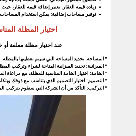
زيادة قيمة العقار: تعتبر إضافة قيمة للعقار، حيث
توفير مساحات إضافية: يمكن استخدام المساحات ال
اختيار المظلة الم
عند اختيار مظلة معلقة أو 
* المساحة: تحديد المساحة التي سيتم تغطيتها بالمظلة.
* الميزانية: تحديد الميزانية المتاحة لشراء وتركيب المظل
* الخامة: اختيار الخامة المناسبة للمظلة، مع مراعاة المت
* التصميم: اختيار التصميم الذي يتناسب مع ذوقك ويتكا
* التركيب: التأكد من أن الشركة التي ستقوم بتركيب الم