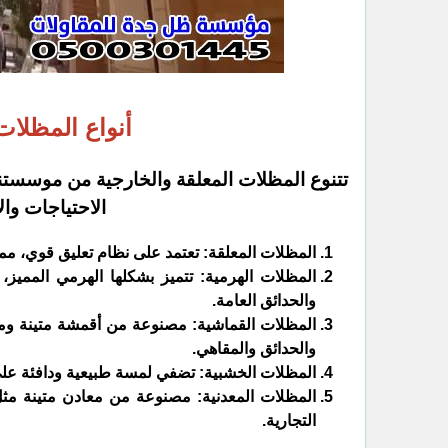
أنواع المظلات
تتنوع المظلات المعلقة والخارجية من موسس
الاحتياجات وال
المظلات المعلقة: تعتمد على نظام تعليق قوي، مما 
المظلات الهرمية: تتميز بشكلها الهرمي المميز
والحدائق العامة.
المظلات القماشية: مصنوعة من أقمشة متينة ومقاو
والحدائق والمقاهي.
المظلات الخشبية: تضفي لمسة طبيعية ودافئة على
المظلات المعدنية: مصنوعة من معادن متينة مثل ا
التجارية.