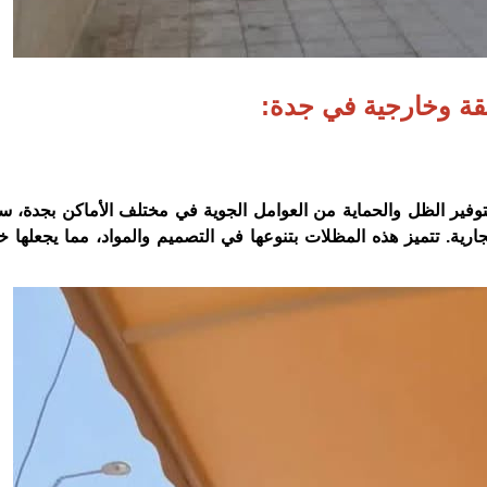
ة وخارجية في جدة:
لتوفير الظل والحماية من العوامل الجوية في مختلف الأماكن بجدة، س
. تتميز هذه المظلات بتنوعها في التصميم والمواد، مما يجعلها خيارا