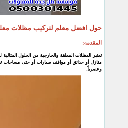
حول افضل معلم لتركيب مظلات معلق
المقدمه:
تعتبر المظلات المعلقة والخارجية من الحلول المثالية 
منازل أو حدائق أو مواقف سيارات أو حتى مساحات تجارية
وعصرياً.