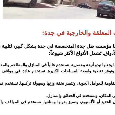
 المعلقة والخارجية في جدة:
تنا مؤسسه ظل جدة المتخصصة في جدة بشكل كبير، لتلبية 
أذواق. تشمل الأنواع الأكثر شيوعاً:
يجعلها تبدو أنيقة وعصرية. تستخدم غالباً في المنازل والمطاعم والمق
، وتوفر تغطية واسعة للمساحات الكبيرة. تستخدم عادة في مواقف 
مة للعوامل الجوية، وتتميز بخفة وزنها وسهولة تركيبها. تستخدم في
 المكان، وتستخدم في الحدائق والمنازل.
لحديد أو الألمنيوم، وتتميز بقوتها ومتانتها. تستخدم في المواقف و