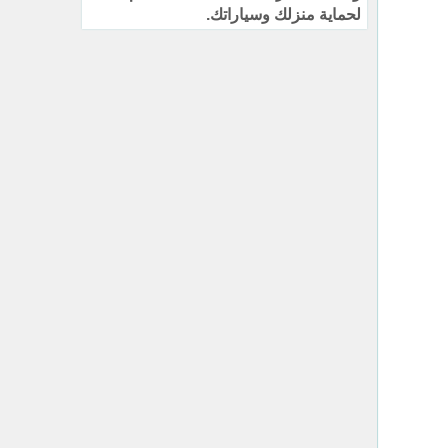
لحماية منزلك وسياراتك.