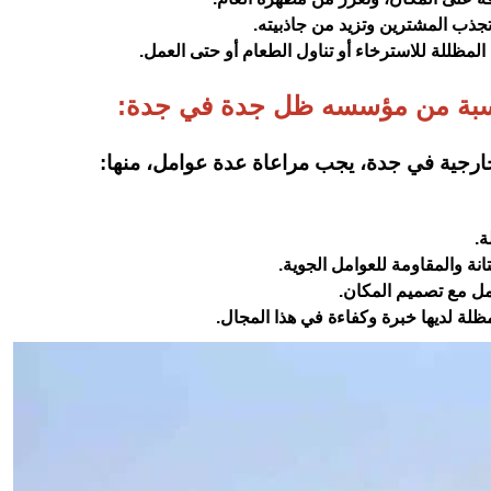
 تجذب المشترين وتزيد من جاذبيته.
مظللة للاسترخاء أو تناول الطعام أو حتى العمل.
ناسبة من مؤسسه ظل جدة في جدة:
خارجية في جدة، يجب مراعاة عدة عوامل، منها:
ة.
انة والمقاومة للعوامل الجوية.
مل مع تصميم المكان.
ظلة لديها خبرة وكفاءة في هذا المجال.