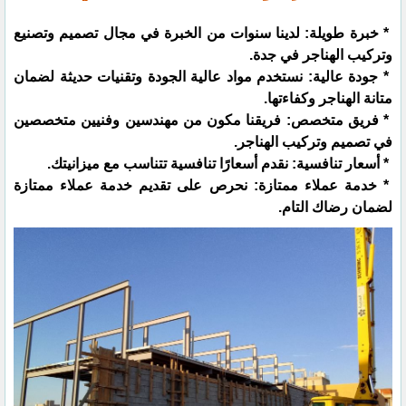
* خبرة طويلة: لدينا سنوات من الخبرة في مجال تصميم وتصنيع
وتركيب الهناجر في جدة.
* جودة عالية: نستخدم مواد عالية الجودة وتقنيات حديثة لضمان
متانة الهناجر وكفاءتها.
* فريق متخصص: فريقنا مكون من مهندسين وفنيين متخصصين
في تصميم وتركيب الهناجر.
* أسعار تنافسية: نقدم أسعارًا تنافسية تتناسب مع ميزانيتك.
* خدمة عملاء ممتازة: نحرص على تقديم خدمة عملاء ممتازة
لضمان رضاك التام.