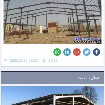
18/02/2025 08:31
1,228
اعمال ذات صله