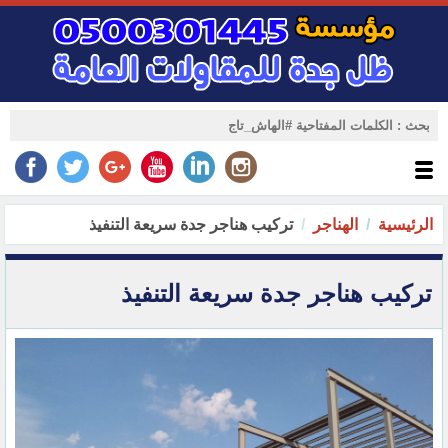
الرئيسية
الهناجر
تركيب هناجر جدة سريعة التنفيذ
تركيب هناجر جدة سريعة التنفيذ