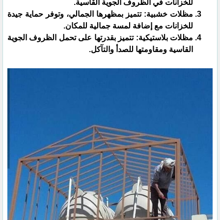
للخزانات في الظروف الجوية القاسية.
مظلات خشبية: تتميز بمظهرها الجمالي، وتوفر حماية جيدة
للخزانات مع إضافة لمسة جمالية للمكان.
مظلات بلاستيكية: تتميز بقدرتها على تحمل الظروف الجوية
القاسية ومقاومتها للصدأ والتآكل.