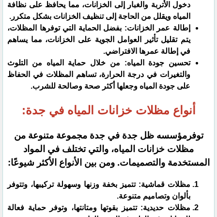
دخول الأتربة والغبار إلى الخزانات، مما يحافظ على نظافة
المياه ويقلل من الحاجة إلى تنظيف الخزانات بشكل متكرر.
إطالة عمر الخزانات: بفضل الحماية التي توفرها المظلات،
يتم تقليل تأثير العوامل الجوية على الخزانات، مما يساهم
في إطالة عمرها الافتراضي.
تحسين جودة المياه: من خلال حماية المياه من التلوث
والتغيرات في درجة الحرارة، تساهم المظلات في الحفاظ
على جودة المياه وجعلها أكثر صحة وصالحة للشرب.
أنواع مظلات خزانات المياه في جدة:
توفرمؤسسه ظل جدة في جدة مجموعة متنوعة من
مظلات خزانات المياه، والتي تختلف في المواد
المستخدمة والتصميمات. ومن بين الأنواع الأكثر شيوعًا:
مظلات قماشية: تتميز بخفة وزنها وسهولة تركيبها، وتتوفر
بألوان وتصاميم متنوعة.
مظلات حديدية: تتميز بقوتها ومتانتها، وتوفر حماية فعالة