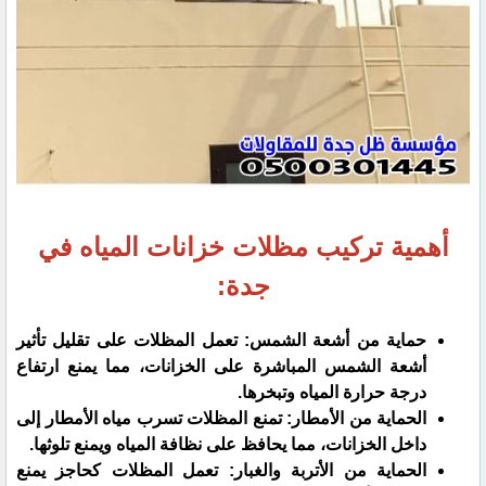
أهمية تركيب مظلات خزانات المياه في
جدة:
حماية من أشعة الشمس: تعمل المظلات على تقليل تأثير
أشعة الشمس المباشرة على الخزانات، مما يمنع ارتفاع
درجة حرارة المياه وتبخرها.
الحماية من الأمطار: تمنع المظلات تسرب مياه الأمطار إلى
داخل الخزانات، مما يحافظ على نظافة المياه ويمنع تلوثها.
الحماية من الأتربة والغبار: تعمل المظلات كحاجز يمنع