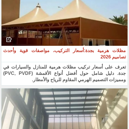
مظلات هرمية بجدة:أسعار التركيب، مواصفات قوية وأحدث
تصاميم 2026
تعرف على أسعار تركيب مظلات هرمية للمنازل والسيارات في
جدة. دليل شامل حول أفضل أنواع الأقمشة (PVC, PVDF)
ومميزات التصميم الهرمي المقاوم للرياح والأمطار.