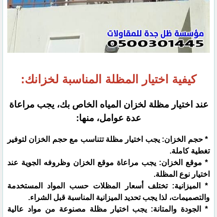
كيفية اختيار المظلة المناسبة لخزانك:
عند اختيار مظلة لخزان المياه الخاص بك، يجب مراعاة
عدة عوامل، منها:
* حجم الخزان: يجب اختيار مظلة تتناسب مع حجم الخزان لتوفير
تغطية كاملة.
* موقع الخزان: يجب مراعاة موقع الخزان وظروفه الجوية عند
اختيار نوع المظلة.
* الميزانية: تختلف أسعار المظلات حسب المواد المستخدمة
والتصميمات، لذا يجب تحديد الميزانية المناسبة قبل الشراء.
* الجودة والمتانة: يجب اختيار مظلة مصنوعة من مواد عالية