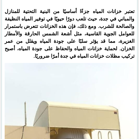
تعتبر خزانات المياه جزءًا أساسيًا من البنية التحتية للمنازل
والمباني في جدة، حيث تلعب دورًا حيويًا في توفير المياه النظيفة
والصالحة للشرب. ومع ذلك، فإن هذه الخزانات تتعرض باستمرار
للعوامل الجوية القاسية، مثل أشعة الشمس الحارقة والأمطار
الغزيرة، مما قد يؤثر سلبًا على جودة المياه ويقلل من عمر
الخزان. لحماية خزانات المياه والحفاظ على جودة المياه، أصبح
تركيب مظلات خزانات المياه في جدة أمرًا ضروريًا.