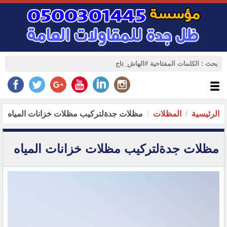
الرئيسية
المظلات
مظلات جدةلتركيب مظلات خزانات المياه
مظلات جدةلتركيب مظلات خزانات المياه