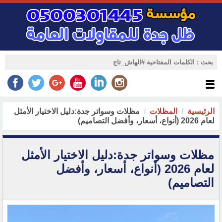
الرئيسية
المظلات
مظلات وسواتر جدة:دليل الاختيار الأمثل
لعام 2026 (أنواع، أسعار، وأفضل التصاميم)
مظلات وسواتر جدة:دليل الاختيار الأمثل
لعام 2026 (أنواع، أسعار، وأفضل
التصاميم)