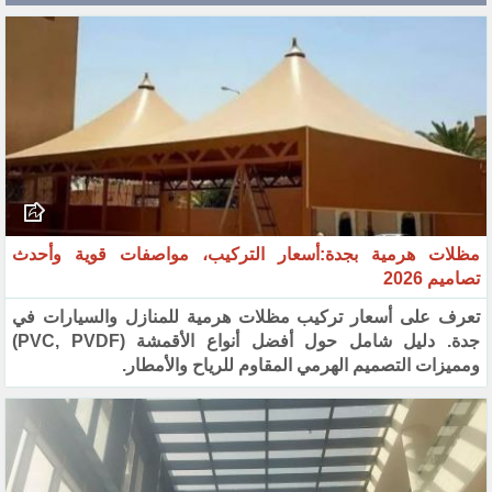
مظلات هرمية بجدة:أسعار التركيب، مواصفات قوية وأحدث
تصاميم 2026
تعرف على أسعار تركيب مظلات هرمية للمنازل والسيارات في
جدة. دليل شامل حول أفضل أنواع الأقمشة (PVC, PVDF)
ومميزات التصميم الهرمي المقاوم للرياح والأمطار.