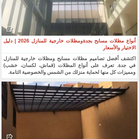
أنواع مظلات مسابح بجدةومظلات خارجية للمنازل 2026 | دليل
الاختيار والأسعار
اكتشف أفضل تصاميم مظلات مسابح ومظلات خارجية للمنازل
في جدة. تعرف على أنواع المظلات (قماش، لكسان، خشب)
ومميزات كل منها لحماية منزلك من الشمس والخصوصية التامة.