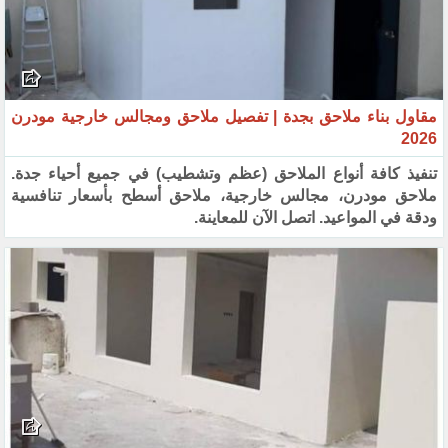
مقاول بناء ملاحق بجدة | تفصيل ملاحق ومجالس خارجية مودرن
2026
تنفيذ كافة أنواع الملاحق (عظم وتشطيب) في جميع أحياء جدة.
ملاحق مودرن، مجالس خارجية، ملاحق أسطح بأسعار تنافسية
ودقة في المواعيد. اتصل الآن للمعاينة.