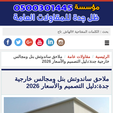
الرئيسية
مقاولات عامة
ملاحق ساندوتش بنل ومجالس
خارجية جدة:دليل التصميم والأسعار 2026
ملاحق ساندوتش بنل ومجالس خارجية
جدة:دليل التصميم والأسعار 2026