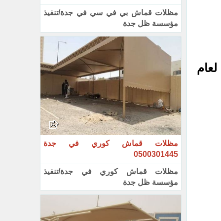
مظلات قماش بي في سي في جدة/تنفيذ
مؤسسة ظل جدة
رة لعام
مظلات قماش كوري في جدة
0500301445
مظلات قماش كوري في جدة/تنفيذ
مؤسسة ظل جدة