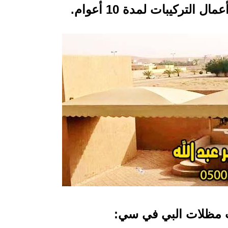
 التركيبات لمدة 10 أعوام.
 مظلات البي في سي: