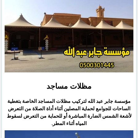
مظلات مساجد
مؤسسة جابر عبد الله لتركيب مظلات المساجد الخاصة بتغطية
الساحات للجوامع لحماية المصلين أثناء أداة الصلاة من التعرض
لأشعة الشمس الضارة المباشرة أو للحماية من التعرض لسقوط
المياه أثناء المطر.