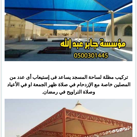
تركيب مظلة لساحة المسجد يساعد فى إستيعاب أى عدد من
المصلين خاصة مع الإزدحام في صلاة ظهر الجمعة او في الأعياد
وصلاة التراويح في رمضان.