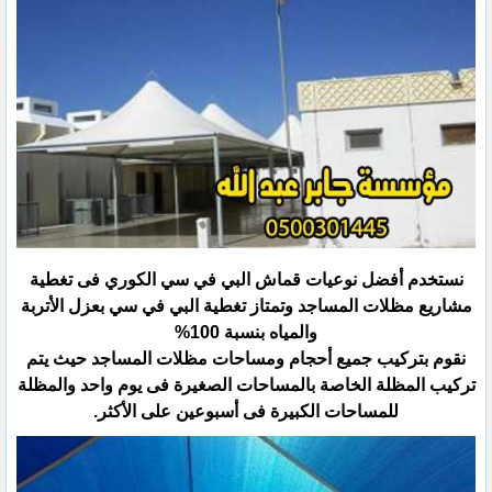
نستخدم أفضل نوعيات قماش البي في سي الكوري فى تغطية
مشاريع مظلات المساجد وتمتاز تغطية البي في سي بعزل الأتربة
والمياه بنسبة 100%
نقوم بتركيب جميع أحجام ومساحات مظلات المساجد حيث يتم
تركيب المظلة الخاصة بالمساحات الصغيرة فى يوم واحد والمظلة
للمساحات الكبيرة فى أسبوعين على الأكثر.