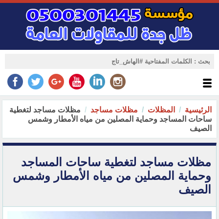
الرئيسية
المظلات
مظلات مساجد
مظلات مساجد لتغطية
ساحات المساجد وحماية المصلين من مياه الأمطار وشمس
الصيف
مظلات مساجد لتغطية ساحات المساجد
وحماية المصلين من مياه الأمطار وشمس
الصيف