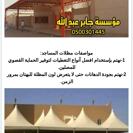
مواصفات مظلات المساجد:
1-نهتم بإستخدام افضل أنواع التغطيات لتوفير الحماية القصوي
للمصلين.
2-نهتم بجودة الدهانات حتى لا يتعرض لون المظلة للبهتان بمرور
الزمن.