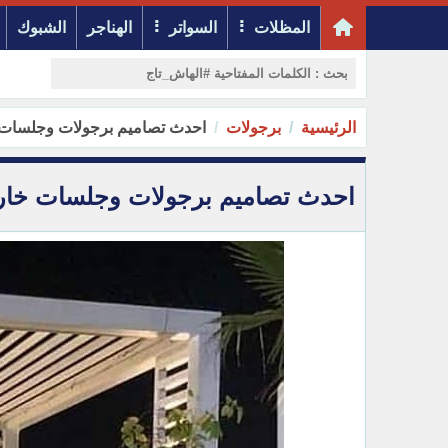
المظلات
السواتر
الهناجر
الشبوك
الرئيسية
برجولات
احدث تصاميم برجولات وجلسات خارجية 2026في جدة | دليل ال
احدث تصاميم برجولات وجلسات خارجية 2026في جدة | دليل الفخامة 