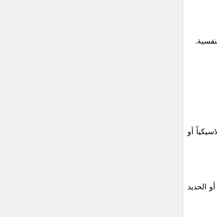
نفسية.
يكياً أو
و الحديد