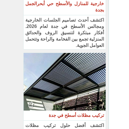
خارجية للمنازل والأسطح حي أبحرالجمل
بجدة
اكتشف أحدث تصاميم الجلسات الخارجية
ومجالس الأسطح في جدة لعام 2026.
أفكار مبتكرة لتنسيق الروف والحدائق
المنزلية تجمع بين الفخامة والراحة وتتحمل
العوامل الجوية.
تركيب مظلات أسطح في جدة
اكتشف أفضل حلول تركيب مظلات