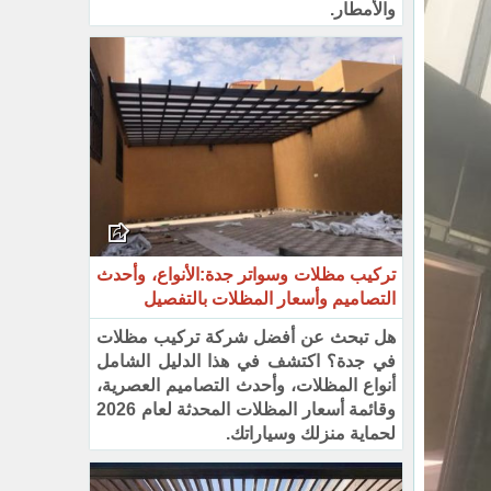
والأمطار.
تركيب مظلات وسواتر جدة:الأنواع، وأحدث
التصاميم وأسعار المظلات بالتفصيل
هل تبحث عن أفضل شركة تركيب مظلات
في جدة؟ اكتشف في هذا الدليل الشامل
أنواع المظلات، وأحدث التصاميم العصرية،
وقائمة أسعار المظلات المحدثة لعام 2026
لحماية منزلك وسياراتك.