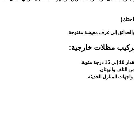
احتك)
 والحدائق إلى غرف معيشة مفتوحة.
 تركيب مظلات خارجية:
مئوية.
ن التلف والبهتان.
واجهات المنازل الحديثة.