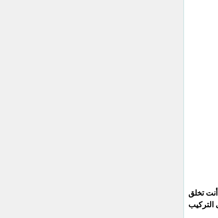
أنت تخلق
 التركيب