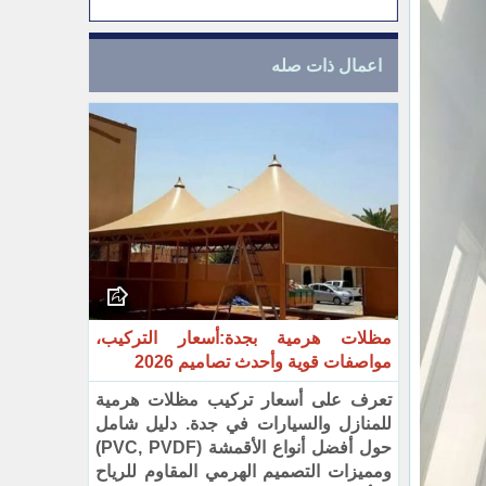
اعمال ذات صله
مظلات هرمية بجدة:أسعار التركيب،
مواصفات قوية وأحدث تصاميم 2026
تعرف على أسعار تركيب مظلات هرمية
للمنازل والسيارات في جدة. دليل شامل
حول أفضل أنواع الأقمشة (PVC, PVDF)
ومميزات التصميم الهرمي المقاوم للرياح