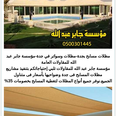
مظلات مسابح بجدة-مظلات وسواتر في جدة-مؤسسة جابر عبد
الله للمقاولات العامة
مؤسسة جابر عبد الله للمقاولات تلبي إحتياجاتكم بتنفيذ مشاريع
مظلات المسابح فى جدة وضواحيها بأسعار فى متناول
‏الجميع.نوفر جميع أنواع المظلات لتغطية المسابح بخصومات 35%‏