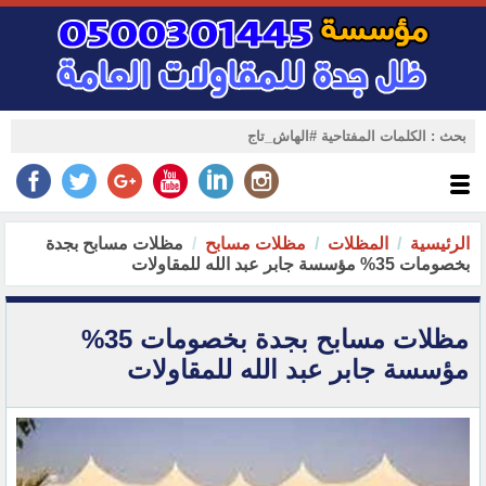
الرئيسية
المظلات
مظلات مسابح
مظلات مسابح بجدة
بخصومات 35% مؤسسة جابر عبد الله للمقاولات
مظلات مسابح بجدة بخصومات 35%
مؤسسة جابر عبد الله للمقاولات