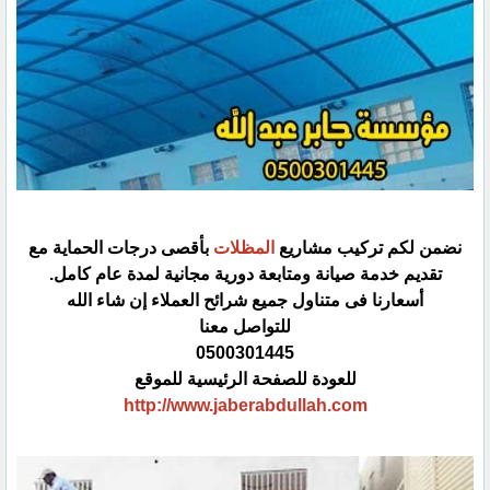
نضمن لكم تركيب مشاريع
المظلات
بأقصى درجات الحماية مع
تقديم خدمة صيانة ومتابعة دورية مجانية لمدة عام كامل.‏
أسعارنا فى متناول جميع شرائح العملاء إن شاء الله
للتواصل معنا
0500301445
للعودة للصفحة الرئيسية للموقع
http://www.jaberabdullah.com