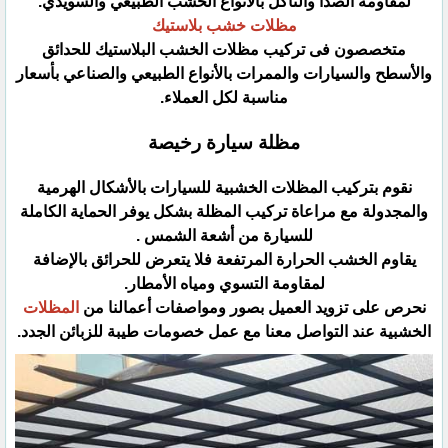
لمقاومة الصدأ والتأكل بالأنواع الخشب الطبيعي والسويدي.
مظلات خشب بلاستيك
متخصصون فى تركيب مظلات الخشب البلاستيك للحدائق
والأسطح والسيارات والممرات بالأنواع الطبيعي والصناعي بأسعار
مناسبة لكل العملاء.
مظلة سيارة رخيصة
نقوم بتركيب المظلات الخشبية للسيارات بالأشكال الهرمية
والمجدولة مع مراعاة تركيب المظلة بشكل يوفر الحماية الكاملة
للسيارة من أشعة الشمس .
يقاوم الخشب الحرارة المرتفعة فلا يتعرض للحرائق بالإضافة
لمقاومة التسوي ومياه الأمطار.
نحرص على تزويد العميل بصور ومواصفات أعمالنا من
المظلات
الخشبية عند التواصل معنا مع عمل خصومات طيبة للزبائن الجدد.