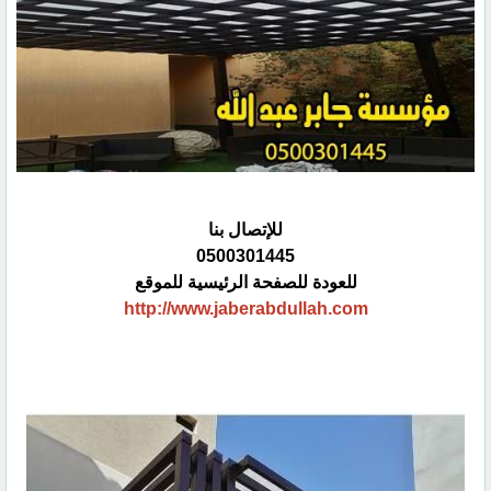
للإتصال بنا
0500301445
للعودة للصفحة الرئيسية للموقع
http://www.jaberabdullah.com