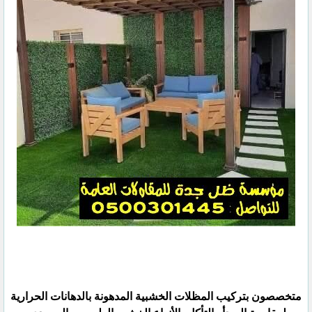
متخصصون بتركيب المظلات الخشبية المدهونة بالدهانات الحرارية