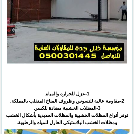
1-عزل للحرارة والمياه.
2-مقاومة عالية للتسوس وظروف المناخ المتقلب بالمملكة.
3-المظلات الخشبية مضادة للكسر.
نوفر أنواع المظلات الخشبية والمظلات الحديدية بأشكال الخشب
ومظلات الخشب البلاستيكي العازل للمياه والرطوبة.