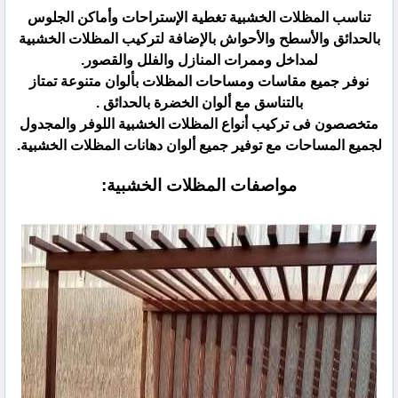
تناسب المظلات الخشبية تغطية الإستراحات وأماكن الجلوس
بالحدائق والأسطح والأحواش بالإضافة لتركيب المظلات الخشبية
لمداخل وممرات المنازل والفلل والقصور.
نوفر جميع مقاسات ومساحات المظلات بألوان متنوعة تمتاز
بالتناسق مع ألوان الخضرة بالحدائق .
متخصصون فى تركيب أنواع المظلات الخشبية اللوفر والمجدول
لجميع المساحات مع توفير جميع ألوان دهانات المظلات الخشبية.
مواصفات المظلات الخشبية: