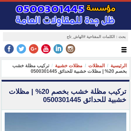
الرئيسية
المظلات
مظلات خشبية
تركيب مظلة خشب
بخصم 20% | مظلات خشبية للحدائق 0500301445
تركيب مظلة خشب بخصم 20% | مظلات
خشبية للحدائق 0500301445