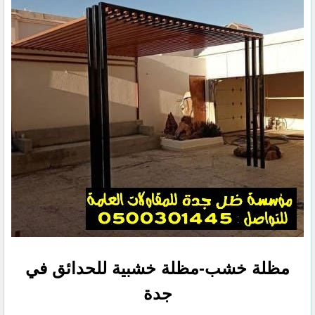
مظلة خشب-مظلة خشبية للحدائق في
جدة