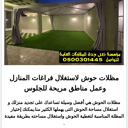
مظلات حوش لاستغلال فراغات المنازل
وعمل مناطق مريحة للجلوس
مظلات الحوش هي أفضل وسيلة تساعدك على تجديد منزلك و
استغلال مساحة الحوش التى يهملها الكثير منا.يمكنك ‏إختيار
المظلة المناسبة لتغطية الحوش واستغلال مساحته بطريقة مفيدة
.‏