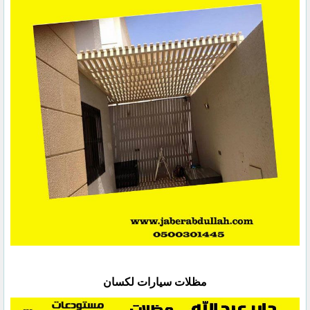
مظلات سيارات لكسان