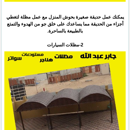
يمكنك عمل حديقة صغيرة بحوش المنزل مع عمل مظلة لتغطي
أجزاء من الحديقة مما يساعدك على خلق جو من الهدوء ‏والتمتع
بالطبيعة بالساحرة.‏