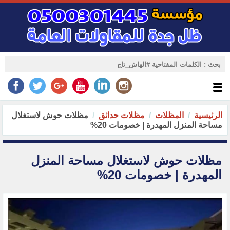
الرئيسية
المظلات
مظلات حدائق
مظلات حوش لاستغلال
مساحة المنزل المهدرة | خصومات 20%‏
مظلات حوش لاستغلال مساحة المنزل
المهدرة | خصومات 20%‏