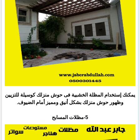
يمكنك إستخدام المظلة الخشبية فى حوش منزلك كوسيلة للتزيين
وظهور حوش منزلك بشكل أنيق ومميز أمام الضيوف.‏