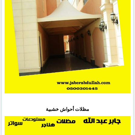
مظلات أحواش خشبية