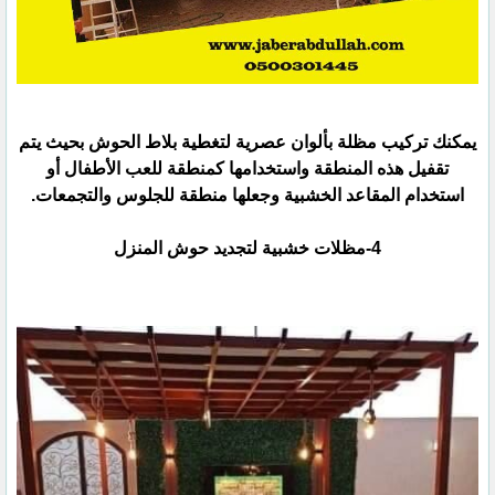
يمكنك تركيب مظلة بألوان عصرية لتغطية بلاط الحوش بحيث يتم
تقفيل هذه المنطقة واستخدامها كمنطقة للعب الأطفال أو
‏استخدام المقاعد الخشبية وجعلها منطقة للجلوس والتجمعات.‏