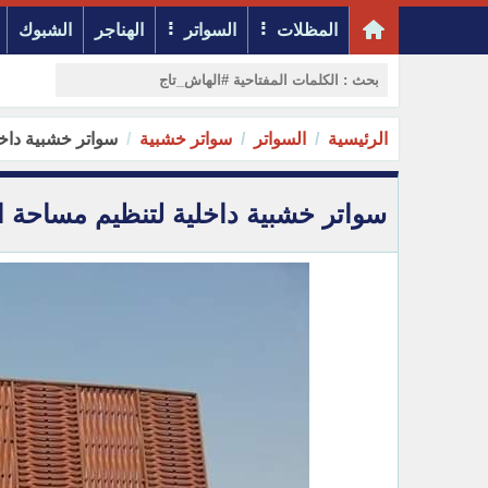
المظلات
السواتر
الهناجر
الشبوك
الرئيسية
السواتر
سواتر خشبية
سواتر خشبية داخلية 
سواتر خشبية داخلية لتنظيم مساحة الحدائق 