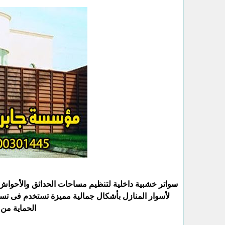
سواتر خشبية داخلية لتنظيم مساحات الحدائق والأحواش 
لأسوار المنازل بأشكال جمالية مميزة تستخدم فى تسو
الحماية من