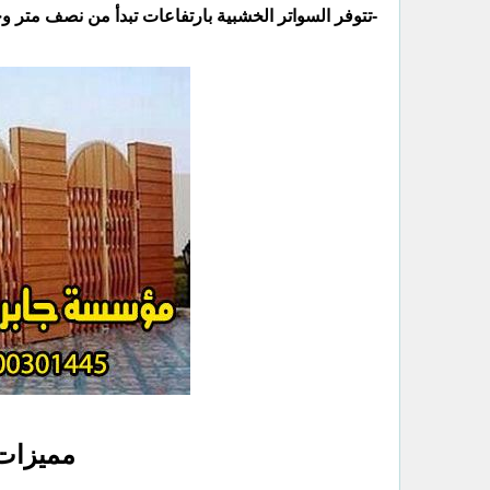
مميزات 