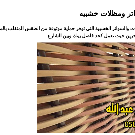
تر ومظلات خشبيه
 والسواتر الخشبية التى توفر حماية موثوقة من الطقس المتقلب ‏بالم
خرين حيث تعمل كحد فاصل بينك وبين الشارع.‏