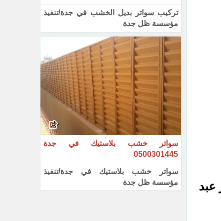
تركيب سواتر بديل الخشب في جدة/تنفيذ
مؤسسة ظل جدة
سواتر خشب بلاستيك في جدة
0500301445
سواتر خشب بلاستيك في جدة/تنفيذ
مؤسسة ظل جدة
 عبد