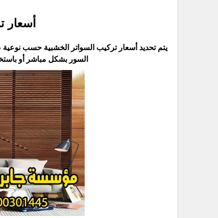
أسعار تر
يتم تحديد أسعار تركيب السواتر الخشبية حسب نوعية 
السور بشكل مباشر أو باستخدا