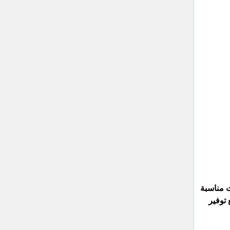
ت مناسبة
 توفير