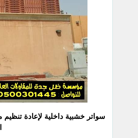
سواتر خشبية داخلية لإعادة تنظيم 
الل