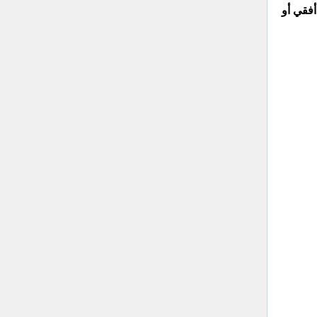
بشكل أفقي أو