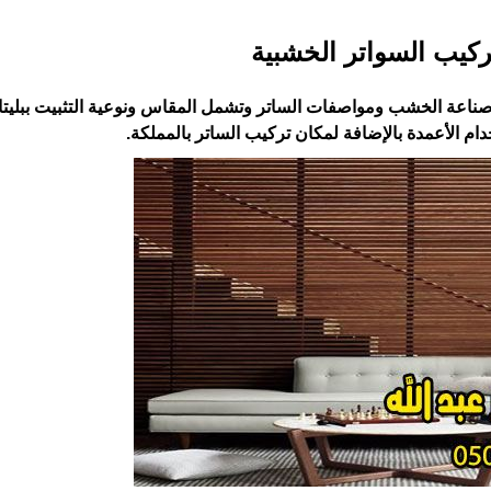
كيب السواتر الخشبية ‏
صناعة الخشب ومواصفات الساتر وتشمل المقاس ونوعية التثبيت ‏ببليت
م الأعمدة بالإضافة لمكان تركيب الساتر بالمملكة.‏