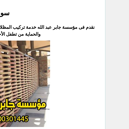
سوا
نقدم فى مؤسسة جابر عبد الله خدمة تركيب المظلات
والحماية من تطفل الأ