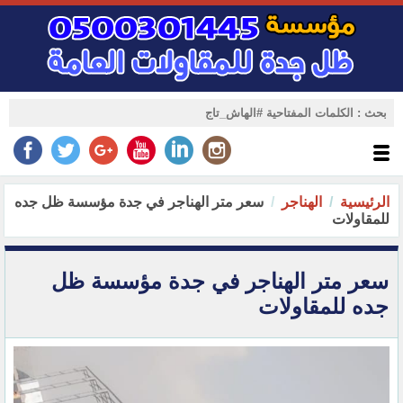
الرئيسية
الهناجر
سعر متر الهناجر في جدة مؤسسة ظل جده
للمقاولات
سعر متر الهناجر في جدة مؤسسة ظل
جده للمقاولات