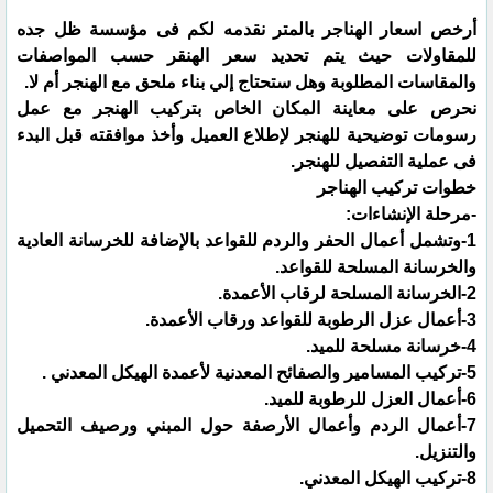
أرخص اسعار الهناجر بالمتر نقدمه لكم فى مؤسسة ظل جده
للمقاولات حيث يتم تحديد سعر الهنقر حسب المواصفات
والمقاسات المطلوبة وهل ستحتاج إلي بناء ملحق مع الهنجر أم لا.
نحرص على معاينة المكان الخاص بتركيب الهنجر مع عمل
رسومات توضيحية للهنجر لإطلاع العميل وأخذ موافقته قبل البدء
فى عملية التفصيل للهنجر.
خطوات تركيب الهناجر
‏-مرحلة الإنشاءات:‏
‏1-وتشمل أعمال الحفر والردم للقواعد بالإضافة للخرسانة العادية
والخرسانة المسلحة للقواعد.‏
‏7-أعمال الردم وأعمال الأرصفة حول المبني ورصيف التحميل
والتنزيل.‏