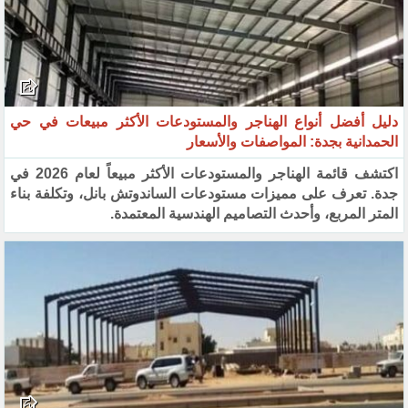
دليل أفضل أنواع الهناجر والمستودعات الأكثر مبيعات في حي
الحمدانية بجدة: المواصفات والأسعار
اكتشف قائمة الهناجر والمستودعات الأكثر مبيعاً لعام 2026 في
جدة. تعرف على مميزات مستودعات الساندوتش بانل، وتكلفة بناء
المتر المربع، وأحدث التصاميم الهندسية المعتمدة.