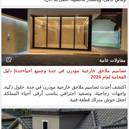
مقاولات عامة
تصاميم ملاحق خارجية مودرن في جدة وجميع احياءجدة| دليل
الفخامة لعام 2026
اكتشف أحدث تصاميم ملاحق خارجية مودرن في جدة. حلول ذكية،
واجهات زجاجية، وتصفيذ احترافي يناسب أرقى أحياء المملكة.
اجعل حوش منزلك قطعة فنية.