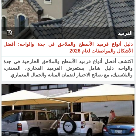
القرميد
دليل أنواع قرميد الأسطح والملاحق في جدة والواحه: أفضل
الأشكال والمواصفات لعام 2026
اكتشف أفضل أنواع قرميد الأسطح والملاحق الخارجية في جدة
والواحه دليل شامل يستعرض القرميد الفخاري، المعدني،
والبلاستيك، مع نصائح الاختيار لضمان المتانة والجمال المعماري.