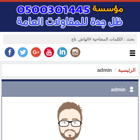
الرئيسية
admin
admin