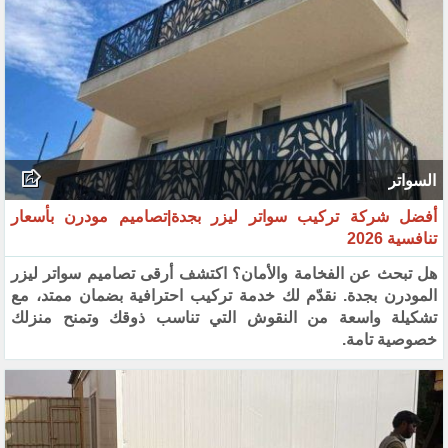
السواتر
أفضل شركة تركيب سواتر ليزر بجدة|تصاميم مودرن بأسعار
تنافسية 2026
هل تبحث عن الفخامة والأمان؟ اكتشف أرقى تصاميم سواتر ليزر
المودرن بجدة. نقدّم لك خدمة تركيب احترافية بضمان ممتد، مع
تشكيلة واسعة من النقوش التي تناسب ذوقك وتمنح منزلك
خصوصية تامة.