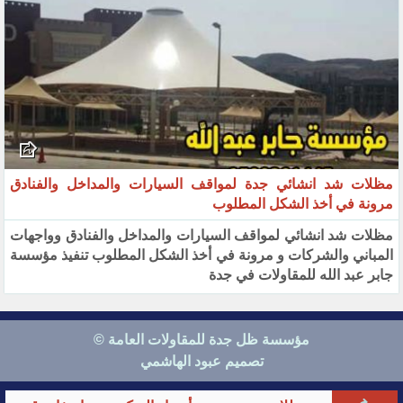
مظلات شد انشائي جدة لمواقف السيارات والمداخل والفنادق
مرونة في أخذ الشكل المطلوب
مظلات شد انشائي لمواقف السيارات والمداخل والفنادق وواجهات
المباني والشركات و مرونة في أخذ الشكل المطلوب تنفيذ مؤسسة
جابر عبد الله للمقاولات في جدة
مؤسسة ظل جدة للمقاولات العامة ©
تصميم عبود الهاشمي