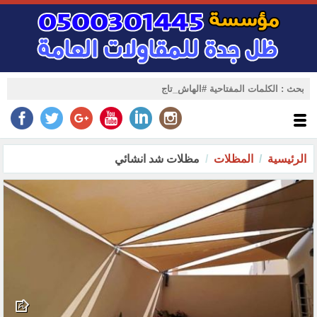
الرئيسية
المظلات
مظلات شد انشائي