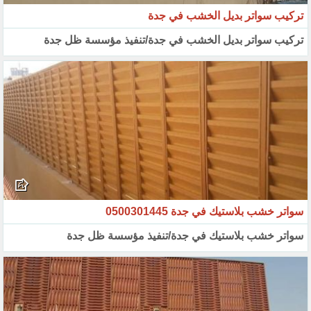
تركيب سواتر بديل الخشب في جدة
تركيب سواتر بديل الخشب في جدة/تنفيذ مؤسسة ظل جدة
سواتر خشب بلاستيك في جدة 0500301445
سواتر خشب بلاستيك في جدة/تنفيذ مؤسسة ظل جدة