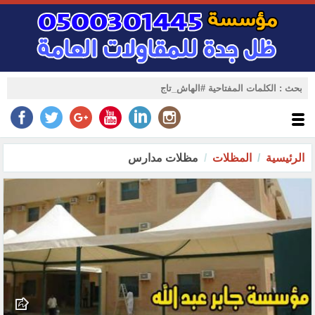
الرئيسية
المظلات
مظلات مدارس