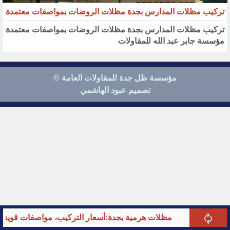
تركيب مظلات المدارس بجدة مظلات الروضات بمواصفات معتمدة
تركيب مظلات المدارس بجدة مظلات الروضات بمواصفات معتمدة
مؤسسة جابر عبد الله للمقاولات
مؤسسة ظل جدة للمقاولات العامة ©
تصميم عبود الهاشمي
مظلات هرمية بجدة:أسعار التركيب، مواصفات قوية وأحدث