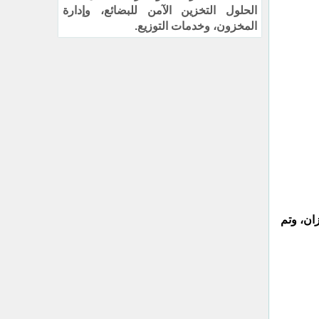
الحلول التخزين الآمن للبضائع، وإدارة
المخزون، وخدمات التوزيع.
زان، وتم