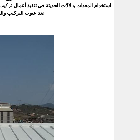
استخدام المعدات والآلات الحديثة في تنفيذ أعمال تركي
ضد عيوب التركيب والصن