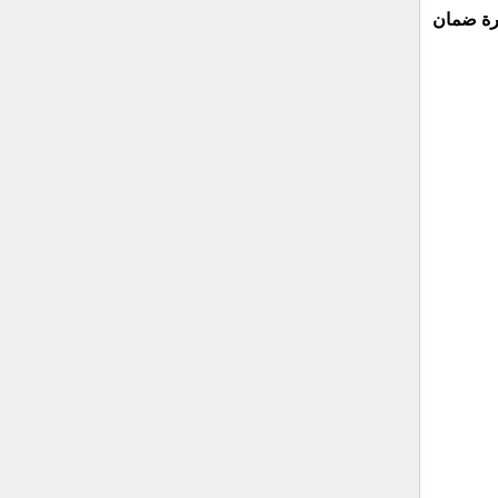
ترة ضمان