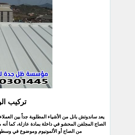
تركيب الو
يعد ساندوتش بانل من الأشياء المطلوبة جداً بين العملا
الصاج المجلفن المحشو في داخلة بمادة عازلة، كما أنه
من الصاج أو الألمونيوم وموضوع في وسطه