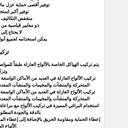
توفير أقصى حماية عزل مائي
توفير أكبر استخدا
منخفض التكاليف وا
ذو معايير قياسية من 
لا يحتاج إلى
يمكن استخدامه لجميع أنواع
تركي
يتم تركيب الهياكل الخاصة بالألواح العازلة طبقاً للمو
وترك
تركيب الألواح العازلة في العديد من الأماكن الواسعة 
المتحركة والمنشآت والمخيمات والمنشآت المعدنية
تركيب الألواح العازلة في العديد من الأماكن الواسعة 
المتحركة والمنشآت والمخيمات والمنشآت المعدنية
استخدام البراغي المميزة في تركيب الألواح مع مراعاة 
بالدقة والجودة المطلو
إعطاء الحماية ومقاومة الحريق بالإضافة إلى إعطاء الم
الألواح ا