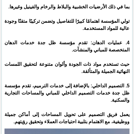
بما في ذلك الأرضيات الخشبية والبلاط والرخام والفينيل وغيرها.
تولي المؤسسة اهتمامًا كبيرًا للتفاصيل وتضمن تركيبًا متقنًا وجودة
عالية للمواد المستخدمة.
4. عمليات الدهان: تقدم مؤسسة ظل جدة خدمات الدهان
المتخصصة للمباني والمنشآت.
حيث تستخدم مواد ذات الجودة وألوان متنوعة لتحقيق اللمسات
النهائية الجميلة والمتألقة.
5. التصميم الداخلي: بالإضافة إلى خدمات الترميم، تقدم مؤسسة
ظل جدة خدمات التصميم الداخلي للمباني والمساحات التجارية
والسكنية.
يعمل فريق التصميم على تحويل المساحات إلى أماكن جميلة
ووظيفية، مع الاهتمام بتلبية احتياجات العملاء وتحقيق رؤيتهم.