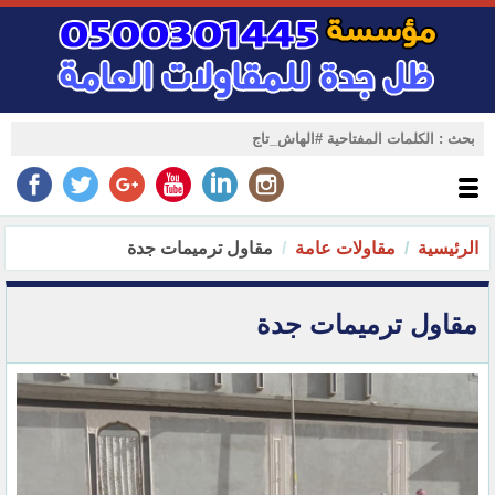
الرئيسية
مقاولات عامة
مقاول ترميمات جدة
مقاول ترميمات جدة