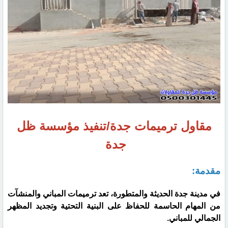
مقاول ترميمات جدة/تنفيذ مؤسسة ظل
جدة
مقدمة:
في مدينة جدة الحديثة والمتطورة، تعد ترميمات المباني والمنشآت
من المهام الحاسمة للحفاظ على البنية التحتية وتجديد المظهر
الجمالي للمباني.