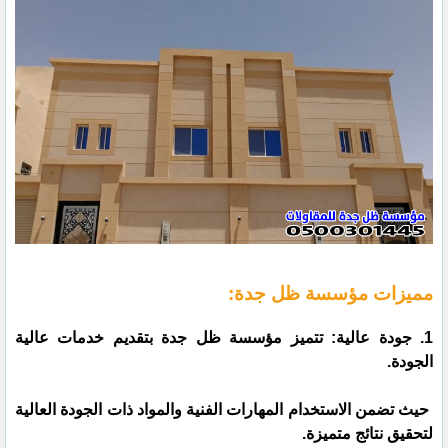
مميزات مؤسسة ظل جدة:
1. جودة عالية: تتميز مؤسسة ظل جدة بتقديم خدمات عالية
الجودة.
حيث تضمن الاستخدام المهارات الفنية والمواد ذات الجودة العالية
لتحقيق نتائج متميزة.