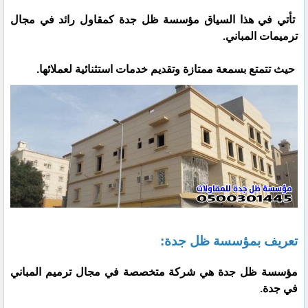
تأتي في هذا السياق مؤسسة ظل جدة كمقاول رائد في مجال
ترميمات المباني.
حيث تتمتع بسمعة ممتازة وتقديم خدمات استثنائية لعملائها.
تعريف بمؤسسة ظل جدة:
مؤسسة ظل جدة هي شركة متخصصة في مجال ترميم المباني
في جدة.