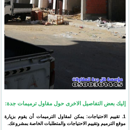
إليك بعض التفاصيل الاخرى حول مقاول ترميمات جدة:
1. تقييم الاحتياجات: يمكن لمقاول الترميمات أن يقوم بزيارة
موقع الترميم وتقييم الاحتياجات والمتطلبات الخاصة بمشروعك.