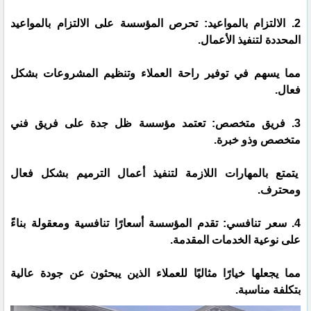
2. الالتزام بالمواعيد: تحرص المؤسسة على الالتزام بالمواعيد
المحددة لتنفيذ الأعمال.
مما يسهم في توفير راحة العملاء وتنظيم المشروعات بشكل
فعال.
3. فريق متخصص: تعتمد مؤسسة ظل جدة على فريق فني
متخصص وذو خبرة.
يتمتع بالمهارات اللازمة لتنفيذ أعمال الترميم بشكل فعال
ومحترف.
4. سعر تنافسي: تقدم المؤسسة أسعارًا تنافسية ومعقولة بناءً
على نوعية الخدمات المقدمة.
مما يجعلها خيارًا مثاليًا للعملاء الذين يبحثون عن جودة عالية
بتكلفة مناسبة.