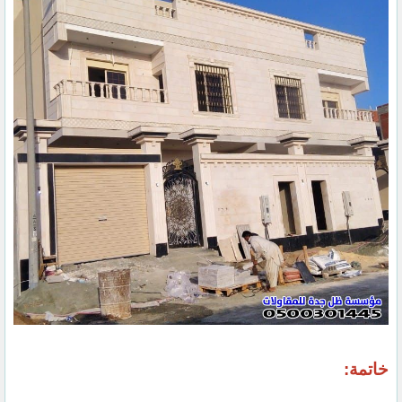
خاتمة: