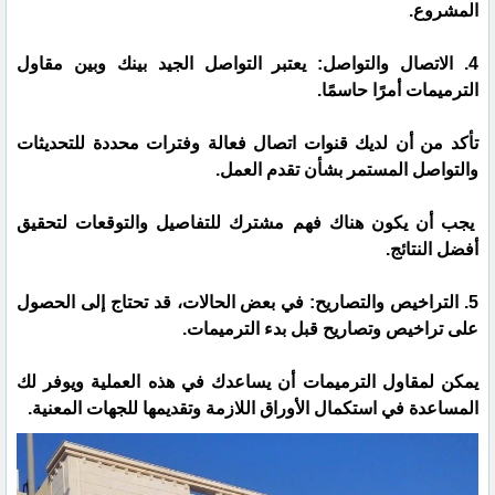
المشروع.
4. الاتصال والتواصل: يعتبر التواصل الجيد بينك وبين مقاول
الترميمات أمرًا حاسمًا.
تأكد من أن لديك قنوات اتصال فعالة وفترات محددة للتحديثات
والتواصل المستمر بشأن تقدم العمل.
يجب أن يكون هناك فهم مشترك للتفاصيل والتوقعات لتحقيق
أفضل النتائج.
5. التراخيص والتصاريح: في بعض الحالات، قد تحتاج إلى الحصول
على تراخيص وتصاريح قبل بدء الترميمات.
يمكن لمقاول الترميمات أن يساعدك في هذه العملية ويوفر لك
المساعدة في استكمال الأوراق اللازمة وتقديمها للجهات المعنية.