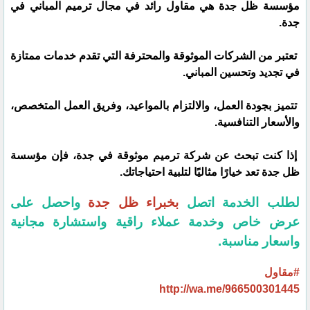
مؤسسة ظل جدة هي مقاول رائد في مجال ترميم المباني في
جدة.
تعتبر من الشركات الموثوقة والمحترفة التي تقدم خدمات ممتازة
في تجديد وتحسين المباني.
تتميز بجودة العمل، والالتزام بالمواعيد، وفريق العمل المتخصص،
والأسعار التنافسية.
إذا كنت تبحث عن شركة ترميم موثوقة في جدة، فإن مؤسسة
ظل جدة تعد خيارًا مثاليًا لتلبية احتياجاتك.
لطلب الخدمة اتصل
بخبراء ظل جدة
واحصل على
عرض خاص وخدمة عملاء راقية واستشارة مجانية
واسعار مناسبة.
#مقاول
http://wa.me/966500301445