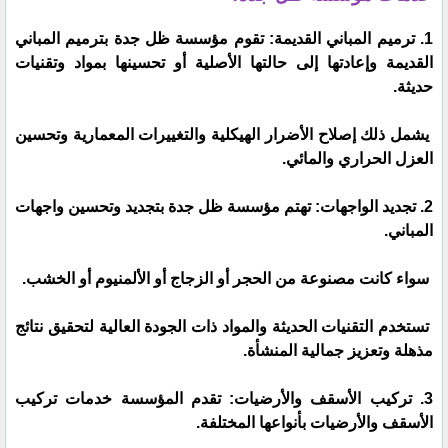
1. ترميم المباني القديمة: تقوم مؤسسة ظل جدة بترميم المباني
القديمة وإعادتها إلى حالتها الأصلية أو تحسينها بمواد وتقنيات
حديثة.
يشمل ذلك إصلاح الأضرار الهيكلية والتغييرات المعمارية وتحسين
العزل الحراري والمائي.
2. تجديد الواجهات: تهتم مؤسسة ظل جدة بتجديد وتحسين واجهات
المباني.
سواء كانت مصنوعة من الحجر أو الزجاج أو الألمنيوم أو الخشب.
تستخدم التقنيات الحديثة والمواد ذات الجودة العالية لتحقيق نتائج
مذهلة وتعزيز جمالية المنشأة.
3. تركيب الأسقف والأرضيات: تقدم المؤسسة خدمات تركيب
الأسقف والأرضيات بأنواعها المختلفة.