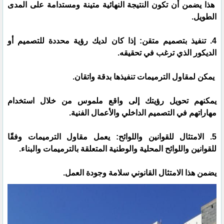
هذا يضمن أن تكون النتيجة النهائية متينة ومستدامة على المدى
الطويل.
4. تنفيذ بتصميم متقن: إذا كان لديك رؤية محددة للتصميم أو
الديكور الذي ترغب في تحقيقه.
يمكن لمقاول الترميمات تنفيذها بدقة واتقان.
يمكنهم تحويل رؤيتك إلى واقع ملموس من خلال استخدام
مهاراتهم في التصميم الداخلي والأعمال الفنية.
5. الامتثال للقوانين واللوائح: يعمل مقاول الترميمات وفقًا
للقوانين واللوائح المحلية والوطنية المتعلقة بالترميمات والبناء.
يضمن هذا الامتثال القانوني سلامة وجودة العمل.