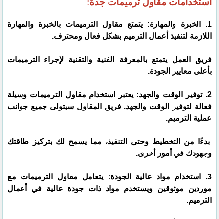
استخدامات مقاول ترميمات جدة:
1. الخبرة والمهارة: يتمتع مقاول الترميمات بالخبرة والمهارة
اللازمة لتنفيذ أعمال الترميم بشكل فعال ومحترف.
فريق العمل يتمتع بالمعرفة الفنية والتقنية لإجراء الترميمات
بأعلى معايير الجودة.
2. توفير الوقت والجهد: يعتبر استخدام مقاول الترميمات وسيلة
فعالة لتوفير الوقت والجهد. فريق المقاول سيتولى جميع جوانب
عملية الترميم.
بدءًا من التخطيط وحتى التنفيذ، مما يسمح لك بتركيز طاقتك
وجهودك في أمور أخرى.
3. استخدام مواد عالية الجودة: يتعامل مقاول الترميمات مع
موردين موثوقين ويستخدم مواد ذات جودة عالية في أعمال
الترميم.