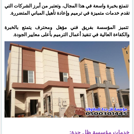
تتمتع بخبرة واسعة في هذا المجال، وتعتبر من أبرز الشركات التي
تقدم خدمات متميزة في ترميم وإعادة تأهيل المباني المتضررة.
تتميز المؤسسة بفريق فني مؤهل ومحترف يتمتع بالخبرة
والكفاءة العالية في تنفيذ أعمال الترميم بأعلى معايير الجودة.
خدمات مؤسسة ظل جدة: