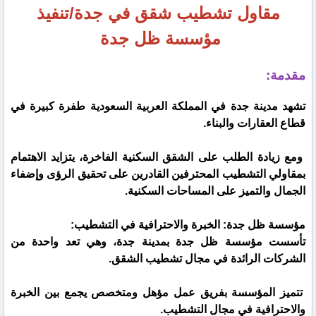
مقاول تشطيب شقق في جدة/تنفيذ
مؤسسة ظل جدة
مقدمة:
تشهد مدينة جدة في المملكة العربية السعودية طفرة كبيرة في
قطاع العقارات والبناء.
ومع زيادة الطلب على الشقق السكنية الفاخرة، يتزايد الاهتمام
بمقاولي التشطيب المحترفين القادرين على تحقيق الرؤى وإضفاء
الجمال والتميز على المساحات السكنية.
مؤسسة ظل جدة: الخبرة والاحترافية في التشطيب:
تأسست مؤسسة ظل جدة بمدينة جدة، وهي تعد واحدة من
الشركات الرائدة في مجال تشطيب الشقق.
تتميز المؤسسة بفريق عمل مؤهل ومتخصص يجمع بين الخبرة
والاحترافية في مجال التشطيب.