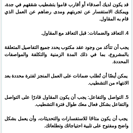
قد يكون لديك أصدقاء أو أقارب قاموا بتشطيب شققهم في جدة،
ويمكنك الاستفسار عن تجربتهم ومدى رضاهم عن العمل الذي
قام به المقاول.
4. التعاقد والضمانات: قبل التعاقد مع المقاول.
يجب أن تتأكد من وجود عقد مكتوب يحدد جميع التفاصيل المتعلقة
بالمشروع، بما في ذلك المدة الزمنية والتكلفة والمواصفات
المحددة.
يمكن أيضًا أن تُطلب ضمانات على العمل المنجز لفترة محددة بعد
الانتهاء من التشطيب.
5. التواصل والتفاعل: يجب أن يكون المقاول قادرًا على التواصل
والتفاعل بشكل فعال معك طوال فترة التشطيب.
يجب أن يكون متاحًا للاستفسارات والتحديثات، وأن يعمل بشكل
واضح ومفتوح على تلبية احتياجاتك وتطلعاتك.