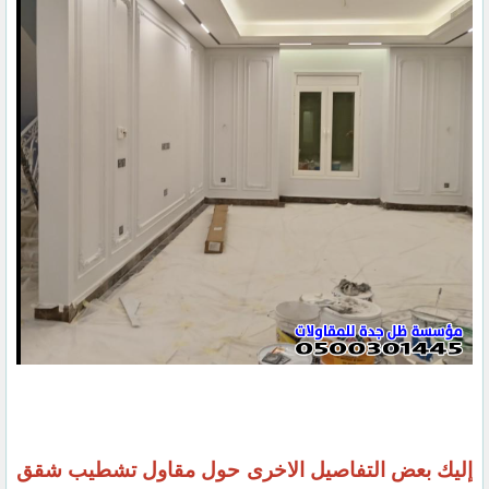
إليك بعض التفاصيل الاخرى حول مقاول تشطيب شقق