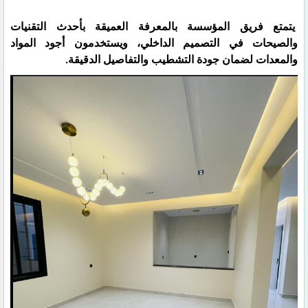
يتمتع فريق المؤسسة بالمعرفة العميقة بأحدث التقنيات
والصيحات في التصميم الداخلي، ويستخدمون أجود المواد
والمعدات لضمان جودة التشطيب والتفاصيل الدقيقة.