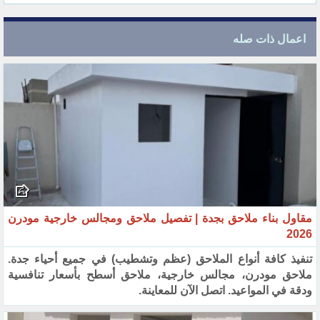
اعمال ذات صله
مقاول بناء ملاحق بجدة | تفصيل ملاحق ومجالس خارجية مودرن
2026
تنفيذ كافة أنواع الملاحق (عظم وتشطيب) في جميع أحياء جدة.
ملاحق مودرن، مجالس خارجية، ملاحق أسطح بأسعار تنافسية
ودقة في المواعيد. اتصل الآن للمعاينة.