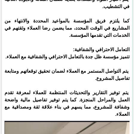
في التشطيب.
كما يلتزم فريق المؤسسة بالمواعيد المحددة والانتهاء من
المشاريع في الوقت المحدد، مما يضمن رضا العملاء وثقتهم في
الخدمات التي تقدمها المؤسسة.
التعامل الاحترافي والشفافية:
تتميز مؤسسة ظل جدة بالتعامل الاحترافي والشفافية مع العملاء.
يتم التواصل المستمر مع العملاء لضمان تحقيق توقعاتهم ومتابعة
تفاصيل المشروع.
يتم توفير التقارير والتحديثات المنتظمة للعملاء لمعرفة تقدم
العمل والمراحل المنجزة. كما يتم توفير تفاصيل مالية واضحة
وشفافة للمشروع، مما يسهم في بناء علاقة ثقة ومصداقية مع
العملاء.