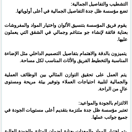
التشطيب والتفاصيل الجمالية:
تضع مؤسسة ظل جدة التفاصيل الجمالية في أعلى أولوياتها.
يقوم فريق المؤسسة بتنسيق الألوان واختيار المواد والمفروشات
بعناية فائقة لإنشاء جو متناغم وجمالي في الشقق التي يعملون
عليها.
يتميزون بالدقة والاهتمام بتفاصيل التصميم الداخلي مثل الإضاءة
المناسبة والتخطيط الفريق والأثاث المناسب لكل مساحة.
يتم العمل على تحقيق التوازن المثالي بين الوظائف العملية
والجمالية لتلبية احتياجات العملاء وتوفير بيئة مريحة ومستوى
عالٍ من الراحة.
الالتزام بالجودة والمواعيد:
تعتبر مؤسسة ظل جدة ملتزمة بتقديم أعلى مستويات الجودة في
جميع جوانب عملها.
يتم اختيار المواد والمعدات بعناية لضمان المتانة والجودة العالية