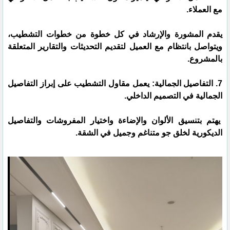
مع العملاء.
يقدم المشورة والإرشاد في كل خطوة من خطوات التشطيب،
ويتواصل بانتظام مع العميل لتقديم التحديثات والتقارير المتعلقة
بالمشروع.
7. التفاصيل الجمالية: يعمل مقاول التشطيب على إبراز التفاصيل
الجمالية في التصميم الداخلي.
يهتم بتنسيق الألوان والإضاءة واختيار المفروشات والتفاصيل
الديكورية لخلق جو متناغم وجميل في الشقة.