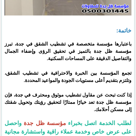
خاتمة:
باعتبارها مؤسسة متخصصة في تشطيب الشقق في جدة، تبرز
مؤسسة ظل جدة بالتميز في تحقيق الرؤى وإضفاء الجمال
والتفاصيل الدقيقة على المساحات السكنية.
تجمع المؤسسة بين الخبرة والاحترافية في تشطيب الشقق،
وتلتزم بتقديم أعلى مستويات الجودة والمواعيد المحددة.
إذا كنت تبحث عن مقاول تشطيب موثوق ومحترف في جدة، فإن
مؤسسة ظل جدة تعد خيارًا ممتازًا لتحقيق رؤيتك وتحويل شقتك
إلى مسكن أحلامك.
لطلب الخدمة اتصل بخبراء
مؤسسة ظل جدة
واحصل
على عرض خاص وخدمة عملاء راقية واستشارة مجانية