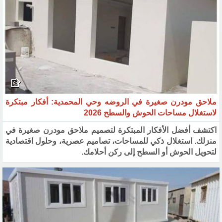
ملاحق مودرن صغيرة في الروضه وحي المحمدية: أفكار مبتكرة
لاستغلال مساحات الحوش والسطح 2026
اكتشف أفضل الأفكار المبتكرة لتصميم ملاحق مودرن صغيرة في
منزلك. استغلال ذكي للمساحات، تصاميم عصرية، وحلول اقتصادية
لتحويل الحوش أو السطح إلى ركن أحلامك.