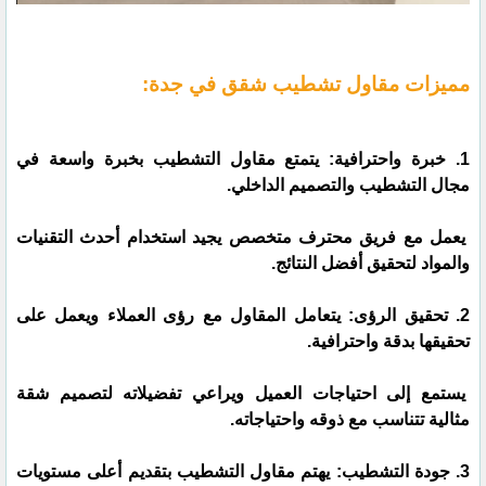
مميزات مقاول تشطيب شقق في جدة:
1. خبرة واحترافية: يتمتع مقاول التشطيب بخبرة واسعة في
مجال التشطيب والتصميم الداخلي.
يعمل مع فريق محترف متخصص يجيد استخدام أحدث التقنيات
والمواد لتحقيق أفضل النتائج.
2. تحقيق الرؤى: يتعامل المقاول مع رؤى العملاء ويعمل على
تحقيقها بدقة واحترافية.
يستمع إلى احتياجات العميل ويراعي تفضيلاته لتصميم شقة
مثالية تتناسب مع ذوقه واحتياجاته.
3. جودة التشطيب: يهتم مقاول التشطيب بتقديم أعلى مستويات