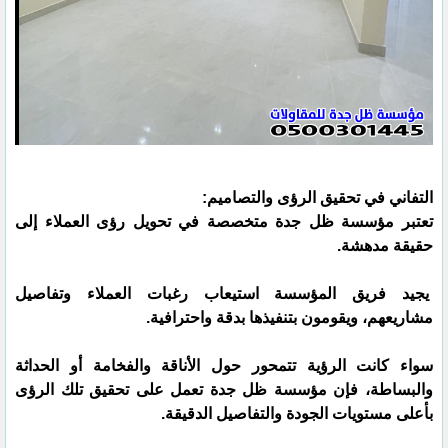
التفاني في تحقيق الرؤى والتصاميم:
تعتبر مؤسسة ظل جدة متخصصة في تحويل رؤى العملاء إلى
حقيقة مدهشة.
يجيد فريق المؤسسة استيعاب رغبات العملاء وتفاصيل
مشاريعهم، ويقومون بتنفيذها بدقة واحترافية.
سواء كانت الرؤية تتمحور حول الأناقة والفخامة أو الحداثة
والبساطة، فإن مؤسسة ظل جدة تعمل على تحقيق تلك الرؤى
بأعلى مستويات الجودة والتفاصيل الدقيقة.