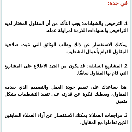
في جدة:
1. الترخيص والشهادات: يجب التأكد من أن المقاول المختار لديه
التراخيص والشهادات اللازمة لمزاولة عمله.
يمكنك الاستفسار عن ذلك وطلب الوثائق التي تثبت صلاحية
المقاول للقيام بأعمال التشطيب.
2. المشاريع السابقة: قد يكون من الجيد الاطلاع على المشاريع
التي قام بها المقاول سابقًا.
هذا يساعدك على تقييم جودة العمل والتصميم الذي يقدمه
المقاول، ويعطيك فكرة عن قدرته على تنفيذ التشطيبات بشكل
متميز.
3. مراجعات العملاء: يمكنك الاستفسار عن آراء العملاء السابقين
الذين تعاملوا مع المقاول.