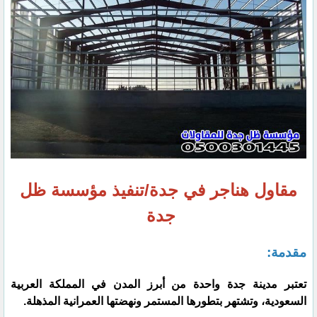
مقاول هناجر في جدة/تنفيذ مؤسسة ظل
جدة
مقدمة:
تعتبر مدينة جدة واحدة من أبرز المدن في المملكة العربية
السعودية، وتشتهر بتطورها المستمر ونهضتها العمرانية المذهلة.