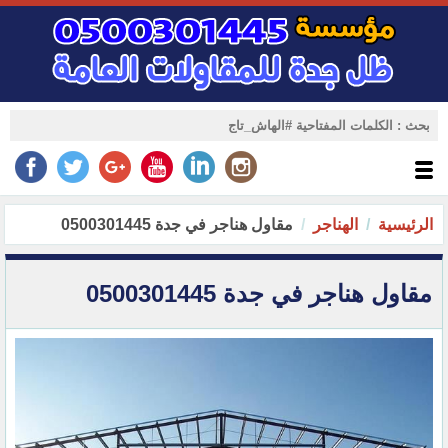
الرئيسية
الهناجر
مقاول هناجر في جدة 0500301445
مقاول هناجر في جدة 0500301445