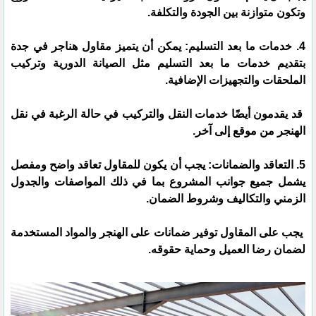
وتكون متوازنة بين الجودة والتكلفة.
4. خدمات ما بعد التسليم: يمكن أن يتميز مقاول هناجر في جدة
بتقديم خدمات ما بعد التسليم مثل الصيانة الدورية وتركيب
الملحقات والتجهيزات الإضافية.
قد يقدمون أيضًا خدمات النقل والتركيب في حالة الرغبة في نقل
الهنجر من موقع إلى آخر.
5. التعاقد والضمانات: يجب أن يكون للمقاول تعاقد واضح ومفصل
يشمل جميع جوانب المشروع بما في ذلك المواصفات والجدول
الزمني والتكاليف وشروط الضمان.
يجب على المقاول توفير ضمانات على الهنجر والمواد المستخدمة
لضمان رضا العميل وحماية حقوقه.