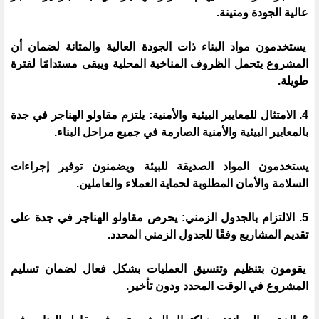
عالية الجودة ومتينة.
يستخدمون مواد البناء ذات الجودة العالية والمتانة لضمان أن
المشروع يتحمل الظروف المناخية المحلية ويبقى مستدامًا لفترة
طويلة.
4. الامتثال للمعايير البيئية والأمنية: يلتزم مقاولو الهناجر في جدة
بالمعايير البيئية والأمنية الصارمة في جميع مراحل البناء.
يستخدمون المواد الصديقة للبيئة ويضمنون توفير إجراءات
السلامة والأمان المطلوبة لحماية العملاء والعاملين.
5. الالتزام بالجدول الزمني: يحرص مقاولو الهناجر في جدة على
تقديم المشاريع وفقًا للجدول الزمني المحدد.
يقومون بتنظيم وتنسيق العمليات بشكل فعال لضمان تسليم
المشروع في الوقت المحدد ودون تأخير.