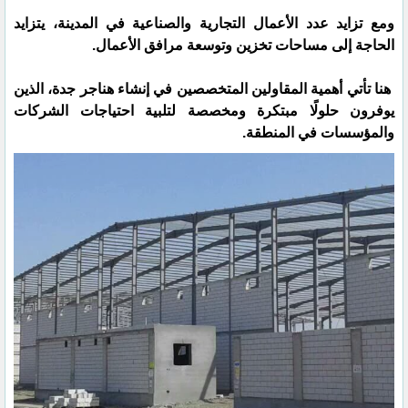
ومع تزايد عدد الأعمال التجارية والصناعية في المدينة، يتزايد
الحاجة إلى مساحات تخزين وتوسعة مرافق الأعمال.
هنا تأتي أهمية المقاولين المتخصصين في إنشاء هناجر جدة، الذين
يوفرون حلولًا مبتكرة ومخصصة لتلبية احتياجات الشركات
والمؤسسات في المنطقة.