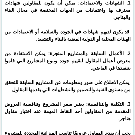
1. الشهادات والاعتمادات: يمكن أن يكون للمقاولين شهادات
معترف بها واعتمادات من الجهات المختصة في مجال البناء
والهناجر.
قد يكون لديهم شهادات في الجودة والسلامة أو الاعتمادات من
الهيئات المحلية أو الدولية المعنية بالبناء والتشييد.
2. الأعمال السابقة والمشاريع المنجزة: يمكن الاستفادة من
معرض أعمال المقاول لتقييم جودة وتنوع المشاريع التي قاموا
بتنفيذها في الماضي.
يمكن الاطلاع على صور ومعلومات عن المشاريع السابقة للتحقق
من مستوى الفنية والتصميم والتشطيبات التي يقدمها المقاول.
3. التكلفة والتنافسية: يعتبر سعر المشروع وتنافسية العروض
المقدمة من المقاولين أحد النقاط المهمة عند اختيار مقاول
هناجر.
يجب أن يقدم المقاول عروضًا تناسب الميزانية المحددة للمشروع