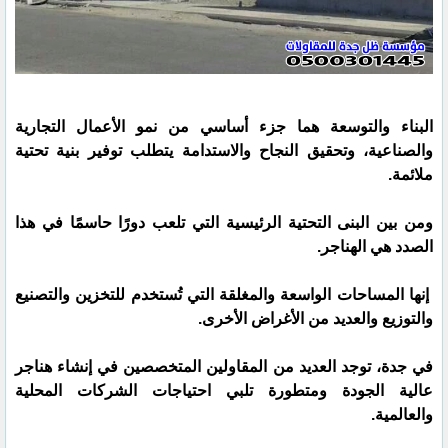
البناء والتوسعة هما جزء أساسي من نمو الأعمال التجارية
والصناعية، وتحقيق النجاح والاستدامة يتطلب توفير بنية تحتية
ملائمة.
ومن بين البنى التحتية الرئيسية التي تلعب دورًا حاسمًا في هذا
الصدد هي الهناجر.
إنها المساحات الواسعة والمغلقة التي تُستخدم للتخزين والتصنيع
والتوزيع والعديد من الأغراض الأخرى.
في جدة، توجد العديد من المقاولين المتخصصين في إنشاء هناجر
عالية الجودة ومتطورة تلبي احتياجات الشركات المحلية
والعالمية.