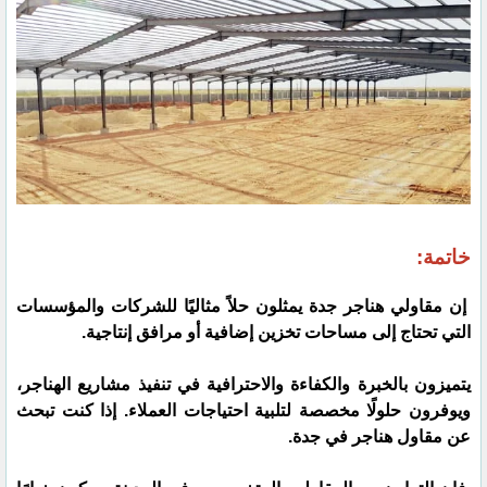
خاتمة:
إن مقاولي هناجر جدة يمثلون حلاً مثاليًا للشركات والمؤسسات
التي تحتاج إلى مساحات تخزين إضافية أو مرافق إنتاجية.
يتميزون بالخبرة والكفاءة والاحترافية في تنفيذ مشاريع الهناجر،
ويوفرون حلولًا مخصصة لتلبية احتياجات العملاء. إذا كنت تبحث
عن مقاول هناجر في جدة.