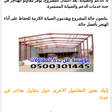
6. الدعم والصيانة: بعد اكتمال المشروع، يوفر مقاولو الهناجر في
جدة خدمات الدعم والصيانة المستمرة.
يتابعون حالة المشروع ويقدمون الصيانة اللازمة للحفاظ على أداء
الهنجر بأفضل حالة.
إليك بعض التفاصيل الاخرى حول مقاول هناجر في
جدة: