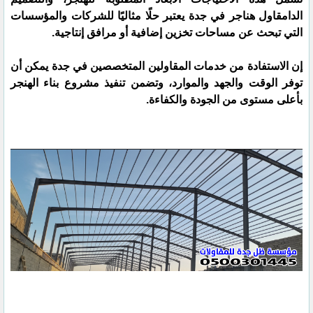
الدامقاول هناجر في جدة يعتبر حلًا مثاليًا للشركات والمؤسسات
التي تبحث عن مساحات تخزين إضافية أو مرافق إنتاجية.
إن الاستفادة من خدمات المقاولين المتخصصين في جدة يمكن أن
توفر الوقت والجهد والموارد، وتضمن تنفيذ مشروع بناء الهنجر
بأعلى مستوى من الجودة والكفاءة.