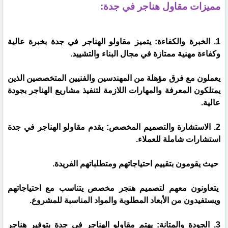
مميزات مقاول هناجر في جدة:
1. الخبرة والكفاءة: يتميز مقاولو الهناجر في جدة بخبرة عالية
وكفاءة مهنية ممتازة في مجال البناء والتشييد.
يعملون مع فرق مؤهلة من المهندسين والفنيين المتخصصين الذين
يمتلكون المعرفة والمهارات اللازمة لتنفيذ مشاريع الهناجر بجودة
عالية.
2. الاستشارة والتصميم المخصص: يقدم مقاولو الهناجر في جدة
استشارات شاملة للعملاء.
حيث يقومون بتقييم احتياجاتهم ومتطلباتهم الفريدة.
يتعاونون معهم لتصميم هنجر مخصص يتناسب مع احتياجاتهم
ويستفيدون من الأبعاد المطلوبة والمواد المناسبة للمشروع.
3. الجودة والمتانة: يهتم مقاولو الهناجر في جدة بتوفير هناجر