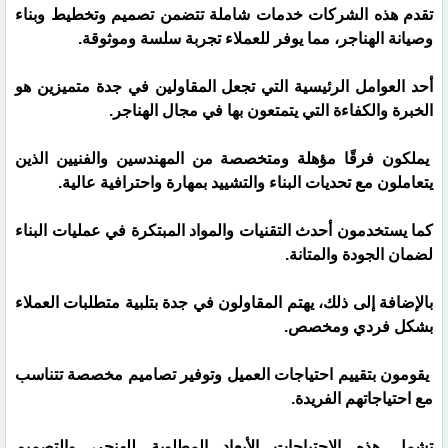
تقدم هذه الشركات خدمات شاملة تتضمن تصميم وتخطيط وبناء
وصيانة الهناجر، مما يوفر للعملاء تجربة سلسة وموثوقة.
أحد العوامل الرئيسية التي تجعل المقاولين في جدة متميزين هو
الخبرة والكفاءة التي يتمتعون بها في مجال الهناجر.
يملكون فرقًا مؤهلة ومتخصصة من المهندسين والفنيين الذين
يتعاملون مع تحديات البناء والتشييد بمهارة واحترافية عالية.
كما يستخدمون أحدث التقنيات والمواد المبتكرة في عمليات البناء
لضمان الجودة والمتانة.
بالإضافة إلى ذلك، يهتم المقاولون في جدة بتلبية متطلبات العملاء
بشكل فردي ومخصص.
يقومون بتقييم احتياجات العميل وتوفير تصاميم مخصصة تتناسب
مع احتياجاتهم الفريدة.
تشمل هذه الاحتياجات الأبعاد المطلوبة للهنجر، والتصميم