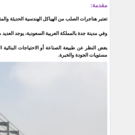
مقدمة:
تعتبر هناجرات الصلب من الهياكل الهندسية الحديثة وال
وفي مدينة جدة بالمملكة العربية السعودية، يوجد العد
بغض النظر عن طبيعة الصناعة أو الاحتياجات البنائية ال
مستويات الجودة والخبرة.