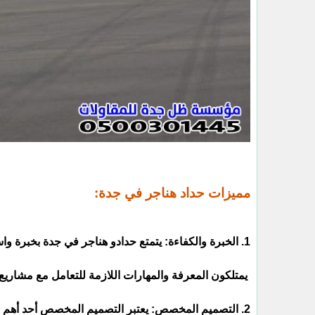
مميزات حداد هناجر في جدة:
1. الخبرة والكفاءة: يتمتع حدادو هناجر في جدة بخبرة واسعة في مجال البناء الصناعي وتصميم وتصنيع الهناجرات.
يمتلكون المعرفة والمهارات اللازمة للتعامل مع مشاري
2. التصميم المخصص: يعتبر التصميم المخصص أحد أهم الخدمات التي يقدمها حدادو هناجر في جدة.