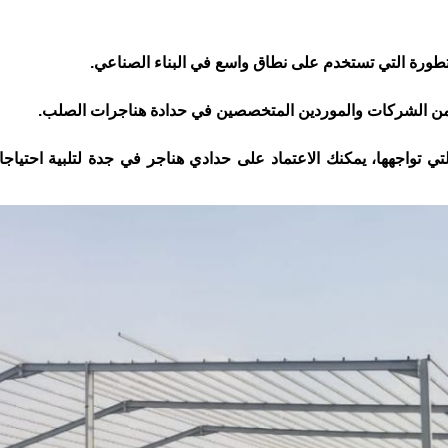
متطورة التي تستخدم على نطاق واسع في البناء الصناعي.
يد من الشركات والموردين المتخصصين في حدادة هناجرات الصلب.
تي تواجهها، يمكنك الاعتماد على حدادي هناجر في جدة لتلبية احتياجا