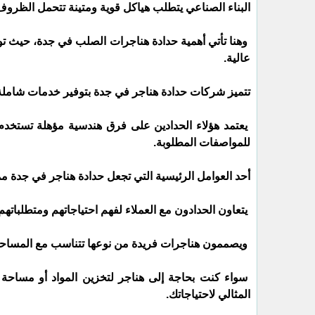
البناء الصناعي يتطلب هياكل قوية ومتينة تتحمل الظروف ا
وهنا تأتي أهمية حدادة هناجرات الصلب في جدة، حيث تو
عالية.
تتميز شركات حدادة هناجر في جدة بتوفير خدمات شاملة
يعتمد هؤلاء الحدادين على فرق هندسية مؤهلة تستخدم أ
للمواصفات المطلوبة.
أحد العوامل الرئيسية التي تجعل حدادة هناجر في جدة 
يتعاون الحدادون مع العملاء لفهم احتياجاتهم ومتطلباتهم
ويصممون هناجرات فريدة من نوعها تتناسب مع المساحة 
سواء كنت بحاجة إلى هناجر لتخزين المواد أو مساحة
المثالي لاحتياجاتك.