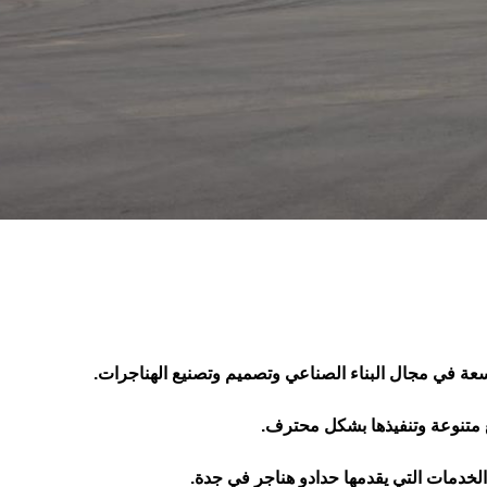
ع متنوعة وتنفيذها بشكل محترف.