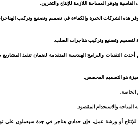
لقاسية وتوفر المساحة اللازمة للإنتاج والتخزين.
فر هذه الشركات الخبرة والكفاءة في تصميم وتصنيع وتركيب الهناجرات
 لتصميم وتصنيع وتركيب هناجرات الصلب.
حدث التقنيات والبرامج الهندسية المتقدمة لضمان تنفيذ المشاريع بد
مميزة هو التصميم المخصص.
 الخاصة.
المتاحة والاستخدام المقصود.
 للإنتاج أو ورشة عمل، فإن حدادي هناجر في جدة سيعملون على تو