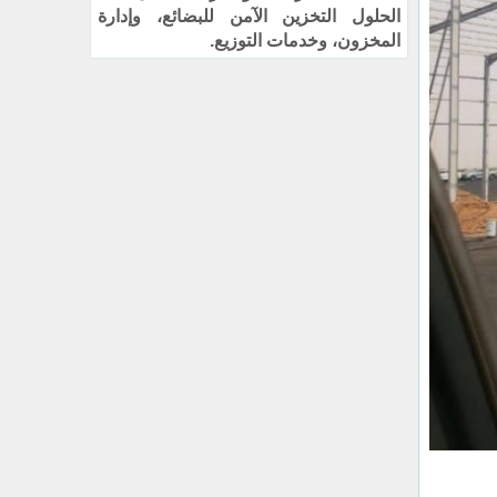
الحلول التخزين الآمن للبضائع، وإدارة
المخزون، وخدمات التوزيع.