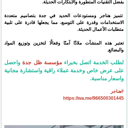
بفضل التقنيات المتطورة والابتكارات الحديثة.
تتميز هناجر ومستودعات الحديد في جدة بتصاميم متعددة
الاستخدامات وقدرة على التوسع، مما يجعلها قادرة على تلبية
متطلبات الأعمال الحديثة.
تعتبر هذه المنشآت ملاذًا آمنًا وفعالًا لتخزين وتوزيع المواد
والبضائع.
لطلب الخدمة اتصل بخبراء
مؤسسة ظل جدة
واحصل
على عرض خاص وخدمة عملاء راقية واستشارة مجانية
واسعار مناسبة.
#هناجر
https://wa.me/966500301445