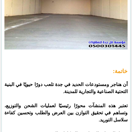
خاتمة:
أن هناجر ومستودعات الحديد في جدة تلعب دورًا حيويًا في البنية
التحتية الصناعية والتجارية للمدينة.
تعتبر هذه المنشآت محورًا رئيسيًا لعمليات الشحن والتوزيع،
وتساهم في تحقيق التوازن بين العرض والطلب وتحسين كفاءة
سلاسل التوريد.