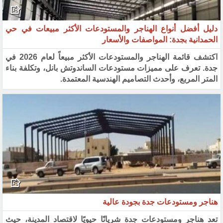
دليل أفضل أنواع الهناجر والمستودعات الأكثر مبيعات في حي
الحمدانية بجدة: المواصفات والأسعار
اكتشف قائمة الهناجر والمستودعات الأكثر مبيعاً لعام 2026 في
جدة. تعرف على مميزات مستودعات الساندوتش بانل، وتكلفة بناء
المتر المربع، وأحدث التصاميم الهندسية المعتمدة.
هناجر ومستودعات جدة بجودة عالية
تعد هناجر ومستودعات جدة شريانًا حيويًا لاقتصاد المدينة، حيث