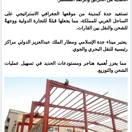
تستفيد جدة كمدينة من موقعها الجغرافي الاستراتيجي على
الساحل الغربي للمملكة، مما يجعلها قبلةً للتجارة الدولية ووجهةً
للشحن والنقل بين القارات.
يعتبر ميناء جدة الإسلامي ومطار الملك عبدالعزيز الدولي مراكز
رئيسية للنقل البحري والجوي.
مما يعزز أهمية هناجر ومستودعات الحديد في تسهيل عمليات
الشحن والتوزيع.