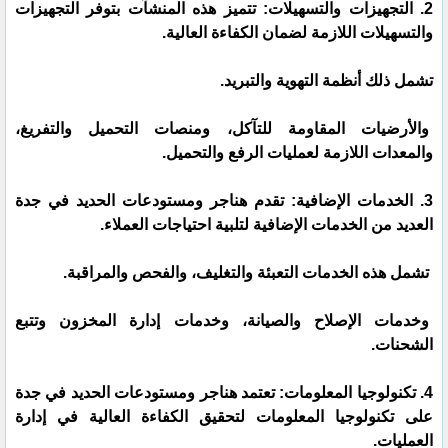
2. التجهيزات والتسهيلات: تتميز هذه المنشآت بتوفر التجهيزات
والتسهيلات اللازمة لضمان الكفاءة العالية.
تشمل ذلك أنظمة التهوية والتبريد.
والأرضيات المقاومة للتآكل، ومنصات التحميل والتفريغ،
والمعدات اللازمة لعمليات الرفع والتحميل.
3. الخدمات الإضافية: تقدم هناجر ومستودعات الحديد في جدة
العديد من الخدمات الإضافية لتلبية احتياجات العملاء.
تشمل هذه الخدمات التعبئة والتغليف، والفحص والمراقبة.
وخدمات الإصلاح والصيانة، وخدمات إدارة المخزون وتتبع
الشحنات.
4. تكنولوجيا المعلومات: تعتمد هناجر ومستودعات الحديد في جدة
على تكنولوجيا المعلومات لتحقيق الكفاءة العالية في إدارة
العمليات.