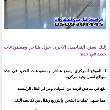
إليك بعض التفاصيل الاخرى حول هناجر ومستودعات
حديد في جدة:
1. الموقع المركزي: يتمتع هناجر ومستودعات الحديد في جدة
بمواقع استراتيجية مركزية.
تقع في مناطق قريبة من الموانئ ومراكز النقل الرئيسية.
مما يسهل عمليات الشحن والتوزيع ويقلل من تكاليف النقل.