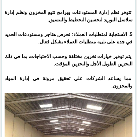
تتوفر نظم إدارة المستودعات وبرامج تتبع المخزون ونظم إدارة
سلاسل التوريد لتحسين التخطيط والتنسيق.
5. الاستجابة لمتطلبات العملاء: تحرص هناجر ومستودعات الحديد
في جدة على تلبية متطلبات العملاء بشكل فعال.
يتم توفير خيارات تخزين مختلفة وحسب الاحتياجات، بما في ذلك
التخزين الطويل الأجل والتخزين المؤقت.
مما يساعد الشركات على تحقيق مرونة في إدارة المواد
والمخزون.