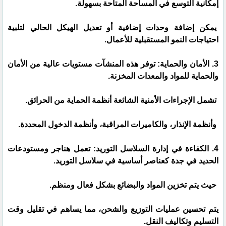
إمكانية التوسع في المساحة المتاحة بسهولة.
يمكن إضافة وحدات إضافية أو تعديل الهيكل الحالي لتلبية
احتياجات النمو المستقبلية للأعمال.
3. الأمان والحماية: توفر هذه المنشآت مستويات عالية من الأمان
والحماية للمواد والمعدات المخزنة.
تشمل الإجراءات الأمنية الشائعة أنظمة الحماية من الحرائق.
وأنظمة الإنذار، والكاميرات المراقبة، وأنظمة الدخول المحددة.
4. الكفاءة في إدارة السلاسل التوريد: تعمل هناجر ومستودعات
الحديد في جدة كعناصر أساسية في سلاسل التوريد.
حيث يتم تخزين المواد والبضائع بشكل فعال ومنظم.
يتم تحسين عمليات التوزيع والشحن، مما يساهم في تقليل وقت
التسليم وتكاليف النقل.