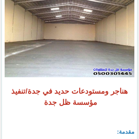
هناجر ومستودعات حديد في جدة/تنفيذ
مؤسسة ظل جدة
مقدمة: