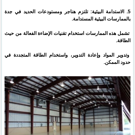
5. الاستدامة البيئية: تلتزم هناجر ومستودعات الحديد في جدة
بالممارسات البيئية المستدامة.
تشمل هذه الممارسات استخدام تقنيات الإضاءة الفعالة من حيث
الطاقة.
وتدوير المواد وإعادة التدوير، واستخدام الطاقة المتجددة في
حدود الممكن.