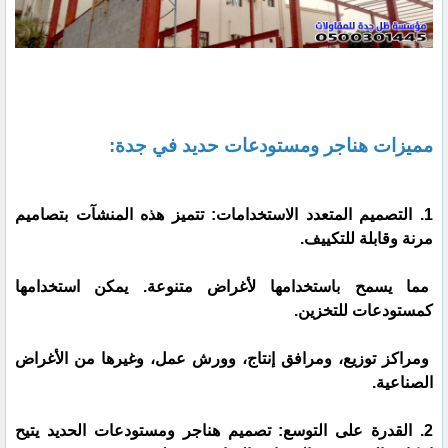
مميزات هناجر ومستودعات حديد في جدة:
1. التصميم المتعدد الاستخدامات: تتميز هذه المنشآت بتصاميم
مرنة وقابلة للتكييف.
مما يسمح باستخدامها لأغراض متنوعة. يمكن استخدامها
كمستودعات للتخزين.
ومراكز توزيع، ومرافق إنتاج، وورش عمل، وغيرها من الأغراض
الصناعية.
2. القدرة على التوسع: تصميم هناجر ومستودعات الحديد يتيح