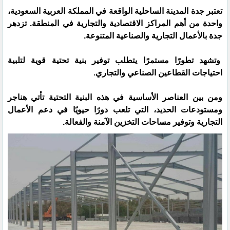
تعتبر جدة المدينة الساحلية الواقعة في المملكة العربية السعودية،
واحدة من أهم المراكز الاقتصادية والتجارية في المنطقة. تزدهر
جدة بالأعمال التجارية والصناعية المتنوعة.
وتشهد تطورًا مستمرًا يتطلب توفير بنية تحتية قوية لتلبية
احتياجات القطاعين الصناعي والتجاري.
ومن بين العناصر الأساسية في هذه البنية التحتية تأتي هناجر
ومستودعات الحديد، التي تلعب دورًا حيويًا في دعم الأعمال
التجارية وتوفير مساحات التخزين الآمنة والفعالة.