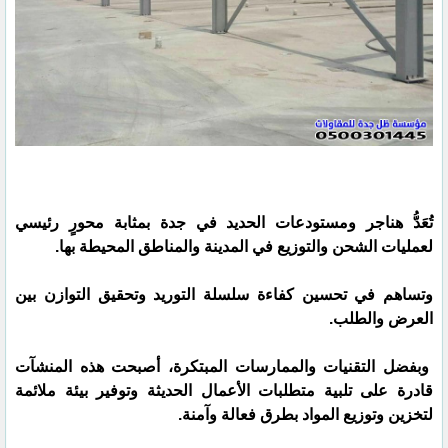
تُعَدُّ هناجر ومستودعات الحديد في جدة بمثابة محورٍ رئيسي
لعمليات الشحن والتوزيع في المدينة والمناطق المحيطة بها.
وتساهم في تحسين كفاءة سلسلة التوريد وتحقيق التوازن بين
العرض والطلب.
وبفضل التقنيات والممارسات المبتكرة، أصبحت هذه المنشآت
قادرة على تلبية متطلبات الأعمال الحديثة وتوفير بيئة ملائمة
لتخزين وتوزيع المواد بطرق فعالة وآمنة.