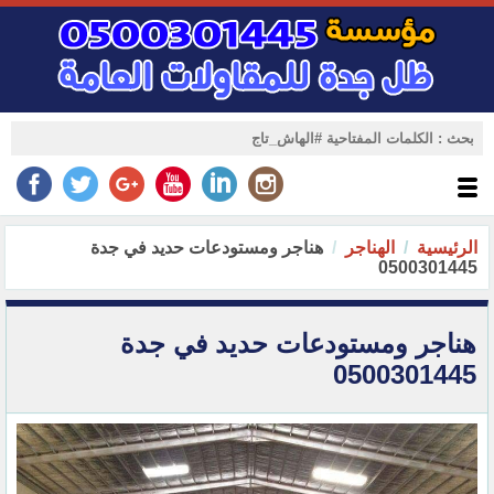
الرئيسية
الهناجر
هناجر ومستودعات حديد في جدة
0500301445
هناجر ومستودعات حديد في جدة
0500301445