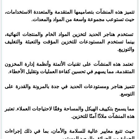
تتميز هذه المنشآت بتصاميمها المتقدمة والمتعددة الاستخدامات،
حيث تستوعب مجموعة واسعة من المواد والمعدات.
تستخدم هناجر الحديد لتخزين المواد الخام والمنتجات النهائية،
بينما تستخدم المستودعات للتخزين المؤقت والتعبئة والتغليف
والتوزيع.
تعتمد هذه المنشآت على تقنيات الأتمتة وأنظمة إدارة المخزون
المتقدمة، مما يسهم في تحسين كفاءة العمليات وتقليل الأخطاء.
تتميز هناجر ومستودعات الحديد في جدة بالمرونة والقدرة على
التوسع.
مما يسمح بتكييف الهيكل والمساحة وفقًا لاحتياجات العملاء. تعتبر
هذه المنشآت ملاذًا آمنًا للتخزين.
حيث تتبع معايير عالية للسلامة والأمان، بما في ذلك إجراءات
الحماية من الحرائق والرصد المستمر.