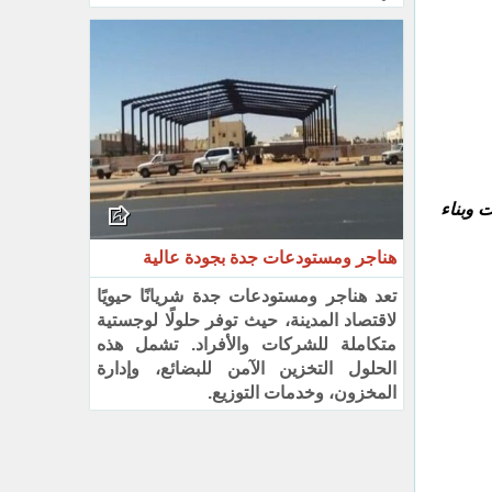
 وبناء
هناجر ومستودعات جدة بجودة عالية
تعد هناجر ومستودعات جدة شريانًا حيويًا
لاقتصاد المدينة، حيث توفر حلولًا لوجستية
متكاملة للشركات والأفراد. تشمل هذه
الحلول التخزين الآمن للبضائع، وإدارة
المخزون، وخدمات التوزيع.