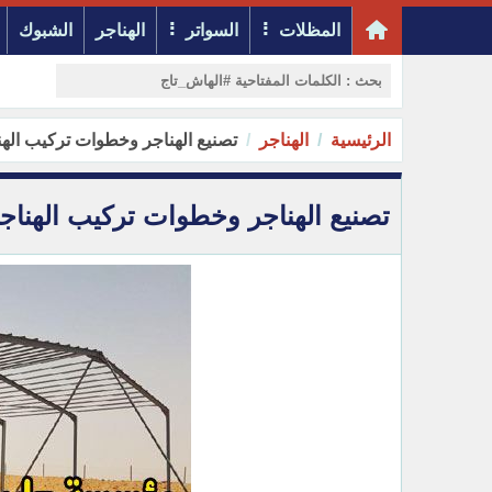
المظلات
السواتر
الهناجر
الشبوك
الرئيسية
الهناجر
تصنيع الهناجر وخطوات تركيب الهناجر هنا
تصنيع الهناجر وخطوات تركيب الهناجر هناجر 