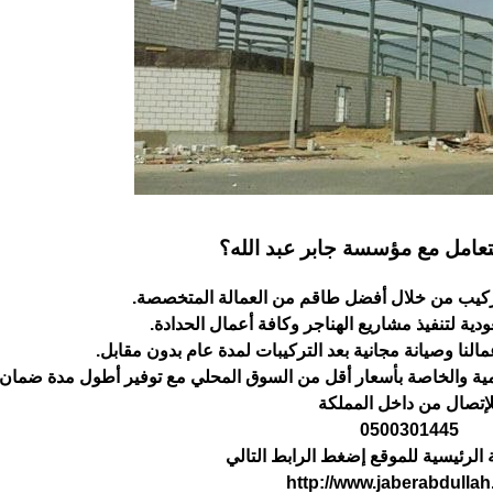
التعامل مع مؤسسة جابر عبد الله؟
ة والخاصة بأسعار أقل من السوق المحلي مع توفير أطول مدة ‏ضمان لعم
لإتصال من داخل المملكة
الرئيسية للموقع إضغط الرابط التالي
http://www.jaberabdulla