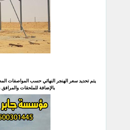
يتم تحديد سعر الهنجر النهائي حسب المواصفات المطل
بالإضافة للملحقات والمرافق ب