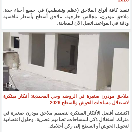
تنفيذ كافة أنواع الملاحق (عظم وتشطيب) في جميع أحياء جدة.
ملاحق مودرن، مجالس خارجية، ملاحق أسطح بأسعار تنافسية
ودقة في المواعيد. اتصل الآن للمعاينة.
ملاحق مودرن صغيرة في الروضه وحي المحمدية: أفكار مبتكرة
لاستغلال مساحات الحوش والسطح 2026
اكتشف أفضل الأفكار المبتكرة لتصميم ملاحق مودرن صغيرة في
منزلك. استغلال ذكي للمساحات، تصاميم عصرية، وحلول اقتصادية
لتحويل الحوش أو السطح إلى ركن أحلامك.