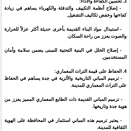
3. تحسين الكفاءة والأداء:
- إصلاح أنظمة التكييف والتدفئة والكهرباء يساهم في زيادة
كفاءتها وخفض تكاليف التشغيل.
- استبدال مواد البناء القديمة بأخرى حديثة أكثر عزلاً للحرارة
والصوت يعزز من راحة السكان.
- إصلاح الخلل في البنية التحتية للمبنى يضمن سلامة وأمان
المستخدمين.
4. الحفاظ على قيمة التراث المعماري:
- ترميم المباني التاريخية والأثرية في جدة يساهم في الحفاظ
على التراث المعماري للمدينة.
- ترميم المباني القديمة ذات الطابع المعماري المميز يعزز من
هوية جدة وتاريخها.
- يعتبر ترميم هذه المباني استثمار في المحافظة على الهوية
الثقافية للمدينة.