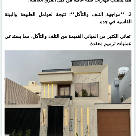
2. **مواجهة التلف والتآكل**: نتيجة لعوامل الطبيعة والبيئة
القاسية في جدة.
تعاني الكثير من المباني القديمة من التلف والتآكل، مما يستدعي
عمليات ترميم معقدة.