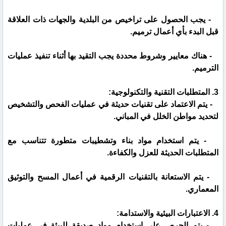
- يجب الحصول على تراخيص من البلدية والجهات ذات العلاقة
قبل البدء بأي أعمال ترميم.
- هناك معايير وشروط محددة يجب التقيد بها أثناء تنفيذ عمليات
الترميم.
3. المتطلبات التقنية والتكنولوجية:
- يتم الاعتماد على تقنيات حديثة في عمليات الفحص والتشخيص
لتحديد مواطن الخلل في المباني.
- يتم استخدام مواد بناء وتشطيبات متطورة تتناسب مع
المتطلبات الحديثة للعزل والكفاءة.
- يتم الاستعانة بالتقنيات الرقمية في أعمال المسح والتوثيق
المعماري.
4. الاعتبارات البيئية والاستدامة:
- يتم الحرص على استخدام مواد صديقة للبيئة في عمليات