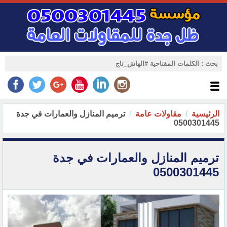
الرئيسية
مقاولات عامة
ترميم المنازل والعمارات في جدة
0500301445
ترميم المنازل والعمارات في جدة
0500301445