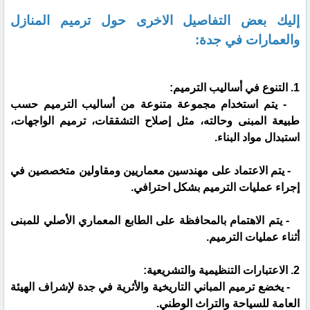
إليك بعض التفاصيل الاخرى حول ترميم المنازل
والعمارات في جدة:
1. التنوع في أساليب الترميم:
- يتم استخدام مجموعة متنوعة من أساليب الترميم حسب
طبيعة المبنى وحالته، مثل إصلاح التشققات، ترميم الواجهات،
استبدال مواد البناء.
- يتم الاعتماد على مهندسين معماريين ومقاولين متخصصين في
إجراء عمليات الترميم بشكل احترافي.
- يتم الاهتمام بالمحافظة على الطابع المعماري الأصلي للمبنى
أثناء عمليات الترميم.
2. الاعتبارات التنظيمية والتشريعية:
- يخضع ترميم المباني التاريخية والأثرية في جدة لإشراف الهيئة
العامة للسياحة والتراث الوطني.