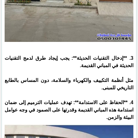
3. **إدخال التقنيات الحديثة**: يجب إيجاد طرق لدمج التقنيات
الحديثة في المباني القديمة.
مثل أنظمة التكييف والكهرباء والسلامة، دون المساس بالطابع
التاريخي للمبنى.
4. **الحفاظ على الاستدامة**: تهدف عمليات الترميم إلى ضمان
استدامة هذه المباني القديمة وقدرتها على الصمود في وجه عوامل
البيئة والزمن.