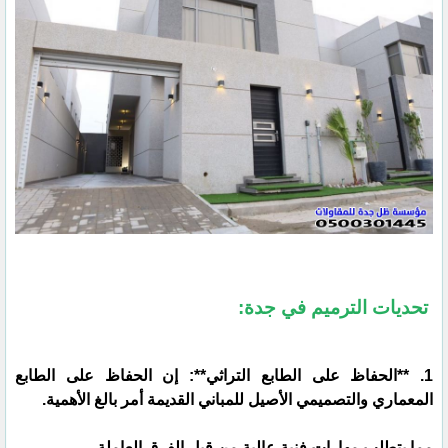
تحديات الترميم في جدة:
1. **الحفاظ على الطابع التراثي**: إن الحفاظ على الطابع
المعماري والتصميمي الأصيل للمباني القديمة أمر بالغ الأهمية.
مما يتطلب مهارات فنية عالية من قبل الفرق العاملة.