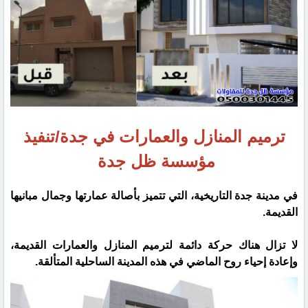
ترميم المنازل والعمارات في جدة/تنفيذ
مؤسسة ظل جدة
في مدينة جدة التاريخية، التي تتميز بأصالة عمارتها وجمال مبانيها
القديمة.
لا تزال هناك حركة دائمة لترميم المنازل والعمارات القديمة،
وإعادة إحياء روح الماضي في هذه المدينة الساحلية المتألقة.