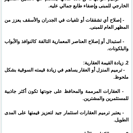
الخارجي للمبنى وإضفاء طابع جمالي عليه.
- إصلاح أي تشققات أو تلفيات في الجدران والأسقف يعزز من
المظهر العام للمبنى.
- استبدال أو إصلاح العناصر المعمارية التالفة كالنوافذ والأبواب
والبلكونات.
2. زيادة القيمة العقارية:
- ترميم المنزل أو العقار يساهم في زيادة قيمته السوقية بشكل
ملحوظ.
- العقارات المرممة والمحافظ على جودتها تكون أكثر جاذبية
للمستثمرين والمشترين.
- يعتبر ترميم العقارات استثمار جيد لتعزيز قيمتها على المدى
الطويل.