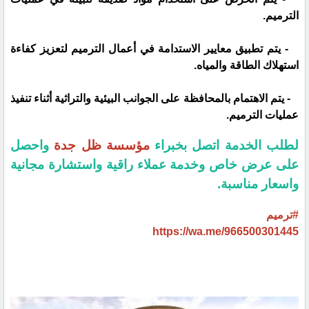
الترميم.
- يتم تطبيق معايير الاستدامة في أعمال الترميم لتعزيز كفاءة
استهلاك الطاقة والمياه.
- يتم الاهتمام بالمحافظة على الجوانب البيئية والتراثية أثناء تنفيذ
عمليات الترميم.
لطلب الخدمة اتصل بخبراء
مؤسسة ظل جدة
واحصل
على عرض خاص وخدمة عملاء راقية واستشارة مجانية
واسعار مناسبة.
#ترميم
https://wa.me/966500301445