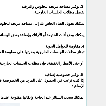
3. توفير مساحة مريحة للجلوس والترفيه
بفضل مظلات الجلسات الخارجية.
يمكنك تحويل الفناء الخاص بك إلى مساحة مريحة للجلوس
يمكنك وضع أثاث الحديقة أو الأرائك وإضافة بعض الوسائد ا
4. مقاومة للعوامل الجوية
تمتاز مظلات الجلسات الخارجية بقدرتها على مقاومة العوا
أو حتى الأمطار الخفيفة، فإن مظلات الجلسات الخارجية ت
5. توفير خصوصية إضافية
إذا كنت ترغب في الحصول على المزيد من الخصوصية في 
الإضافية.
يمكنك سحب الستائر عند الحاجة وإبقائها مفتوحة عندما ت