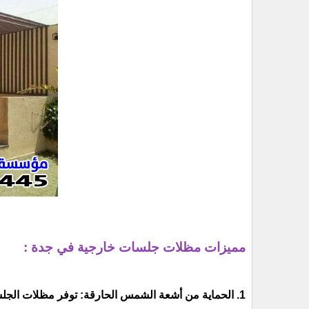
مميزات مظلات جلسات خارجية في جدة :
1. الحماية من أشعة الشمس الحارقة: توفر مظلات الجلسات الخارجية في جدة الظل والحماية من أشعة الشمس الحارقة.