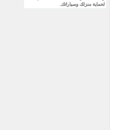
لحماية منزلك وسياراتك.