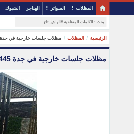
المظلات
السواتر
الهناجر
الشبوك
الرئيسية
المظلات
مظلات جلسات خارجية في جدة 0500301445
مظلات جلسات خارجية في جدة 0500301445