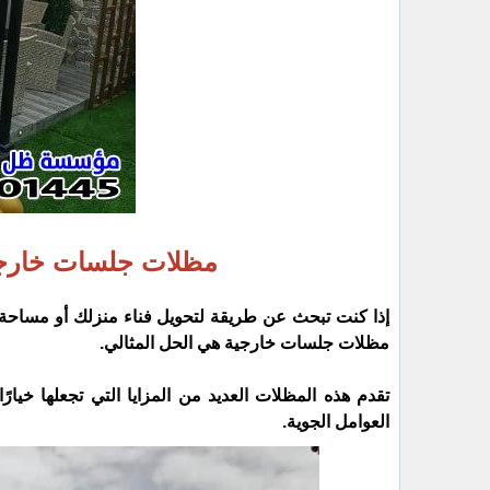
مظلات جلسات خارج
إذا كنت تبحث عن طريقة لتحويل فناء منزلك أو مساحة 
مظلات جلسات خارجية هي الحل المثالي.
تقدم هذه المظلات العديد من المزايا التي تجعلها خيا
العوامل الجوية.