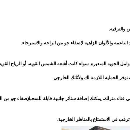
 والترفيه.
لناعمة والألوان الزاهية لإضفاء جو من الراحة والاسترخاء.
مل الجوية المتغيرة. سواء كانت أشعة الشمس القوية، أو الرياح القوية
وفر الحماية اللازمة لك ولأثاثك الخارجي.
فناء منزلك، يمكنك إضافة ستائر جانبية قابلة للسحبلإضفاء جو من 
رغب في الاستمتاع بالمناظر الخارجية.