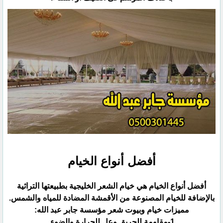
أفضل أنواع الخيام
أفضل أنواع الخيام هي خيام الشعر الخليجية بطبيعتها التراثية
بالإضافة للخيام المصنوعة من الأقمشة المضادة للمياه ‏والشمس.‏
مميزات خيام وبيوت شعر مؤسسة جابر عبد الله:‏