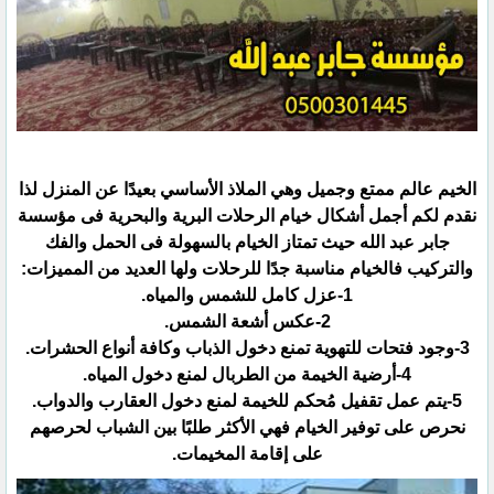
الخيم عالم ممتع وجميل وهي الملاذ الأساسي بعيدًا عن المنزل لذا
نقدم لكم أجمل أشكال خيام الرحلات البرية والبحرية فى ‏مؤسسة
جابر عبد الله حيث تمتاز الخيام بالسهولة فى الحمل والفك
والتركيب فالخيام مناسبة جدًا للرحلات ولها العديد من ‏المميزات:‏
نحرص على توفير الخيام فهي الأكثر طلبًا بين الشباب لحرصهم
على إقامة المخيمات.‏