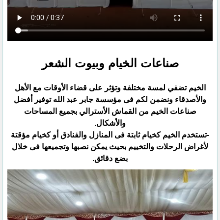
صناعات الخيام وبيوت الشعر
الخيم تضفي لمسة مختلفة وتؤثر على قضاء الأوقات مع الأهل
والأصدقاء ونضمن لكم فى مؤسسة جابر عبد الله توفير ‏أفضل
صناعات الخيم من القماش الأسترالي بجميع المساحات
والأشكال.‏
‏-تستخدم الخيم كخيام ثابتة فى المنازل والفنادق أو كخيام مؤقتة
لأغراض الرحلات والتخييم بحيث يمكن نصبها وتجميعها ‏فى خلال
بضع دقائق.‏