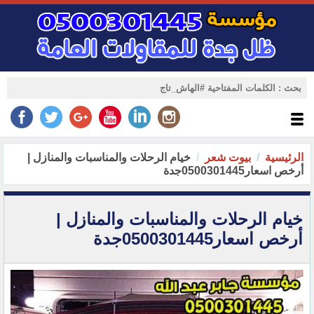
الرئيسية
بيوت شعر
خيام الرحلات والمناسبات والمنازل |
أرخص اسعار0500301445جدة
خيام الرحلات والمناسبات والمنازل |
أرخص اسعار0500301445جدة