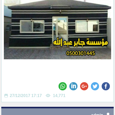
27/12/2017 17:17
14,771