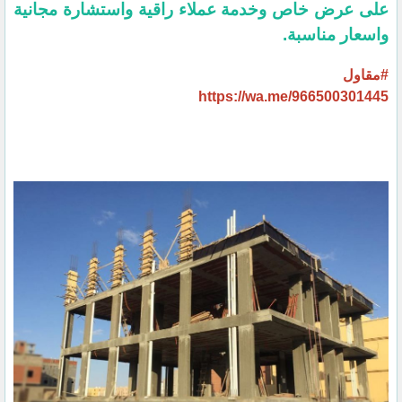
على عرض خاص وخدمة عملاء راقية واستشارة مجانية
واسعار مناسبة.
#مقاول
https://wa.me/966500301445