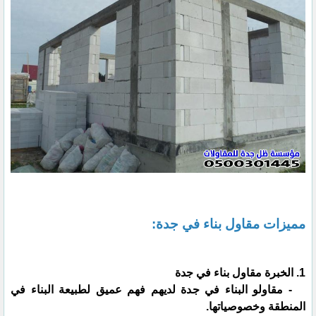
مميزات مقاول بناء في جدة:
1. الخبرة مقاول بناء في جدة
- مقاولو البناء في جدة لديهم فهم عميق لطبيعة البناء في
المنطقة وخصوصياتها.