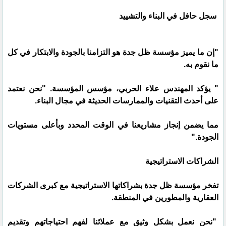
سجل حافل في البناء والتشييد
"إن ما يميز مؤسسة ظل جدة هو التزامنا بالجودة والابتكار في كل
ما نقوم به.
" يؤكد المهندس علاء الحربي، مؤسس المؤسسة. "نحن نعتمد
على أحدث التقنيات والممارسات الحديثة في مجال البناء.
مما يضمن إنجاز مشاريعنا في الوقت المحدد وبأعلى مستويات
الجودة."
الشراكات الاستراتيجية
تفخر مؤسسة ظل جدة بشراكاتها الاستراتيجية مع كبرى الشركات
العقارية والمطورين في المنطقة.
"نحن نعمل بشكل وثيق مع عملائنا لفهم احتياجاتهم وتقديم