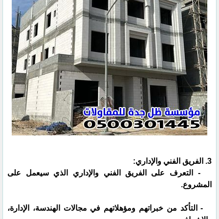
3. الفريق الفني والإداري:
- التعرف على الفريق الفني والإداري الذي سيعمل على
المشروع.
- التأكد من خبراتهم ومؤهلاتهم في مجالات الهندسة، الإدارة،