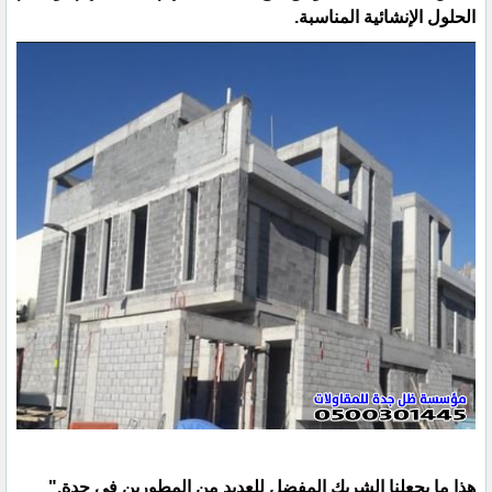
الحلول الإنشائية المناسبة.
هذا ما يجعلنا الشريك المفضل للعديد من المطورين في جدة."