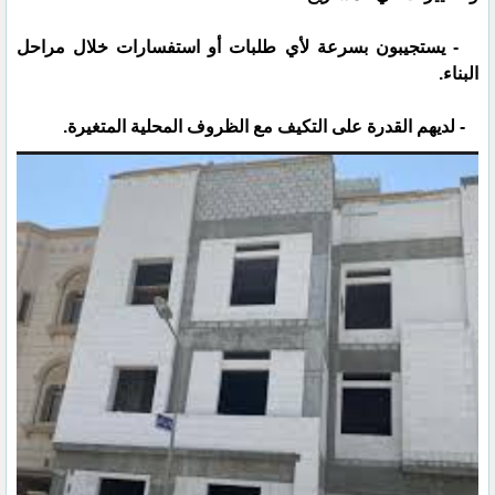
- يستجيبون بسرعة لأي طلبات أو استفسارات خلال مراحل
البناء.
- لديهم القدرة على التكيف مع الظروف المحلية المتغيرة.