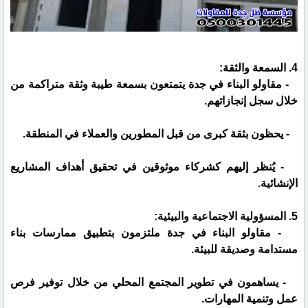
4. السمعة والثقة:
- مقاولو البناء في جدة يتمتعون بسمعة طيبة وثقة متراكمة من
خلال سجل إنجازاتهم.
- يحظون بثقة كبرى من قبل المطورين والعملاء في المنطقة.
- يُنظر إليهم كشركاء موثوقين في تحقيق أهداف المشاريع
الإنشائية.
5. المسؤولية الاجتماعية والبيئية:
- مقاولو البناء في جدة ملتزمون بتطبيق ممارسات بناء
مستدامة وصديقة للبيئة.
- يساهمون في تطوير المجتمع المحلي من خلال توفير فرص
عمل وتنمية المهارات.