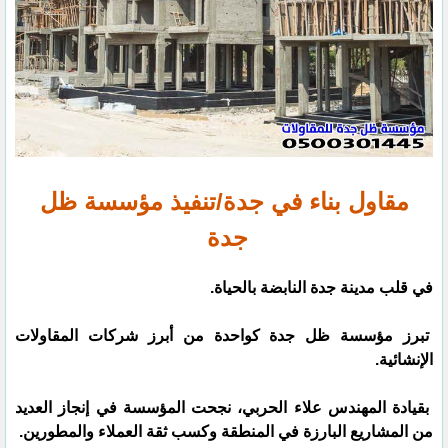
مقاول بناء في جدة/تنفيذ مؤسسة ظل
جدة
في قلب مدينة جدة النابضة بالحياة.
تبرز مؤسسة ظل جدة كواحدة من أبرز شركات المقاولات
الإنشائية.
بقيادة المهندس علاء الحربي، نجحت المؤسسة في إنجاز العديد
من المشاريع البارزة في المنطقة وكسب ثقة العملاء والمطورين.