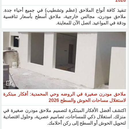
2026
تنفيذ كافة أنواع الملاحق (عظم وتشطيب) في جميع أحياء جدة.
ملاحق مودرن، مجالس خارجية، ملاحق أسطح بأسعار تنافسية
ودقة في المواعيد. اتصل الآن للمعاينة.
ملاحق مودرن صغيرة في الروضه وحي المحمدية: أفكار مبتكرة
لاستغلال مساحات الحوش والسطح 2026
اكتشف أفضل الأفكار المبتكرة لتصميم ملاحق مودرن صغيرة في
منزلك. استغلال ذكي للمساحات، تصاميم عصرية، وحلول اقتصادية
لتحويل الحوش أو السطح إلى ركن أحلامك.