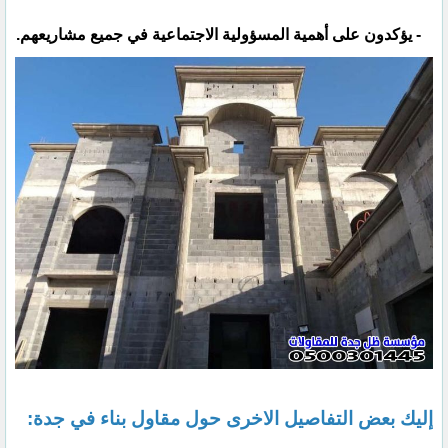
- يؤكدون على أهمية المسؤولية الاجتماعية في جميع مشاريعهم.
إليك بعض التفاصيل الاخرى حول مقاول بناء في جدة: