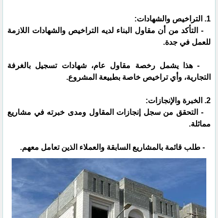
1. التراخيص والشهادات:
- التأكد من أن مقاول البناء لديه التراخيص والشهادات اللازمة
للعمل في جدة.
- هذا يشمل رخصة مقاول عام، شهادات تسجيل بالغرفة
التجارية، وأي تراخيص خاصة بطبيعة المشروع.
2. الخبرة والإنجازات:
- التحقق من سجل إنجازات المقاول ومدى خبرته في مشاريع
مماثلة.
- طلب قائمة بالمشاريع السابقة والعملاء الذين تعامل معهم.