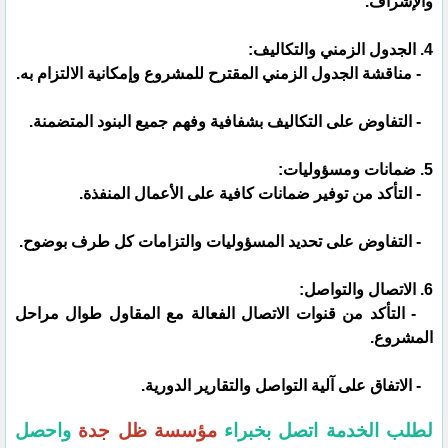
والإشراف.
4. الجدول الزمني والتكاليف:
- مناقشة الجدول الزمني المقترح للمشروع وإمكانية الالتزام به.
- التفاوض على التكاليف بشفافية وفهم جميع البنود المتضمنة.
5. ضمانات ومسؤوليات:
- التأكد من توفير ضمانات كافية على الأعمال المنفذة.
- التفاوض على تحديد المسؤوليات والتزامات كل طرف بوضوح.
6. الاتصال والتواصل:
- التأكد من قنوات الاتصال الفعالة مع المقاول طوال مراحل
المشروع.
- الاتفاق على آلية التواصل والتقارير الدورية.
لطلب الخدمة اتصل بخبراء
مؤسسة ظل جدة
واحصل