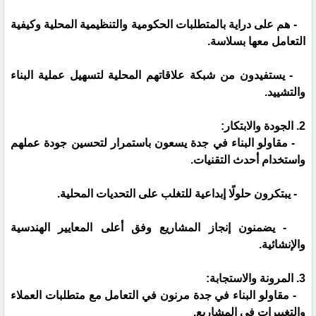
- هم على دراية بالمتطلبات الحكومية والتنظيمية المحلية وكيفية
التعامل معها بسلاسة.
- يستفيدون من شبكة علاقاتهم المحلية لتسهيل عملية البناء
والتشييد.
2. الجودة والابتكار:
- مقاولو البناء في جدة يسعون باستمرار لتحسين جودة عملهم
واستخدام أحدث التقنيات.
- يبتكرون حلولًا إبداعية للتغلب على التحديات المحلية.
- يضمنون إنجاز المشاريع وفق أعلى المعايير الهندسية
والإنشائية.
3. المرونة والاستجابة:
- مقاولو البناء في جدة مرنون في التعامل مع متطلبات العملاء
والتغييرات في المشاريع.