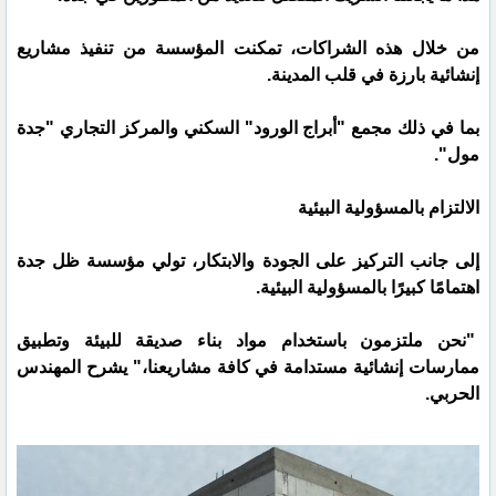
من خلال هذه الشراكات، تمكنت المؤسسة من تنفيذ مشاريع
إنشائية بارزة في قلب المدينة.
بما في ذلك مجمع "أبراج الورود" السكني والمركز التجاري "جدة
مول".
الالتزام بالمسؤولية البيئية
إلى جانب التركيز على الجودة والابتكار، تولي مؤسسة ظل جدة
اهتمامًا كبيرًا بالمسؤولية البيئية.
"نحن ملتزمون باستخدام مواد بناء صديقة للبيئة وتطبيق
ممارسات إنشائية مستدامة في كافة مشاريعنا،" يشرح المهندس
الحربي.