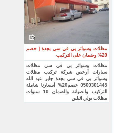
مظلات وسواتر بي في سي بجدة | خصم
20% وضمان على التركيب‏
مظلات وسواتر بي في سي مظلات
سيارات أرخص شركة تركيب مظلات
وسواتر بي في سي بجدة جابر عبد الله
‏‏0500301445 خصم20% أسعارنا شاملة
التركيب والصيانة والضمان 10 سنوات
مظلات بولي اثيلين