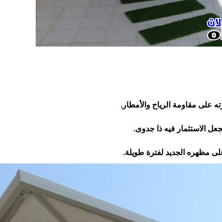
ته على مقاومة الرياح والأمطار.
جعل الاستثمار فيه ذا جدوى.
لى مظهره الجديد لفترة طويلة.