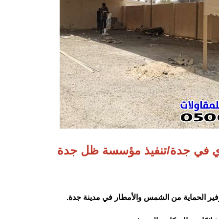
 في جدة/تنفيذ مؤسسة ظل جدة
فير الحماية من الشمس والأمطار في مدينة جدة.