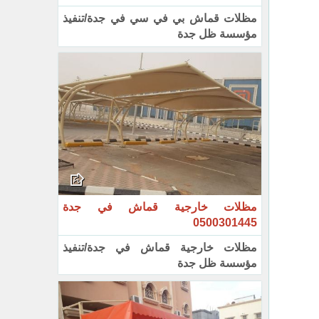
مظلات قماش بي في سي في جدة/تنفيذ
مؤسسة ظل جدة
مظلات خارجية قماش في جدة
0500301445
مظلات خارجية قماش في جدة/تنفيذ
مؤسسة ظل جدة