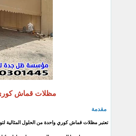
مظلات قماش كوري
مقدمة
تعتبر مظلات قماش كوري واحدة من الحلول المثالية لتو