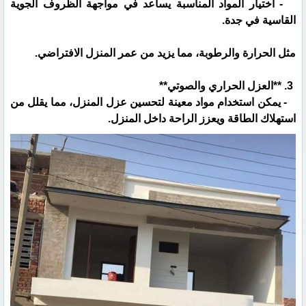
- اختيار المواد المناسبة يساعد في مواجهة الظروف الجوية
القاسية في جدة.
مثل الحرارة والرطوبة، مما يزيد من عمر المنزل الافتراضي.
3. **العزل الحراري والصوتي**
- يمكن استخدام مواد معينة لتحسين عزل المنزل، مما يقلل من
استهلاك الطاقة ويعزز الراحة داخل المنزل.