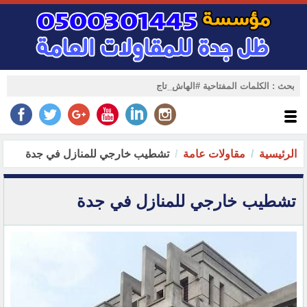
الرئيسية
مقاولات عامة
تشطيب خارجي للمنازل في جدة
تشطيب خارجي للمنازل في جدة