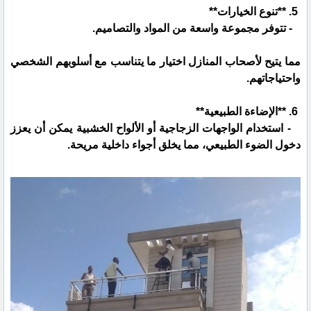
5. **تنوع الخيارات**
- تتوفر مجموعة واسعة من المواد والتصاميم.
مما يتيح لأصحاب المنازل اختيار ما يتناسب مع أسلوبهم الشخصي
واحتياجاتهم.
6. **الإضاءة الطبيعية**
- استخدام الواجهات الزجاجية أو الألواح الخشبية يمكن أن يعزز
دخول الضوء الطبيعي، مما يخلق أجواء داخلية مريحة.