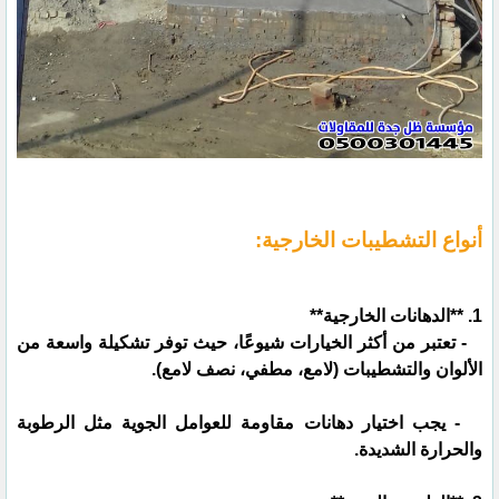
أنواع التشطيبات الخارجية:
1. **الدهانات الخارجية**
- تعتبر من أكثر الخيارات شيوعًا، حيث توفر تشكيلة واسعة من
الألوان والتشطيبات (لامع، مطفي، نصف لامع).
- يجب اختيار دهانات مقاومة للعوامل الجوية مثل الرطوبة
والحرارة الشديدة.