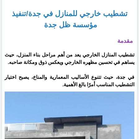
تشطيب خارجي للمنازل في جدة/تنفيذ
مؤسسة ظل جدة
مقدمة
تشطيب المنازل الخارجي يعد من أهم مراحل بناء المنزل، حيث
يساهم في تحسين مظهره الخارجي ويعكس ذوق ومكانة صاحبه.
في جدة، حيث تتنوع الأساليب المعمارية والمناخ، يصبح اختيار
التشطيب المناسب أمرًا بالغ الأهمية.