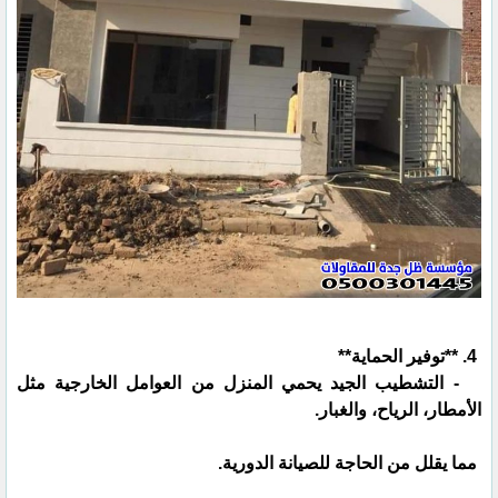
4. **توفير الحماية**
- التشطيب الجيد يحمي المنزل من العوامل الخارجية مثل
الأمطار، الرياح، والغبار.
مما يقلل من الحاجة للصيانة الدورية.