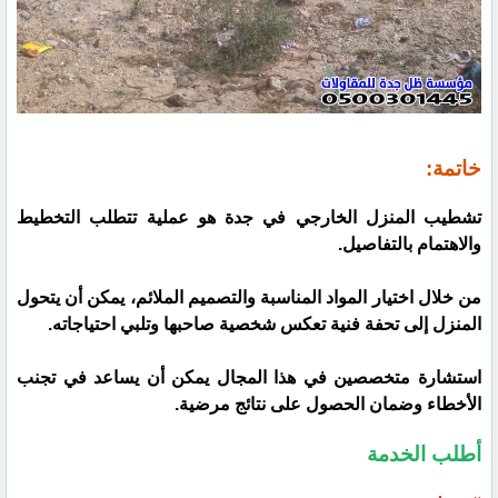
خاتمة:
تشطيب المنزل الخارجي في جدة هو عملية تتطلب التخطيط
والاهتمام بالتفاصيل.
من خلال اختيار المواد المناسبة والتصميم الملائم، يمكن أن يتحول
المنزل إلى تحفة فنية تعكس شخصية صاحبها وتلبي احتياجاته.
استشارة متخصصين في هذا المجال يمكن أن يساعد في تجنب
الأخطاء وضمان الحصول على نتائج مرضية.
أطلب الخدمة