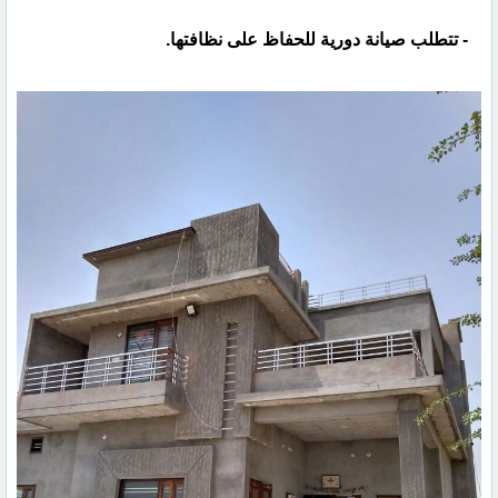
- تتطلب صيانة دورية للحفاظ على نظافتها.