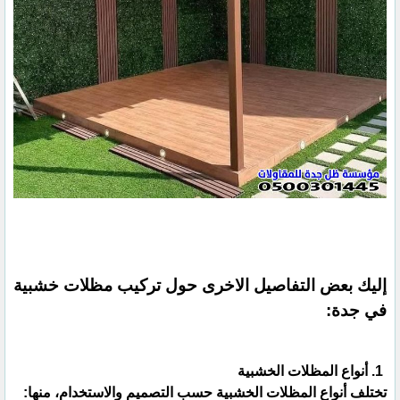
إليك بعض التفاصيل الاخرى حول تركيب مظلات خشبية
في جدة:
1. أنواع المظلات الخشبية
تختلف أنواع المظلات الخشبية حسب التصميم والاستخدام، منها: