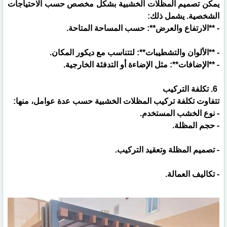
يمكن تصميم المظلات الخشبية بشكل مخصص حسب الاحتياجات
الشخصية. يشمل ذلك:
- **الارتفاع والعرض**: حسب المساحة المتاحة.
- **الألوان والتشطيبات**: لتتناسب مع ديكور المكان.
- **الإضافات**: مثل الإضاءة أو التدفئة الخارجية.
6. تكلفة التركيب
تتفاوت تكلفة تركيب المظلات الخشبية حسب عدة عوامل، منها:
- نوع الخشب المستخدم.
- حجم المظلة.
- تصميم المظلة وتعقيد التركيب.
- تكاليف العمالة.