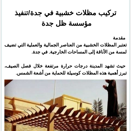
تركيب مظلات خشبية في جدة/تنفيذ
مؤسسة ظل جدة
مقدمة
تعتبر المظلات الخشبية من العناصر الجمالية والعملية التي تضيف
لمسة من الأناقة إلى المساحات الخارجية. في جدة.
حيث تشهد المدينة درجات حرارة مرتفعة خلال فصل الصيف،
تبرز أهمية هذه المظلات كوسيلة للحماية من أشعة الشمس.