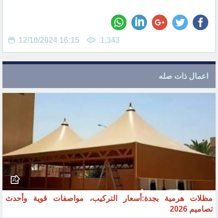
12/10/2024 16:15
1,343
اعمال ذات صله
مظلات هرمية بجدة:أسعار التركيب، مواصفات قوية وأحدث
تصاميم 2026