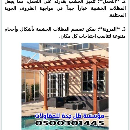
2. **التحمل**: تتميز الخشب بقدرته على التحمل، مما يجعل
المظلات الخشبية خياراً جيداً في مواجهة الظروف الجوية
المختلفة.
3. **المرونة**: يمكن تصميم المظلات الخشبية بأشكال وأحجام
متنوعة لتناسب احتياجات كل مكان.