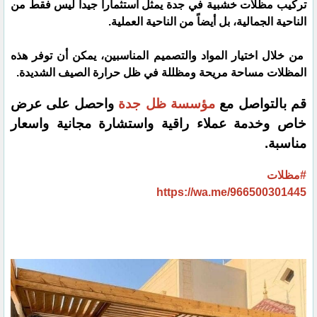
تركيب مظلات خشبية في جدة يمثل استثماراً جيداً ليس فقط من
الناحية الجمالية، بل أيضاً من الناحية العملية.
من خلال اختيار المواد والتصميم المناسبين، يمكن أن توفر هذه
المظلات مساحة مريحة ومظللة في ظل حرارة الصيف الشديدة.
قم بالتواصل مع
مؤسسة ظل جدة
واحصل على عرض
خاص وخدمة عملاء راقية واستشارة مجانية واسعار
مناسبة.
#مظلات
https://wa.me/966500301445