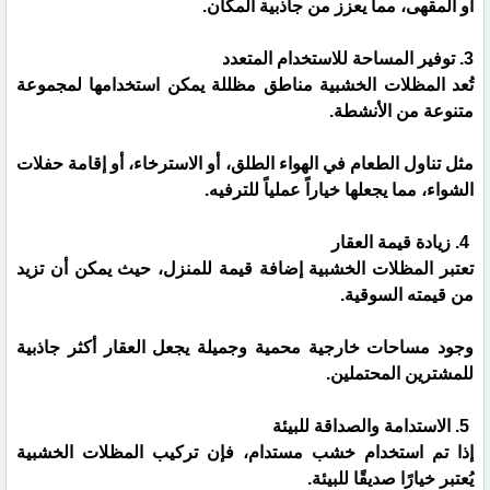
أو المقهى، مما يعزز من جاذبية المكان.
3. توفير المساحة للاستخدام المتعدد
تُعد المظلات الخشبية مناطق مظللة يمكن استخدامها لمجموعة
متنوعة من الأنشطة.
مثل تناول الطعام في الهواء الطلق، أو الاسترخاء، أو إقامة حفلات
الشواء، مما يجعلها خياراً عملياً للترفيه.
4. زيادة قيمة العقار
تعتبر المظلات الخشبية إضافة قيمة للمنزل، حيث يمكن أن تزيد
من قيمته السوقية.
وجود مساحات خارجية محمية وجميلة يجعل العقار أكثر جاذبية
للمشترين المحتملين.
5. الاستدامة والصداقة للبيئة
إذا تم استخدام خشب مستدام، فإن تركيب المظلات الخشبية
يُعتبر خيارًا صديقًا للبيئة.