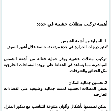
أهمية تركيب مظلات خشبية في جدة:
1. الحماية من أشعة الشمس
تُعتبر درجات الحرارة في جدة مرتفعة، خاصة خلال أشهر الصيف.
تركيب مظلات خشبية يوفر حماية فعالة من أشعة الشمس
المباشرة، مما يساعد في الحفاظ على برودة المساحات الخارجية
مثل الحدائق والشرفات.
2. تحسين جمالية المكان
تضفي المظلات الخشبية لمسة جمالية وطبيعية على الفضاءات
الخارجيه.
يمكن تصميمها بأشكال وألوان متنوعة لتتناسب مع ديكور المنزل