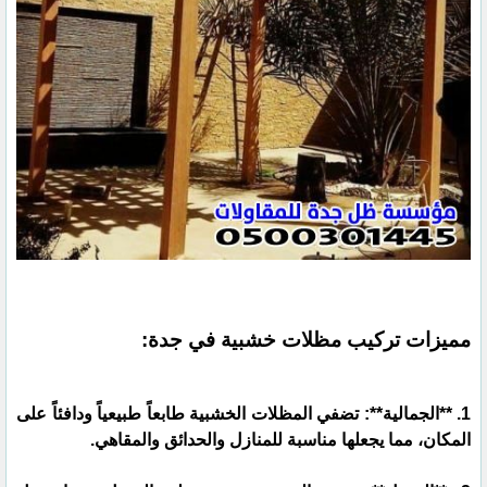
مميزات تركيب مظلات خشبية في جدة:
1. **الجمالية**: تضفي المظلات الخشبية طابعاً طبيعياً ودافئاً على
المكان، مما يجعلها مناسبة للمنازل والحدائق والمقاهي.