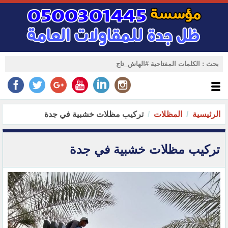
الرئيسية
المظلات
تركيب مظلات خشبية في جدة
تركيب مظلات خشبية في جدة