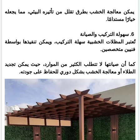
يمكن معالجة الخشب بطرق تقلل من تأثيره البيئي، مما يجعله
خيارًا مستدامًا.
6. سهولة التركيب والصيانة
تُعتبر المظلات الخشبية سهلة التركيب، ويمكن تنفيذها بواسطة
فنيين متخصصين.
كما أن صيانتها لا تتطلب الكثير من الموارد، حيث يمكن تجديد
الطلاء أو معالجة الخشب بشكل دوري للحفاظ على جودته.