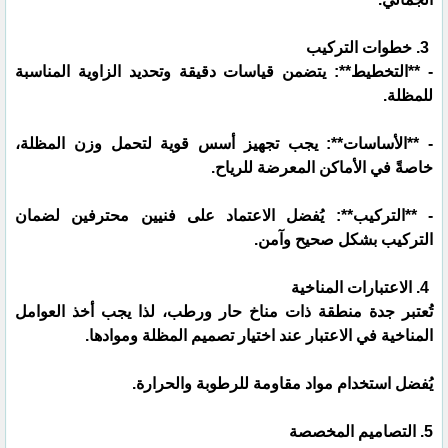
3. خطوات التركيب
- **التخطيط**: يتضمن قياسات دقيقة وتحديد الزاوية المناسبة
للمظلة.
- **الأساسات**: يجب تجهيز أسس قوية لتحمل وزن المظلة،
خاصةً في الأماكن المعرضة للرياح.
- **التركيب**: يُفضل الاعتماد على فنيين محترفين لضمان
التركيب بشكل صحيح وآمن.
4. الاعتبارات المناخية
تُعتبر جدة منطقة ذات مناخ حار ورطب، لذا يجب أخذ العوامل
المناخية في الاعتبار عند اختيار تصميم المظلة وموادها.
يُفضل استخدام مواد مقاومة للرطوبة والحرارة.
5. التصاميم المخصصة