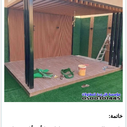
خاتمة: