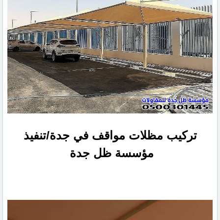
تركيب مظلات مواقف في جدة/تنفيذ
مؤسسة ظل جدة