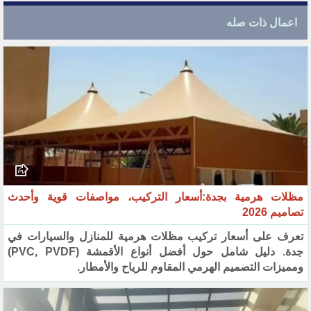
اعمال ذات صله
مظلات هرمية بجدة:أسعار التركيب، مواصفات قوية وأحدث
تصاميم 2026
تعرف على أسعار تركيب مظلات هرمية للمنازل والسيارات في
جدة. دليل شامل حول أفضل أنواع الأقمشة (PVC, PVDF)
ومميزات التصميم الهرمي المقاوم للرياح والأمطار.