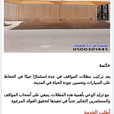
خاتمة
يعد تركيب مظلات المواقف في جدة استثمارًا جيدًا في الحفاظ
على السيارات وتحسين جودة الحياة في المدينة.
مع تزايد الوعي بأهمية هذه المظلات، ينبغي على أصحاب المواقف
والمستثمرين التفكير جدياً في تنفيذها لتحقيق الفوائد المرجوة.
أطلب الخدمة