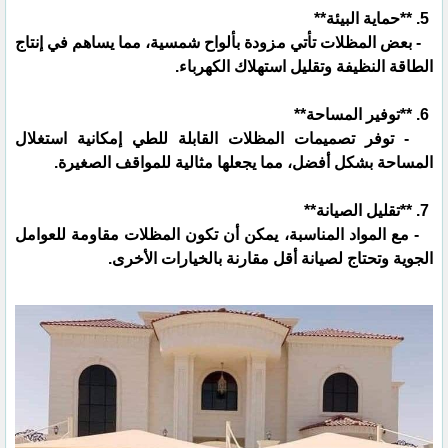
5. **حماية البيئة**
- بعض المظلات تأتي مزودة بألواح شمسية، مما يساهم في إنتاج
الطاقة النظيفة وتقليل استهلاك الكهرباء.
6. **توفير المساحة**
- توفر تصميمات المظلات القابلة للطي إمكانية استغلال
المساحة بشكل أفضل، مما يجعلها مثالية للمواقف الصغيرة.
7. **تقليل الصيانة**
- مع المواد المناسبة، يمكن أن تكون المظلات مقاومة للعوامل
الجوية وتحتاج لصيانة أقل مقارنة بالخيارات الأخرى.