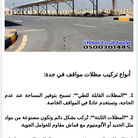
أنواع تركيب مظلات مواقف في جدة:
1. **المظلات القابلة للطي**: تسمح بتوفير المساحة عند عدم
الحاجة، وتستخدم عادةً في المواقف الخاصة.
2. **المظلات الثابتة**: تُركب بشكل دائم وتكون مصنوعة من مواد
مثل الحديد أو الألومنيوم مع قماش مقاوم للعوامل الجوية.