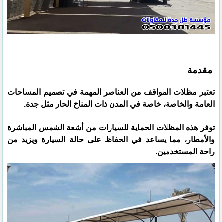
مقدمة
تعتبر مظلات المواقف من العناصر المهمة في تصميم المساحات
العامة والخاصة، خاصة في المدن ذات المناخ الحار مثل جدة.
توفر هذه المظلات الحماية للسيارات من أشعة الشمس المباشرة
والأمطار، مما يساعد في الحفاظ على حالة السيارة ويزيد من
راحة المستخدمين.