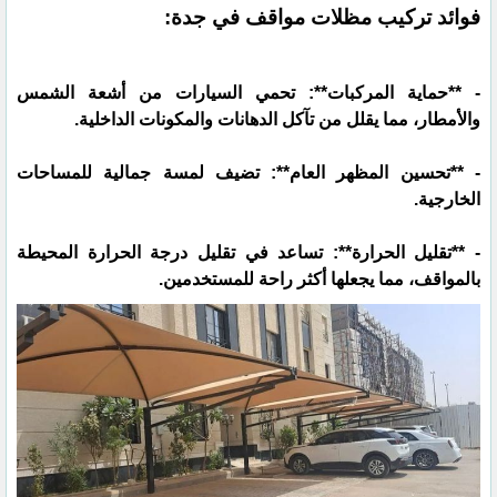
فوائد تركيب مظلات مواقف في جدة:
- **حماية المركبات**: تحمي السيارات من أشعة الشمس
والأمطار، مما يقلل من تآكل الدهانات والمكونات الداخلية.
- **تحسين المظهر العام**: تضيف لمسة جمالية للمساحات
الخارجية.
- **تقليل الحرارة**: تساعد في تقليل درجة الحرارة المحيطة
بالمواقف، مما يجعلها أكثر راحة للمستخدمين.