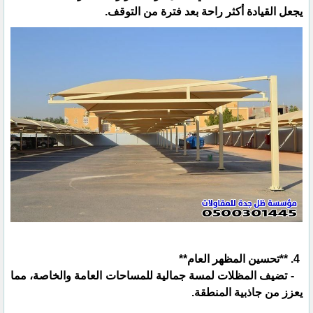
يجعل القيادة أكثر راحة بعد فترة من التوقف.
4. **تحسين المظهر العام**
- تضيف المظلات لمسة جمالية للمساحات العامة والخاصة، مما
يعزز من جاذبية المنطقة.