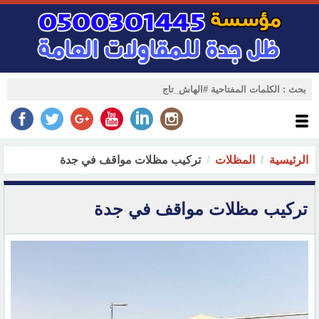
الرئيسية
المظلات
تركيب مظلات مواقف في جدة
تركيب مظلات مواقف في جدة