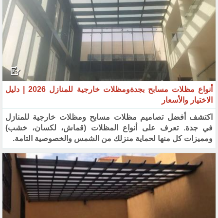
أنواع مظلات مسابح بجدةومظلات خارجية للمنازل 2026 | دليل
الاختيار والأسعار
اكتشف أفضل تصاميم مظلات مسابح ومظلات خارجية للمنازل
في جدة. تعرف على أنواع المظلات (قماش، لكسان، خشب)
ومميزات كل منها لحماية منزلك من الشمس والخصوصية التامة.