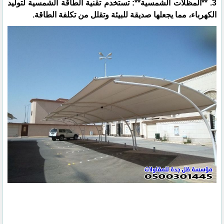
3. **المظلات الشمسية**: تستخدم تقنية الطاقة الشمسية لتوليد
الكهرباء، مما يجعلها صديقة للبيئة وتقلل من تكلفة الطاقة.