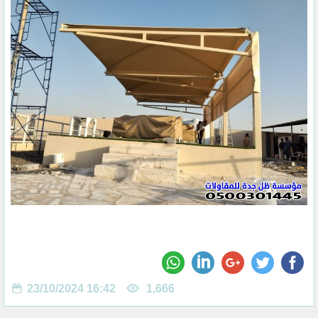
23/10/2024 16:42
1,666