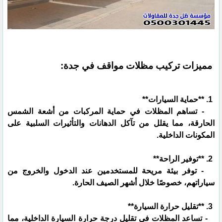
مميزات تركيب مظلات مواقف في جدة:
1. **حماية السيارات**
- تساهم المظلات في حماية المركبات من أشعة الشمس
الحارقة، مما يقلل من تآكل الدهانات والتأثيرات السلبية على
المكونات الداخلية.
2. **توفير الراحة**
- توفر بيئة مريحة للمستخدمين عند الدخول والخروج من
سياراتهم، خصوصًا خلال أشهر الصيف الحارة.
3. **تقليل حرارة السيارة**
- تساعد المظلات في تقليل درجة حرارة السيارة الداخلية، مما