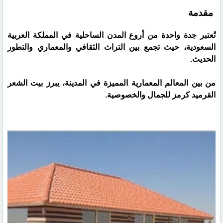
مقدمة
تُعتبر جدة واحدة من أروع المدن الساحلية في المملكة العربية
السعودية، حيث تجمع بين التراث الثقافي والمعماري والتطور
الحديث.
من بين المعالم المعمارية المميزة في المدينة، يبرز بيت الشعر
القرميد كرمز للجمال والخصوصية.