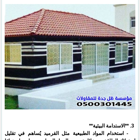
3. **الاستدامة البيئية**
- استخدام المواد الطبيعية مثل القرميد يُساهم في تقليل