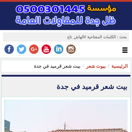
الرئيسية
بيوت شعر
بيت شعر قرميد في جدة
بيت شعر قرميد في جدة