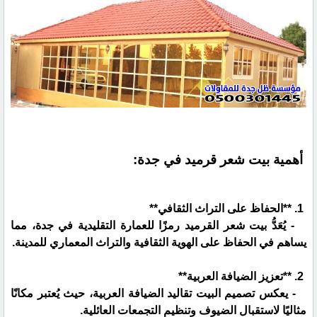
أهمية بيت شعر قرميد في جدة:
1. **الحفاظ على التراث الثقافي**
- يُعَدُّ بيت شعر القرميد رمزًا للعمارة التقليدية في جدة، مما
يساهم في الحفاظ على الهوية الثقافية والتراث المعماري للمدينة.
2. **تعزيز الضيافة العربية**
- يعكس تصميم البيت تقاليد الضيافة العربية، حيث يُعتبر مكانًا
مثاليًا لاستقبال الضيوف وتنظيم التجمعات العائلية.