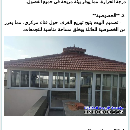
درجة الحرارة، مما يوفر بيئة مريحة في جميع الفصول.
3. **الخصوصية**
- تصميم البيت يتيح توزيع الغرف حول فناء مركزي، مما يعزز
من الخصوصية للعائلة ويخلق مساحة مناسبة للتجمعات.