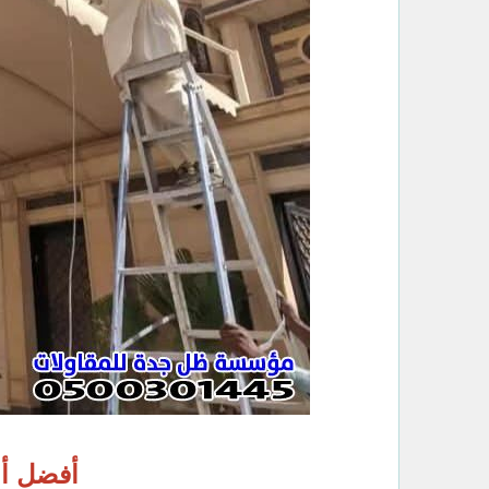
أفضل أن