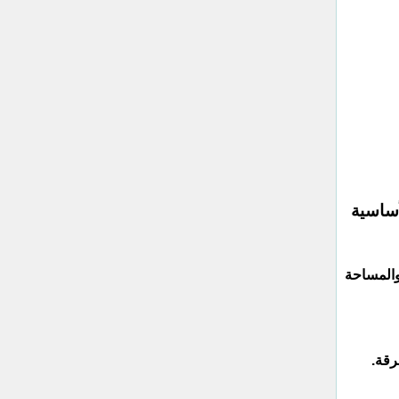
أساسية
والمساحة
رقة.