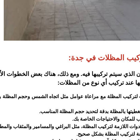
ركيب المظلات في جدة:
 الذي سيتم تركيبها فيه. ومع ذلك، هناك بعض الخطوات ال
ها عند تركيب أي نوع من المظلات:
ب لتركيب المظلة مع مراعاة عوامل مثل اتجاه الشمس وحجم المظلة 
يتها بالمظلة بدقة لتحديد حجم المظلة المناسب.
ب للمكان والاحتياجات الخاصة بك.
لأدوات اللازمة لتركيب المظلة، مثل البراغي والمسامير والمثقاب والمط
عة لتركيب المظلة بشكل صحيح.