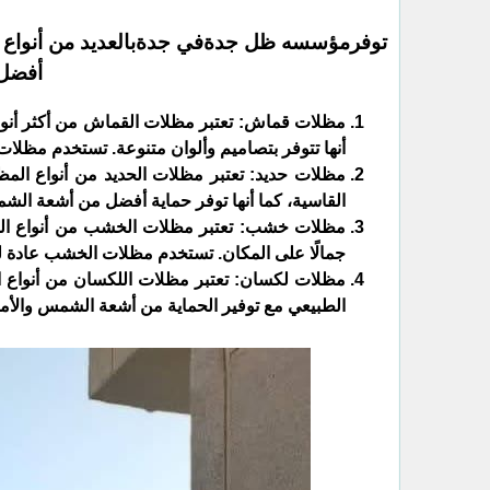
توفرمؤسسه ظل جدةفي جدةبالعديد من أنواع ال
أفضل 
مظلات قماش: تعتبر مظلات القماش من أكثر أنواع 
أنها تتوفر بتصاميم وألوان متنوعة. تستخدم مظلا
مظلات حديد: تعتبر مظلات الحديد من أنواع المظل
القاسية، كما أنها توفر حماية أفضل من أشعة الش
مظلات خشب: تعتبر مظلات الخشب من أنواع المظل
جمالًا على المكان. تستخدم مظلات الخشب عادة ل
مظلات لكسان: تعتبر مظلات اللكسان من أنواع الم
الطبيعي مع توفير الحماية من أشعة الشمس والأمط