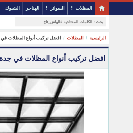
المظلات
السواتر
الهناجر
الشبوك
الرئيسية
المظلات
افضل تركيب أنواع المظلات في 
افضل تركيب أنواع المظلات في جدة