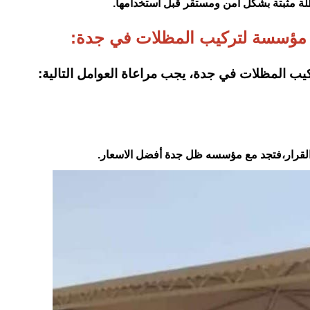
ظلة مثبتة بشكل آمن ومستقر قبل استخدامها.
ل مؤسسة لتركيب المظلات في جدة:
ب المظلات في جدة، يجب مراعاة العوامل التالية:
 القرار،فتجد مع مؤسسه ظل جدة أفضل الاسعار.