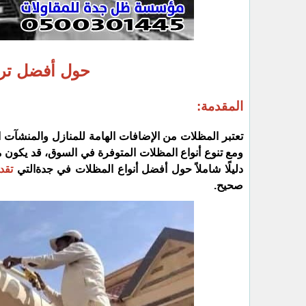
حول أفضل ترك
المقدمة:
تعتبر المظلات من الإضافات الهامة للمنازل والمنشآت 
ومع تنوع أنواع المظلات المتوفرة في السوق، قد يكون 
دليلًا شاملاً حول أفضل أنواع المظلات في جدةالتي
تقد
صحيح.