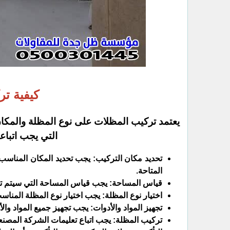
كيفية ت
يعتمد تركيب المظلات على نوع المظلة والمكان
التي يجب اتباع
تحديد مكان التركيب: يجب تحديد المكان المناس
المتاحة.
قياس المساحة: يجب قياس المساحة التي سيتم تغط
اختيار نوع المظلة: يجب اختيار نوع المظلة المناس
تجهيز المواد والأدوات: يجب تجهيز جميع المواد وا
تركيب المظلة: يجب اتباع تعليمات الشركة المصن