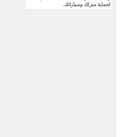
لحماية منزلك وسياراتك.