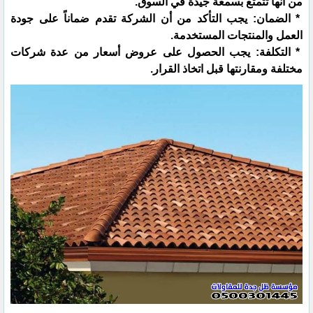
من أنها تتمتع بسمعة جيدة في السوق.
* الضمان: يجب التأكد من أن الشركة تقدم ضماناً على جودة
العمل والمنتجات المستخدمة.
* التكلفة: يجب الحصول على عروض أسعار من عدة شركات
مختلفة ومقارنتها قبل اتخاذ القرار.