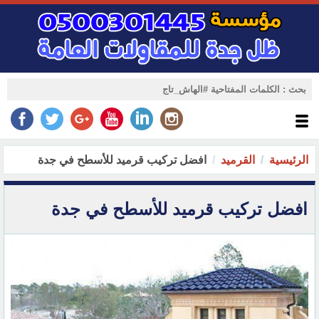
الرئيسية
القرميد
افضل تركيب قرميد للأسطح في جدة
افضل تركيب قرميد للأسطح في جدة