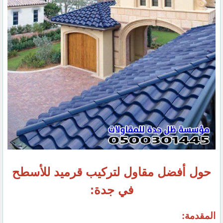
حول أفضل مقاول لتركيب قرميد للأسطح
في جدة:
المقدمة: